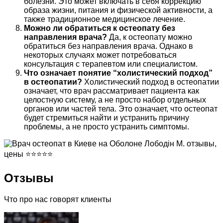
болезни. Это может включать в себя коррекцию
образа жизни, питания и физической активности, а
также традиционное медицинское лечение.
Можно ли обратиться к остеопату без
направления врача?
Да, к остеопату можно
обратиться без направления врача. Однако в
некоторых случаях может потребоваться
консультация с терапевтом или специалистом.
Что означает понятие “холистический подход”
в остеопатии?
Холистический подход в остеопатии
означает, что врач рассматривает пациента как
целостную систему, а не просто набор отдельных
органов или частей тела. Это означает, что остеопат
будет стремиться найти и устранить причину
проблемы, а не просто устранить симптомы.
Отзывы
Что про нас говорят клиенты