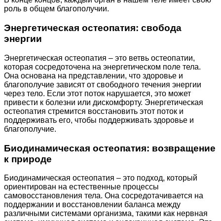
роль в общем благополучии.
Энергетическая остеопатия: свобода
энергии
Энергетическая остеопатия – это ветвь остеопатии,
которая сосредоточена на энергетическом поле тела.
Она основана на представлении, что здоровье и
благополучие зависят от свободного течения энергии
через тело. Если этот поток нарушается, это может
привести к болезни или дискомфорту. Энергетическая
остеопатия стремится восстановить этот поток и
поддерживать его, чтобы поддерживать здоровье и
благополучие.
Биодинамическая остеопатия: возвращение
к природе
Биодинамическая остеопатия – это подход, который
ориентирован на естественные процессы
самовосстановления тела. Она сосредотачивается на
поддержании и восстановлении баланса между
различными системами организма, такими как нервная