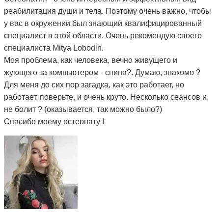
реабилитация души и тела. Поэтому очень важно, чтобы
у вас в окружении был знающий квалифицированный
специалист в этой области. Очень рекомендую своего
специалиста Mitya Lobodin.
Моя проблема, как человека, вечно живущего и
жующего за компьютером - спина?. Думаю, знакомо ?
Для меня до сих пор загадка, как это работает, но
работает, поверьте, и очень круто. Несколько сеансов и,
не болит ? (оказывается, так можно было?)
Спасибо моему остеопату !