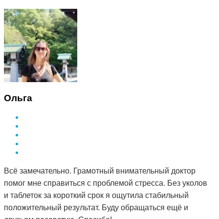
Ольга
Всё замечательно. Грамотный внимательный доктор
помог мне справиться с проблемой стресса. Без уколов
и таблеток за короткий срок я ощутила стабильный
положительный результат. Буду обращаться ещё и