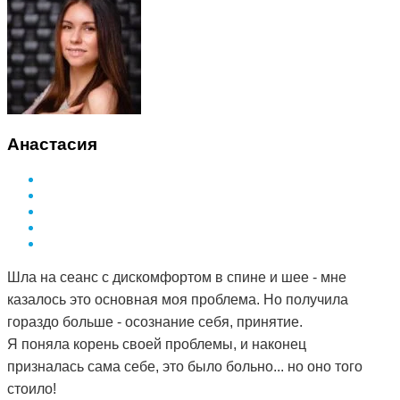
Анастасия
Шла на сеанс с дискомфортом в спине и шее - мне
казалось это основная моя проблема. Но получила
гораздо больше - осознание себя, принятие.
Я поняла корень своей проблемы, и наконец
призналась сама себе, это было больно... но оно того
стоило!