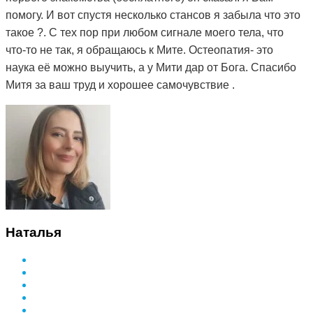
помогу. И вот спустя несколько стансов я забыла что это
такое ?. С тех пор при любом сигнале моего тела, что
что-то не так, я обращаюсь к Мите. Остеопатия- это
наука её можно выучить, а у Мити дар от Бога. Спасибо
Митя за ваш труд и хорошее самочувствие .
Наталья