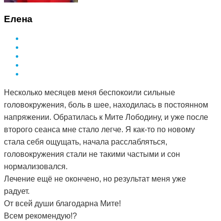
Елена
Несколько месяцев меня беспокоили сильные
головокружения, боль в шее, находилась в постоянном
напряжении. Обратилась к Мите Лободину, и уже после
второго сеанса мне стало легче. Я как-то по новому
стала себя ощущать, начала расслабляться,
головокружения стали не такими частыми и сон
нормализовался.
Лечение ещё не окончено, но результат меня уже
радует.
От всей души благодарна Мите!
Всем рекомендую!?