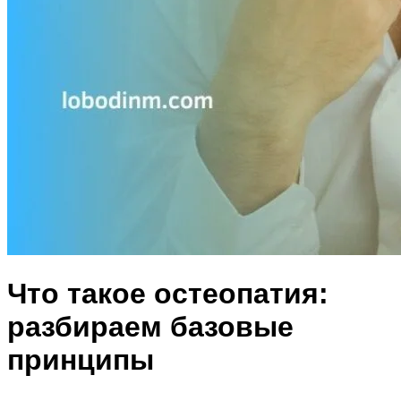
Что такое остеопатия:
разбираем базовые
принципы