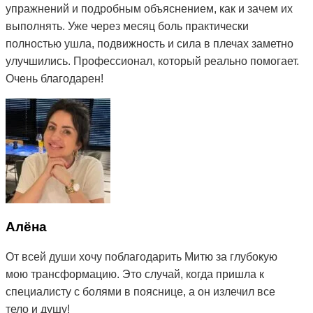
упражнений и подробным объяснением, как и зачем их
выполнять. Уже через месяц боль практически
полностью ушла, подвижность и сила в плечах заметно
улучшились. Профессионал, который реально помогает.
Очень благодарен!
Алёна
От всей души хочу поблагодарить Митю за глубокую
мою трансформацию. Это случай, когда пришла к
специалисту с болями в пояснице, а он излечил все
тело и душу!