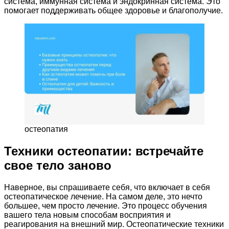
система, иммунная система и эндокринная система. Это
помогает поддерживать общее здоровье и благополучие.
остеопатия
Техники остеопатии: встречайте
свое тело заново
Наверное, вы спрашиваете себя, что включает в себя
остеопатическое лечение. На самом деле, это нечто
большее, чем просто лечение. Это процесс обучения
вашего тела новым способам восприятия и
реагирования на внешний мир. Остеопатические техники