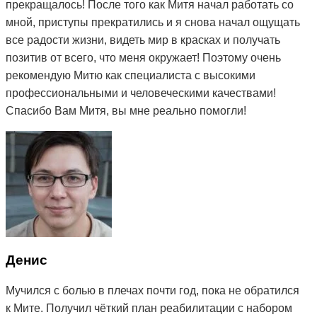
прекращалось! После того как Митя начал работать со
мной, приступы прекратились и я снова начал ощущать
все радости жизни, видеть мир в красках и получать
позитив от всего, что меня окружает! Поэтому очень
рекомендую Митю как специалиста с высокими
профессиональными и человеческими качествами!
Спасибо Вам Митя, вы мне реально помогли!
Денис
Мучился с болью в плечах почти год, пока не обратился
к Мите. Получил чёткий план реабилитации с набором