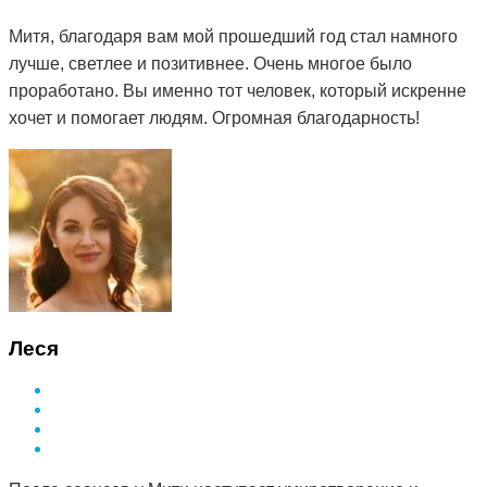
Митя, благодаря вам мой прошедший год стал намного
лучше, светлее и позитивнее. Очень многое было
проработано. Вы именно тот человек, который искренне
хочет и помогает людям. Огромная благодарность!
Леся