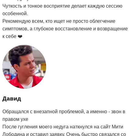
Чуткость и тонкое восприятие делает каждую сессию
особенной.
Рекомендую всем, кто ищет не просто облегчение
симптомов, а глубокое восстановление и возвращение
к себе ❤️
Давид
Обращался с внезапной проблемой, а именно - звон в
правом ухе
После гугления моего недуга наткнулся на сайт Мити
Лободина и оставил заявку. Очень быстро связался со