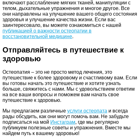
включают расслабление мягких тканей, манипуляции с
телом, дыхательные упражнения и многое другое. Все
они направлены на улучшение вашего общего состояния
здоровья и улучшение качества жизни. Если вас
заинтересовало, вы можете ознакомиться с нашей
публикацией о важности остеопатии в
восстановительной медицине
.
Отправляйтесь в путешествие к
здоровью
Остеопатия – это не просто метод лечения, это
путешествие к более здоровому и счастливому вам. Если
вы готовы начать это путешествие и хотите узнать
больше, свяжитесь с нами. Мы с удовольствием ответим
на все ваши вопросы и поможем вам начать свое
путешествие к здоровью.
Мы предлагаем различные
услуги остеопата
и всегда
рады обсудить, как они могут помочь вам. Не забудьте
подписаться на мой
Инстаграм
, где мы регулярно
публикуем полезные советы и упражнения. Вместе мы
найдем путь к вашему здоровью!