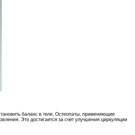
становить баланс в теле. Остеопаты, применяющие
вления. Это достигается за счет улучшения циркуляции