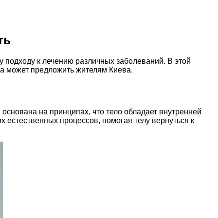
ть
 подходу к лечению различных заболеваний. В этой
на может предложить жителям Киева.
 основана на принципах, что тело обладает внутренней
 естественных процессов, помогая телу вернуться к