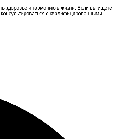
ь здоровье и гармонию в жизни. Если вы ищете
е консультироваться с квалифицированными