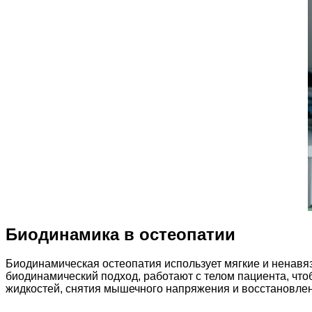
Биодинамика в остеопатии
Биодинамическая остеопатия использует мягкие и ненавя
биодинамический подход, работают с телом пациента, что
жидкостей, снятия мышечного напряжения и восстановле