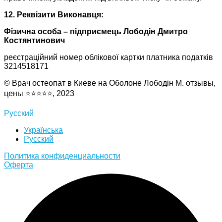
12. Реквізити Виконавця:
Фізична особа – підприємець Лободін Дмитро
Костянтинович
реєстраційний номер облікової картки платника податків
3214518171
© Врач остеопат в Киеве на Оболоне Лободін М. отзывы,
цены ⭐⭐⭐⭐⭐, 2023
Русский
Українська
Русский
Политика конфиденциальности
Оферта