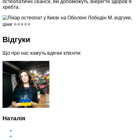
остеопатичні сеанси, які допоможуть зберегти здоров’я
хребта.
Відгуки
Що про нас кажуть вдячні клієнти:
Наталія