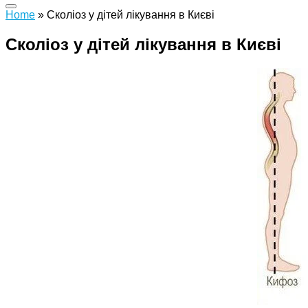
Home
»
Сколіоз у дітей лікування в Києві
Сколіоз у дітей лікування в Києві