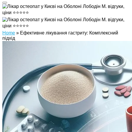
Home
»
Ефективне лікування гастриту: Комплексний
підхід