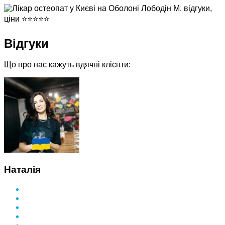
Відгуки
Що про нас кажуть вдячні клієнти:
Наталія