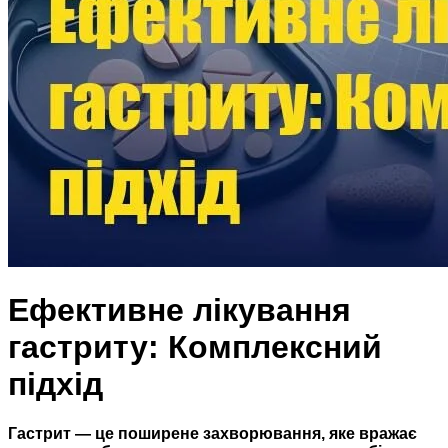
Ефективне лікування
гастриту: Комплексний
підхід
Гастрит — це поширене захворювання, яке вражає