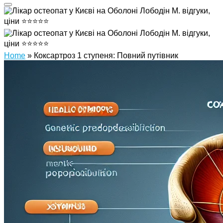
Home
»
Коксартроз 1 ступеня: Повний путівник