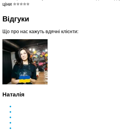
Відгуки
Що про нас кажуть вдячні клієнти:
Наталія