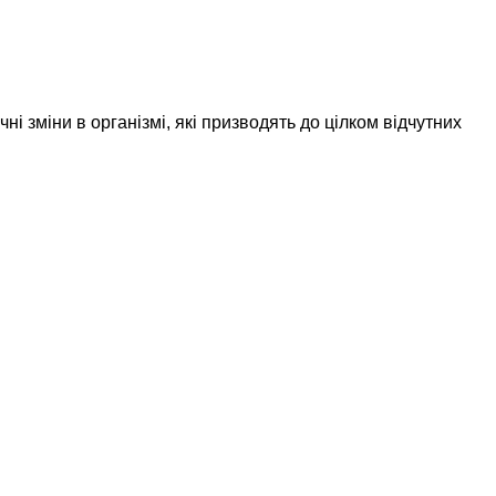
і зміни в організмі, які призводять до цілком відчутних