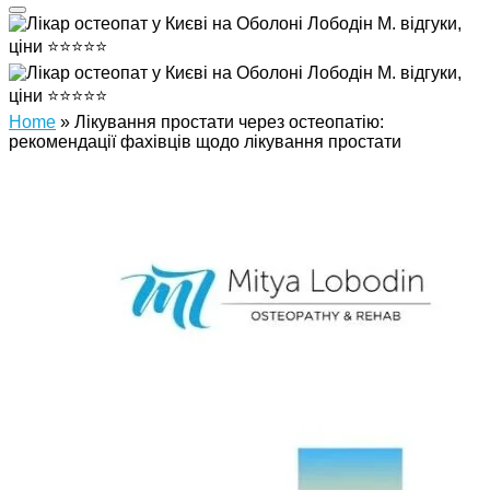
Home
»
Лікування простати через остеопатію:
рекомендації фахівців щодо лікування простати