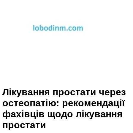
Лікування простати через
остеопатію: рекомендації
фахівців щодо лікування
простати