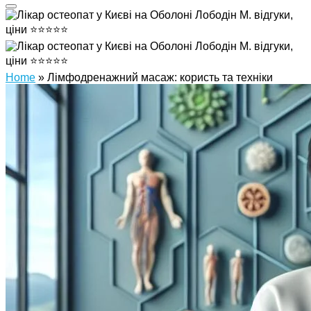
Home
»
Лімфодренажний масаж: користь та техніки