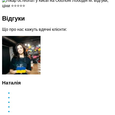
Відгуки
Що про нас кажуть вдячні клієнти:
Наталія