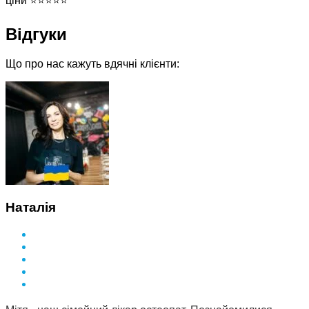
Відгуки
Що про нас кажуть вдячні клієнти:
Наталія