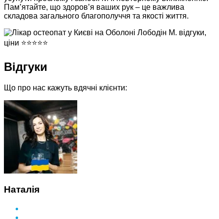
Пам’ятайте, що здоров’я ваших рук – це важлива
складова загального благополуччя та якості життя.
Відгуки
Що про нас кажуть вдячні клієнти:
Наталія