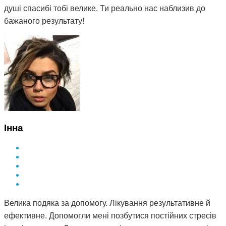
душі спасибі тобі велике. Ти реально нас наблизив до
бажаного результату!
Інна
Велика подяка за допомогу. Лікування результативне й
ефективне. Допомогли мені позбутися постійних стресів