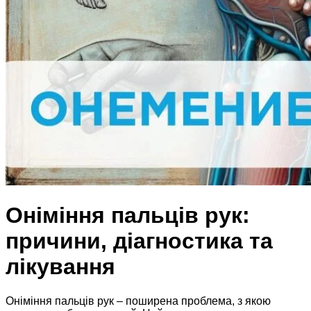
Оніміння пальців рук:
причини, діагностика та
лікування
Оніміння пальців рук – поширена проблема, з якою