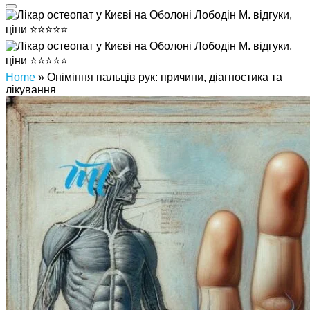
Home
»
Оніміння пальців рук: причини, діагностика та
лікування