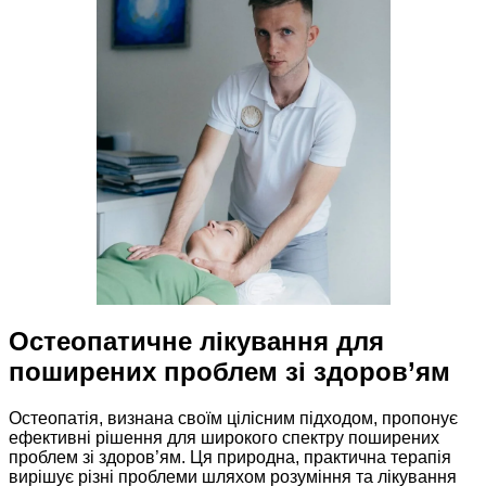
Остеопатичне лікування для
поширених проблем зі здоров’ям
Остеопатія, визнана своїм цілісним підходом, пропонує
ефективні рішення для широкого спектру поширених
проблем зі здоров’ям. Ця природна, практична терапія
вирішує різні проблеми шляхом розуміння та лікування