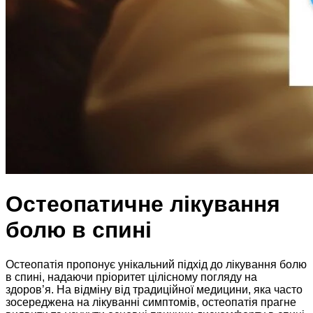
Остеопатичне лікування
болю в спині
Остеопатія пропонує унікальний підхід до лікування болю
в спині, надаючи пріоритет цілісному погляду на
здоров’я. На відміну від традиційної медицини, яка часто
зосереджена на лікуванні симптомів, остеопатія прагне