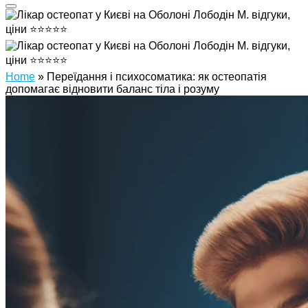
Home
»
Переїдання і психосоматика: як остеопатія
допомагає відновити баланс тіла і розуму