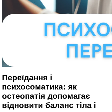
Переїдання і
психосоматика: як
остеопатія допомагає
відновити баланс тіла і