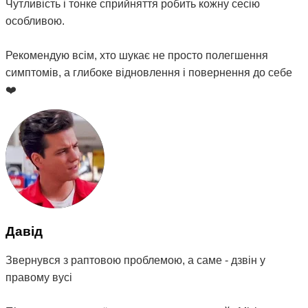
Чутливість і тонке сприйняття робить кожну сесію
особливою.
Рекомендую всім, хто шукає не просто полегшення
симптомів, а глибоке відновлення і повернення до себе
❤️
Давід
Звернувся з раптовою проблемою, а саме - дзвін у
правому вусі