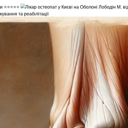
кування та реабілітації