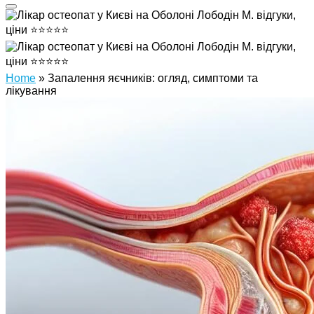
Home
»
Запалення яєчників: огляд, симптоми та
лікування