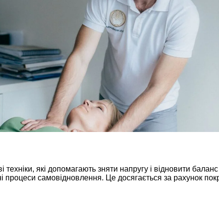
 техніки, які допомагають зняти напругу і відновити баланс 
 процеси самовідновлення. Це досягається за рахунок покра