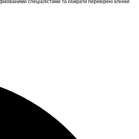
фікованими спеціалістами та обирати перевірені клініки