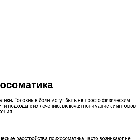
хосоматика
атики. Головные боли могут быть не просто физическим
, и подходы к их лечению, включая понимание симптомов
жения.
ческие расстройства психосоматика часто возникают не