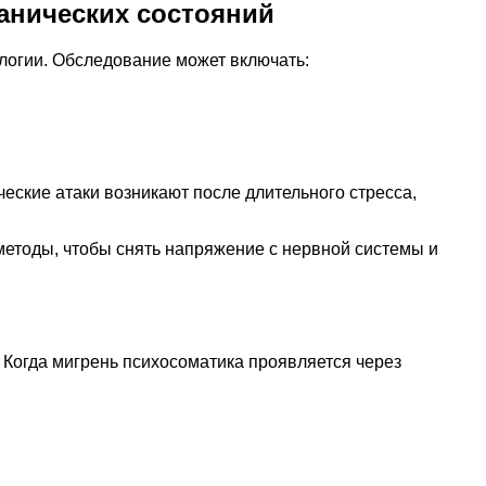
анических состояний
логии. Обследование может включать:
еские атаки возникают после длительного стресса,
 методы, чтобы снять напряжение с нервной системы и
 Когда мигрень психосоматика проявляется через