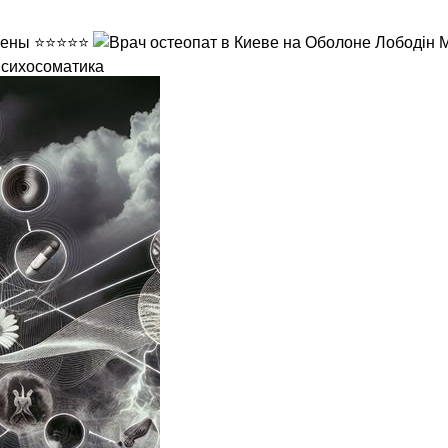
психосоматика