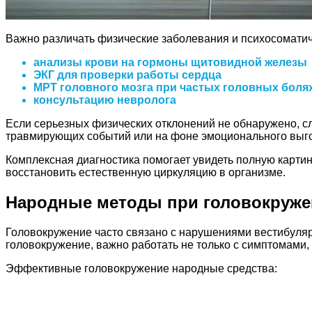
Важно различать физические заболевания и психосоматич
анализы крови на гормоны щитовидной железы
ЭКГ для проверки работы сердца
МРТ головного мозга при частых головных боля
консультацию невролога
Если серьезных физических отклонений не обнаружено, сл
травмирующих событий или на фоне эмоционального выг
Комплексная диагностика помогает увидеть полную картин
восстановить естественную циркуляцию в организме.
Народные методы при головокруж
Головокружение часто связано с нарушениями вестибулярн
головокружение, важно работать не только с симптомами,
Эффективные головокружение народные средства: