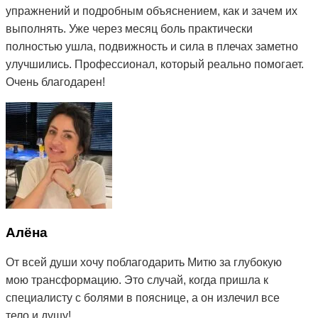
упражнений и подробным объяснением, как и зачем их
выполнять. Уже через месяц боль практически
полностью ушла, подвижность и сила в плечах заметно
улучшились. Профессионал, который реально помогает.
Очень благодарен!
Алёна
От всей души хочу поблагодарить Митю за глубокую
мою трансформацию. Это случай, когда пришла к
специалисту с болями в пояснице, а он излечил все
тело и душу!