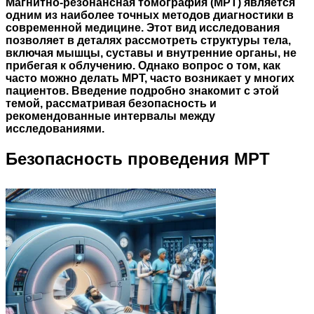
Магнитно-резонансная томография (МРТ) является
одним из наиболее точных методов диагностики в
современной медицине. Этот вид исследования
позволяет в деталях рассмотреть структуры тела,
включая мышцы, суставы и внутренние органы, не
прибегая к облучению. Однако вопрос о том,
как
часто можно делать МРТ
, часто возникает у многих
пациентов. Введение подробно знакомит с этой
темой, рассматривая безопасность и
рекомендованные интервалы между
исследованиями.
Безопасность проведения МРТ