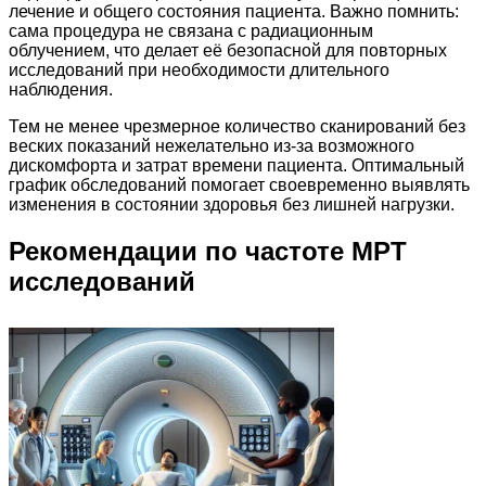
лечение и общего состояния пациента. Важно помнить:
сама процедура не связана с радиационным
облучением, что делает её безопасной для повторных
исследований при необходимости длительного
наблюдения.
Тем не менее чрезмерное количество сканирований без
веских показаний нежелательно из-за возможного
дискомфорта и затрат времени пациента. Оптимальный
график обследований помогает своевременно выявлять
изменения в состоянии здоровья без лишней нагрузки.
Рекомендации по частоте МРТ
исследований