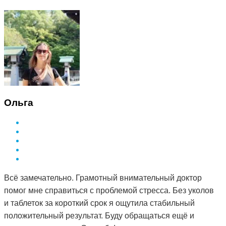
Ольга
Всё замечательно. Грамотный внимательный доктор
помог мне справиться с проблемой стресса. Без уколов
и таблеток за короткий срок я ощутила стабильный
положительный результат. Буду обращаться ещё и