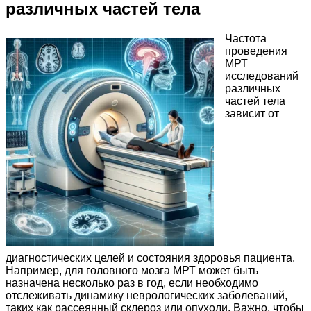
различных частей тела
Частота
проведения
МРТ
исследований
различных
частей тела
зависит от
диагностических целей и состояния здоровья пациента.
Например, для головного мозга МРТ может быть
назначена несколько раз в год, если необходимо
отслеживать динамику неврологических заболеваний,
таких как рассеянный склероз или опухоли. Важно, чтобы