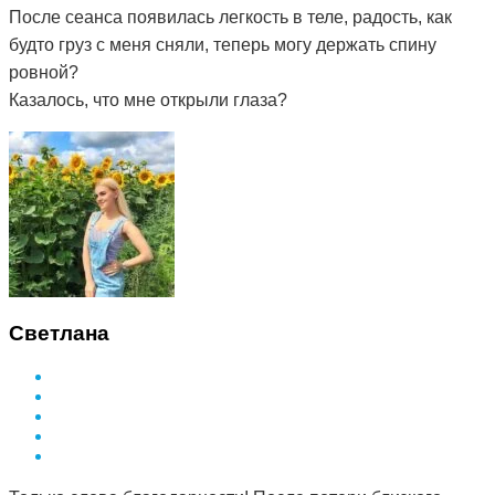
После сеанса появилась легкость в теле, радость, как
будто груз с меня сняли, теперь могу держать спину
ровной?
Казалось, что мне открыли глаза?
Светлана