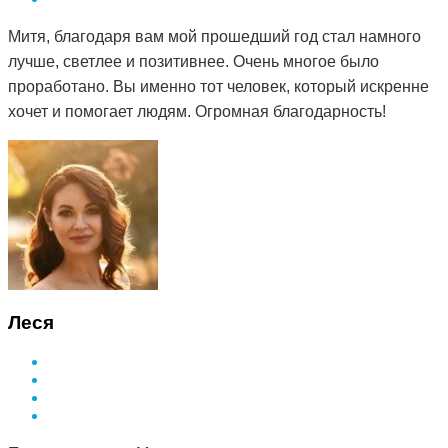
Митя, благодаря вам мой прошедший год стал намного
лучше, светлее и позитивнее. Очень многое было
проработано. Вы именно тот человек, который искренне
хочет и помогает людям. Огромная благодарность!
Леся