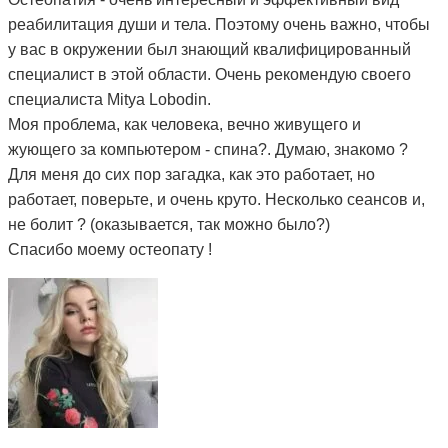
реабилитация души и тела. Поэтому очень важно, чтобы
у вас в окружении был знающий квалифицированный
специалист в этой области. Очень рекомендую своего
специалиста Mitya Lobodin.
Моя проблема, как человека, вечно живущего и
жующего за компьютером - спина?. Думаю, знакомо ?
Для меня до сих пор загадка, как это работает, но
работает, поверьте, и очень круто. Несколько сеансов и,
не болит ? (оказывается, так можно было?)
Спасибо моему остеопату !