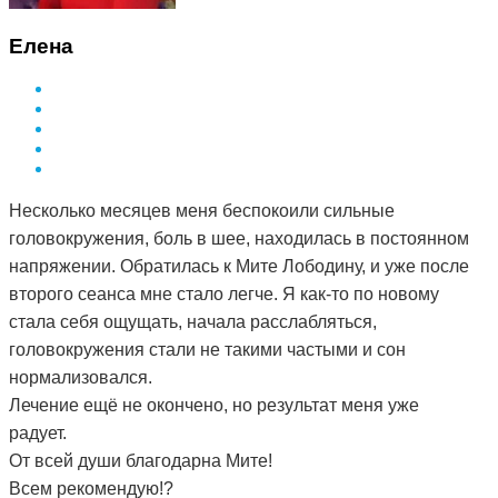
Елена
Несколько месяцев меня беспокоили сильные
головокружения, боль в шее, находилась в постоянном
напряжении. Обратилась к Мите Лободину, и уже после
второго сеанса мне стало легче. Я как-то по новому
стала себя ощущать, начала расслабляться,
головокружения стали не такими частыми и сон
нормализовался.
Лечение ещё не окончено, но результат меня уже
радует.
От всей души благодарна Мите!
Всем рекомендую!?