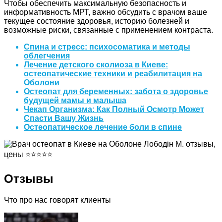
Чтобы обеспечить максимальную безопасность и
информативность МРТ, важно обсудить с врачом ваше
текущее состояние здоровья, историю болезней и
возможные риски, связанные с применением контраста.
Спина и стресс: психосоматика и методы
облегчения
Лечение детского сколиоза в Киеве:
остеопатические техники и реабилитация на
Оболони
Остеопат для беременных: забота о здоровье
будущей мамы и малыша
Чекап Организма: Как Полный Осмотр Может
Спасти Вашу Жизнь
Остеопатическое лечение боли в спине
Отзывы
Что про нас говорят клиенты