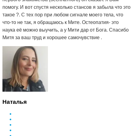
помогу. И вот спустя несколько стансов я забыла что это
такое ?. С тех пор при любом сигнале моего тела, что
что-то не так, я обращаюсь к Мите. Остеопатия- это
наука её можно выучить, а у Мити дар от Бога. Спасибо
Митя за ваш труд и хорошее самочувствие .
Наталья