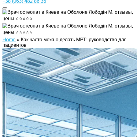
+38 (063) 482 86 36
Home
»
Как часто можно делать МРТ: руководство для
пациентов