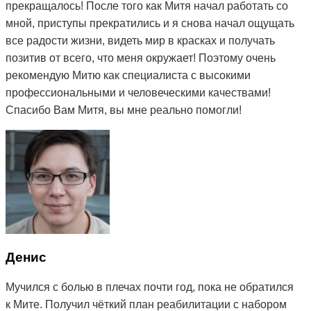
прекращалось! После того как Митя начал работать со
мной, приступы прекратились и я снова начал ощущать
все радости жизни, видеть мир в красках и получать
позитив от всего, что меня окружает! Поэтому очень
рекомендую Митю как специалиста с высокими
профессиональными и человеческими качествами!
Спасибо Вам Митя, вы мне реально помогли!
Денис
Мучился с болью в плечах почти год, пока не обратился
к Мите. Получил чёткий план реабилитации с набором