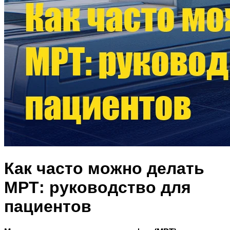
Как часто можно делать
МРТ: руководство для
пациентов