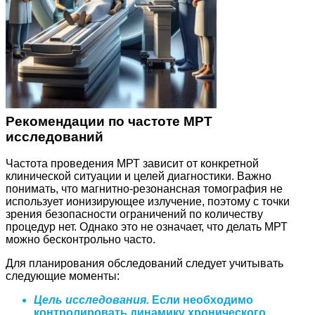
Рекомендации по частоте МРТ
исследований
Частота проведения МРТ зависит от конкретной
клинической ситуации и целей диагностики. Важно
понимать, что магнитно-резонансная томография не
использует ионизирующее излучение, поэтому с точки
зрения безопасности ограничений по количеству
процедур нет. Однако это не означает, что делать МРТ
можно бесконтрольно часто.
Для планирования обследований следует учитывать
следующие моменты:
Цель исследования.
Если необходимо
контролировать динамику хронического