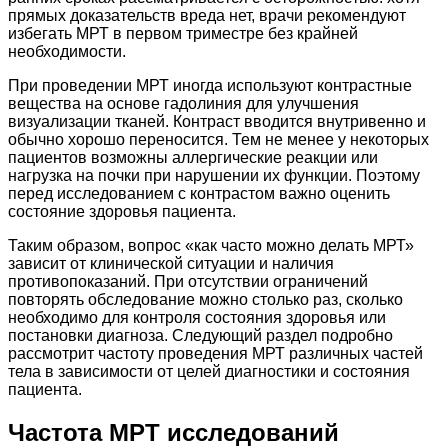
прямых доказательств вреда нет, врачи рекомендуют
избегать МРТ в первом триместре без крайней
необходимости.
При проведении МРТ иногда используют контрастные
вещества на основе гадолиния для улучшения
визуализации тканей. Контраст вводится внутривенно и
обычно хорошо переносится. Тем не менее у некоторых
пациентов возможны аллергические реакции или
нагрузка на почки при нарушении их функции. Поэтому
перед исследованием с контрастом важно оценить
состояние здоровья пациента.
Таким образом, вопрос «как часто можно делать МРТ»
зависит от клинической ситуации и наличия
противопоказаний. При отсутствии ограничений
повторять обследование можно столько раз, сколько
необходимо для контроля состояния здоровья или
постановки диагноза. Следующий раздел подробно
рассмотрит частоту проведения МРТ различных частей
тела в зависимости от целей диагностики и состояния
пациента.
Частота МРТ исследований