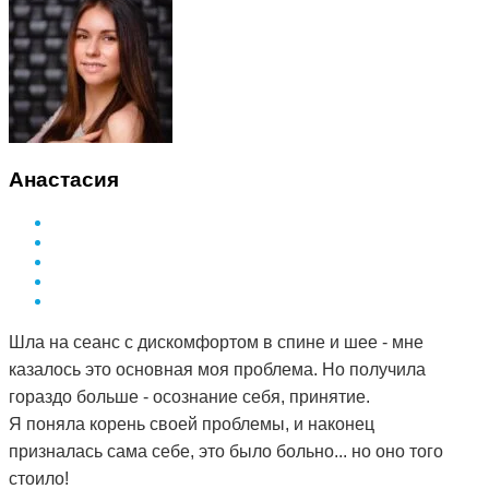
Анастасия
Шла на сеанс с дискомфортом в спине и шее - мне
казалось это основная моя проблема. Но получила
гораздо больше - осознание себя, принятие.
Я поняла корень своей проблемы, и наконец
призналась сама себе, это было больно... но оно того
стоило!