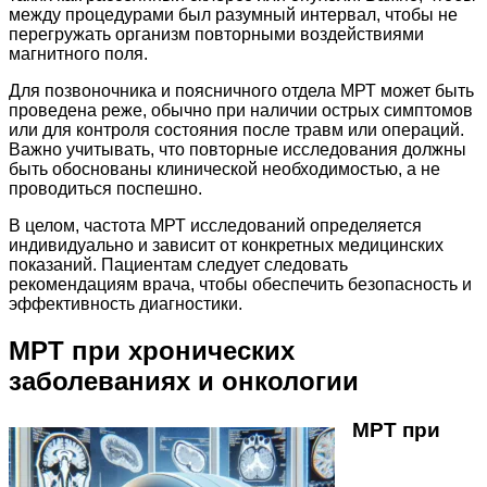
между процедурами был разумный интервал, чтобы не
перегружать организм повторными воздействиями
магнитного поля.
Для позвоночника и поясничного отдела МРТ может быть
проведена реже, обычно при наличии острых симптомов
или для контроля состояния после травм или операций.
Важно учитывать, что повторные исследования должны
быть обоснованы клинической необходимостью, а не
проводиться поспешно.
В целом, частота МРТ исследований определяется
индивидуально и зависит от конкретных медицинских
показаний. Пациентам следует следовать
рекомендациям врача, чтобы обеспечить безопасность и
эффективность диагностики.
МРТ при хронических
заболеваниях и онкологии
МРТ при