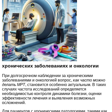
хронических заболеваниях и онкологии
При долгосрочном наблюдении за хроническими
заболеваниями и онкологией вопрос,
как часто можно
делать МРТ
, становится особенно актуальным. В таких
случаях частота исследований определяется
необходимостью контроля динамики болезни, оценки
эффективности лечения и выявления возможных
осложнений.
Для пациентов с хроническими патологиями, такими как