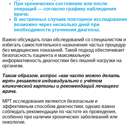
При хронических состояниях или после
операций — согласно графику наблюдения
врача;
В экстренных случаях повторное исследование
возможно через несколько дней при
необходимости уточнения диагноза;
Важно обсуждать план обследований со специалистом и
избегать самостоятельного назначения частых процедур
без медицинских показаний. Такой подход обеспечивает
безопасность пациента и максимальную
информативность диагностики без лишней нагрузки на
организм.
Таким образом, вопрос «как часто можно делать
мрт» решается индивидуально с учётом
клинической картины и рекомендаций лечащего
врача.
МРТ исследования являются безопасным и
эффективным способом диагностики, однако важно
соблюдать рекомендации по частоте их проведения,
особенно при наличии хронических заболеваний или
онкологии.