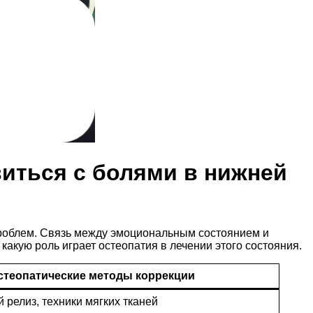
виться с болями в нижней
 проблем. Связь между эмоциональным состоянием и
какую роль играет остеопатия в лечении этого состояния.
стеопатические методы коррекции
релиз, техники мягких тканей