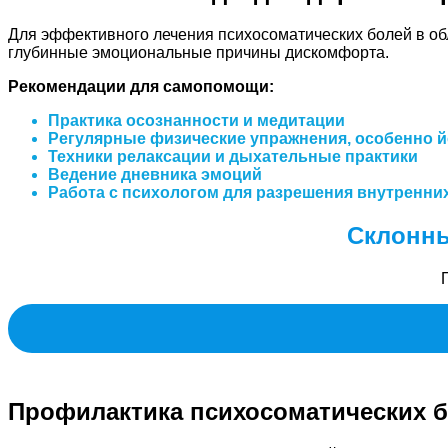
Для эффективного лечения психосоматических болей в об
глубинные эмоциональные причины дискомфорта.
Рекомендации для самопомощи:
Практика осознанности и медитации
Регулярные физические упражнения, особенно й
Техники релаксации и дыхательные практики
Ведение дневника эмоций
Работа с психологом для разрешения внутренни
Склонны
Профилактика психосоматических б