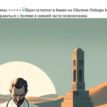
правиться с болями в нижней части позвоночника