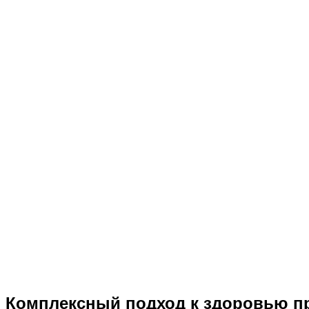
Комплексный подход к здоровью пр