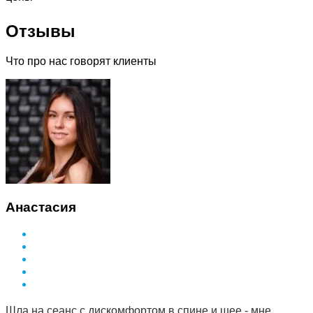
Отзывы
Что про нас говорят клиенты
Анастасия
Шла на сеанс с дискомфортом в спине и шее - мне