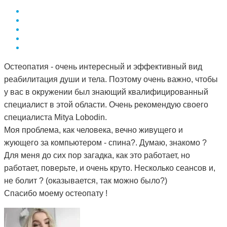
Остеопатия - очень интересный и эффективный вид
реабилитация души и тела. Поэтому очень важно, чтобы
у вас в окружении был знающий квалифицированный
специалист в этой области. Очень рекомендую своего
специалиста Mitya Lobodin.
Моя проблема, как человека, вечно живущего и
жующего за компьютером - спина?. Думаю, знакомо ?
Для меня до сих пор загадка, как это работает, но
работает, поверьте, и очень круто. Несколько сеансов и,
не болит ? (оказывается, так можно было?)
Спасибо моему остеопату !