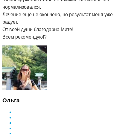
нормализовался.
Лечение ещё не окончено, но результат меня уже
радует.
От всей души благодарна Мите!
Всем рекомендую!?
Ольга