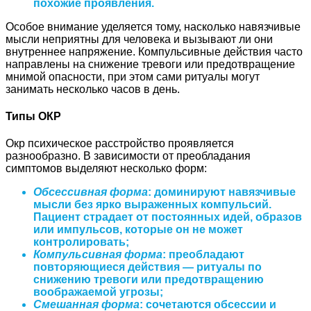
похожие проявления.
Особое внимание уделяется тому, насколько навязчивые
мысли неприятны для человека и вызывают ли они
внутреннее напряжение. Компульсивные действия часто
направлены на снижение тревоги или предотвращение
мнимой опасности, при этом сами ритуалы могут
занимать несколько часов в день.
Типы ОКР
Окр психическое расстройство проявляется
разнообразно. В зависимости от преобладания
симптомов выделяют несколько форм:
Обсессивная форма
: доминируют навязчивые
мысли без ярко выраженных компульсий.
Пациент страдает от постоянных идей, образов
или импульсов, которые он не может
контролировать;
Компульсивная форма
: преобладают
повторяющиеся действия — ритуалы по
снижению тревоги или предотвращению
воображаемой угрозы;
Смешанная форма
: сочетаются обсессии и