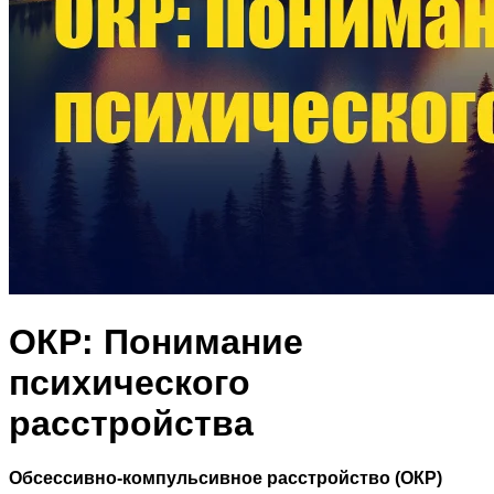
ОКР: Понимание
психического
расстройства
Обсессивно-компульсивное расстройство (ОКР)