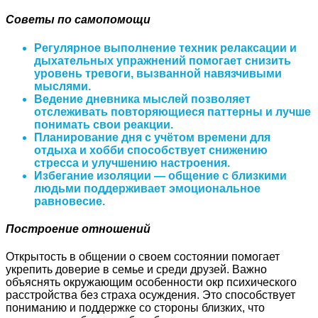
Советы по самопомощи
Регулярное выполнение техник релаксации и
дыхательных упражнений помогает снизить
уровень тревоги, вызванной навязчивыми
мыслями.
Ведение дневника мыслей позволяет
отслеживать повторяющиеся паттерны и лучше
понимать свои реакции.
Планирование дня с учётом времени для
отдыха и хобби способствует снижению
стресса и улучшению настроения.
Избегание изоляции — общение с близкими
людьми поддерживает эмоциональное
равновесие.
Построение отношений
Открытость в общении о своем состоянии помогает
укрепить доверие в семье и среди друзей. Важно
объяснять окружающим особенности окр психического
расстройства без страха осуждения. Это способствует
пониманию и поддержке со стороны близких, что