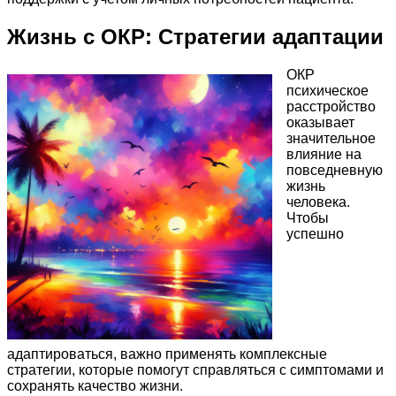
Жизнь с ОКР: Стратегии адаптации
ОКР
психическое
расстройство
оказывает
значительное
влияние на
повседневную
жизнь
человека.
Чтобы
успешно
адаптироваться, важно применять комплексные
стратегии, которые помогут справляться с симптомами и
сохранять качество жизни.