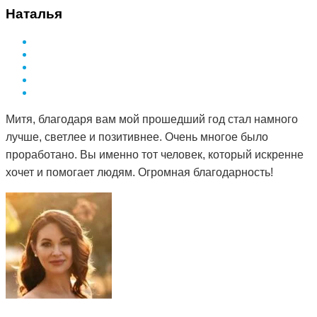
Наталья
Митя, благодаря вам мой прошедший год стал намного
лучше, светлее и позитивнее. Очень многое было
проработано. Вы именно тот человек, который искренне
хочет и помогает людям. Огромная благодарность!