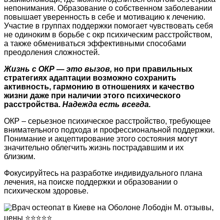
непонимания. Образование о собственном заболевании
повышает уверенность в себе и мотивацию к лечению.
Участие в группах поддержки помогает чувствовать себя
не одиноким в борьбе с окр психическим расстройством,
а также обмениваться эффективными способами
преодоления сложностей.
Жизнь с ОКР — это вызов,
но при правильных
стратегиях адаптации возможно сохранить
активность, гармонию в отношениях и качество
жизни даже при наличии этого психического
расстройства.
Надежда есть всегда.
ОКР – серьезное психическое расстройство, требующее
внимательного подхода и профессиональной поддержки.
Понимание и акцептирование этого состояния могут
значительно облегчить жизнь пострадавшим и их
близким.
Фокусируйтесь на разработке индивидуального плана
лечения, на поиске поддержки и образовании о
психическом здоровье.