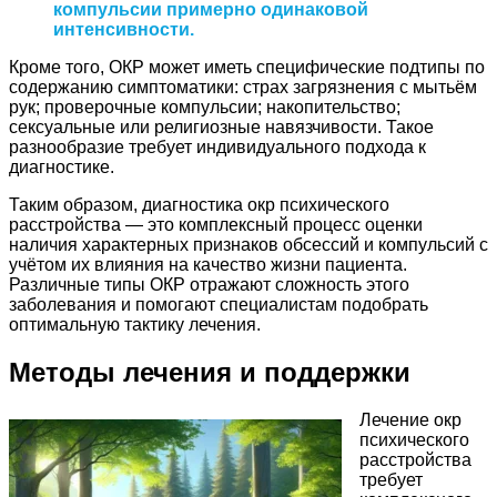
компульсии примерно одинаковой
интенсивности.
Кроме того, ОКР может иметь специфические подтипы по
содержанию симптоматики: страх загрязнения с мытьём
рук; проверочные компульсии; накопительство;
сексуальные или религиозные навязчивости. Такое
разнообразие требует индивидуального подхода к
диагностике.
Таким образом, диагностика окр психического
расстройства — это комплексный процесс оценки
наличия характерных признаков обсессий и компульсий с
учётом их влияния на качество жизни пациента.
Различные типы ОКР отражают сложность этого
заболевания и помогают специалистам подобрать
оптимальную тактику лечения.
Методы лечения и поддержки
Лечение окр
психического
расстройства
требует