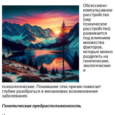
Обсессивно-
компульсивное
расстройство
(окр
психическое
расстройство)
развивается
под влиянием
множества
факторов,
которые можно
разделить на
генетические,
экологические
и
психологические. Понимание этих причин помогает
глубже разобраться в механизмах возникновения
заболевания.
Генетическая предрасположенность