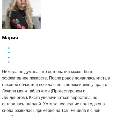
Мария
Никогда не думала, что остеопатия может быть
эффективнее лекарств. После родов появилась киста в
паховой области и лечила я её в поликлинике у врача.
Лечили меня таблетками (Прогестероном и
Линдинетом). Киста увеличиваться перестала, но
оставалась твёрдой. Хотя за последние пол года она
снова развилась примерно на 1см. Решила я с ней