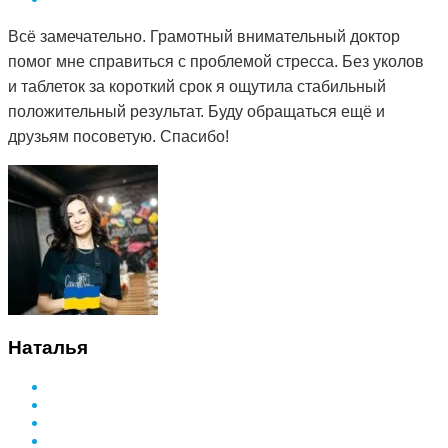
Всё замечательно. Грамотный внимательный доктор
помог мне справиться с проблемой стресса. Без уколов
и таблеток за короткий срок я ощутила стабильный
положительный результат. Буду обращаться ещё и
друзьям посоветую. Спасибо!
Наталья