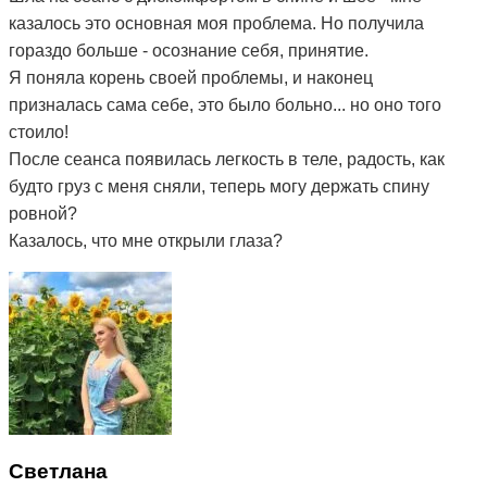
казалось это основная моя проблема. Но получила
гораздо больше - осознание себя, принятие.
Я поняла корень своей проблемы, и наконец
призналась сама себе, это было больно... но оно того
стоило!
После сеанса появилась легкость в теле, радость, как
будто груз с меня сняли, теперь могу держать спину
ровной?
Казалось, что мне открыли глаза?
Светлана