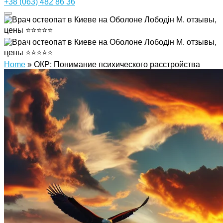
+38 (063) 482 86 36
Home
»
ОКР: Понимание психического расстройства