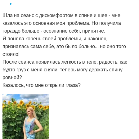
Шла на сеанс с дискомфортом в спине и шее - мне
казалось это основная моя проблема. Но получила
гораздо больше - осознание себя, принятие.
Я поняла корень своей проблемы, и наконец
призналась сама себе, это было больно... но оно того
стоило!
После сеанса появилась легкость в теле, радость, как
будто груз с меня сняли, теперь могу держать спину
ровной?
Казалось, что мне открыли глаза?