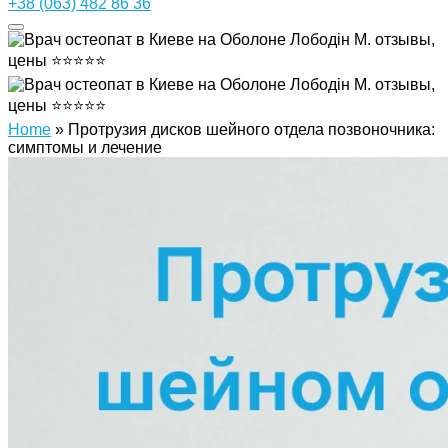
+38 (063) 482 86 36
Home
»
Протрузия дисков шейного отдела позвоночника:
симптомы и лечение