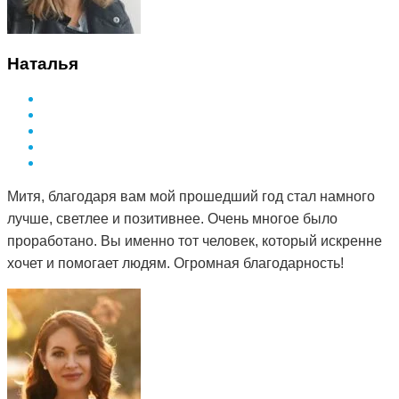
Наталья
Митя, благодаря вам мой прошедший год стал намного
лучше, светлее и позитивнее. Очень многое было
проработано. Вы именно тот человек, который искренне
хочет и помогает людям. Огромная благодарность!