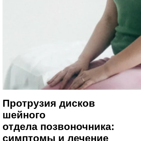
Протрузия дисков
шейного
отдела позвоночника:
симптомы и лечение