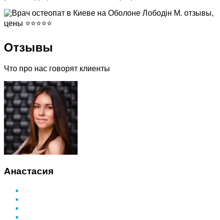
Отзывы
Что про нас говорят клиенты
Анастасия