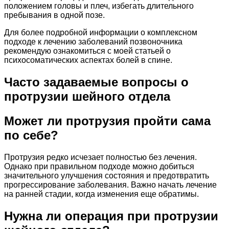
положением головы и плеч, избегать длительного
пребывания в одной позе.
Для более подробной информации о комплексном
подходе к лечению заболеваний позвоночника
рекомендую ознакомиться с моей статьей о
психосоматических аспектах болей в спине.
Часто задаваемые вопросы о
протрузии шейного отдела
Может ли протрузия пройти сама
по себе?
Протрузия редко исчезает полностью без лечения.
Однако при правильном подходе можно добиться
значительного улучшения состояния и предотвратить
прогрессирование заболевания. Важно начать лечение
на ранней стадии, когда изменения еще обратимы.
Нужна ли операция при протрузии