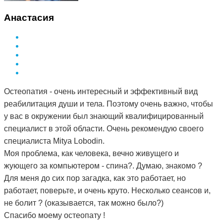
Анастасия
Остеопатия - очень интересный и эффективный вид
реабилитация души и тела. Поэтому очень важно, чтобы
у вас в окружении был знающий квалифицированный
специалист в этой области. Очень рекомендую своего
специалиста Mitya Lobodin.
Моя проблема, как человека, вечно живущего и
жующего за компьютером - спина?. Думаю, знакомо ?
Для меня до сих пор загадка, как это работает, но
работает, поверьте, и очень круто. Несколько сеансов и,
не болит ? (оказывается, так можно было?)
Спасибо моему остеопату !