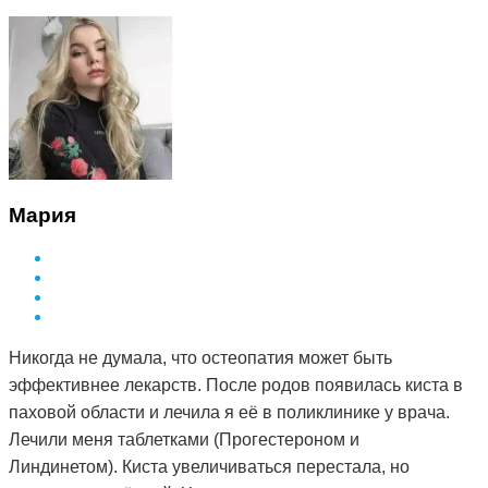
Мария
Никогда не думала, что остеопатия может быть
эффективнее лекарств. После родов появилась киста в
паховой области и лечила я её в поликлинике у врача.
Лечили меня таблетками (Прогестероном и
Линдинетом). Киста увеличиваться перестала, но