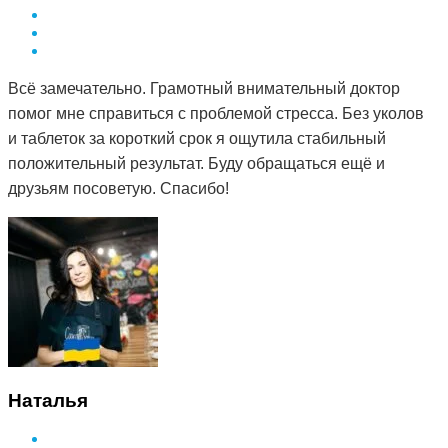
Всё замечательно. Грамотный внимательный доктор
помог мне справиться с проблемой стресса. Без уколов
и таблеток за короткий срок я ощутила стабильный
положительный результат. Буду обращаться ещё и
друзьям посоветую. Спасибо!
Наталья