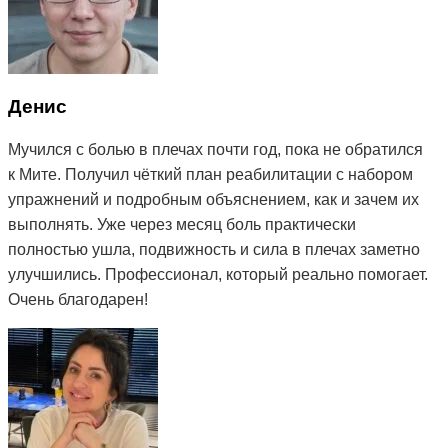
Денис
Мучился с болью в плечах почти год, пока не обратился
к Мите. Получил чёткий план реабилитации с набором
упражнений и подробным объяснением, как и зачем их
выполнять. Уже через месяц боль практически
полностью ушла, подвижность и сила в плечах заметно
улучшились. Профессионал, который реально помогает.
Очень благодарен!