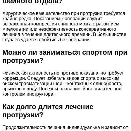
шейного отдела?
Хирургическое вмешательство при протрузии требуется
крайне редко. Показанием к операции служит
выраженная компрессия спинного мозга с развитием
миелопатии или неэффективность консервативного
лечения в течение длительного времени. В большинстве
случаев удается обойтись без операции.
Можно ли заниматься спортом при
протрузии?
Физическая активность не противопоказана, но требует
коррекции. Следует избегать видов спорта с высоким
риском травматизации шеи – контактных единоборств,
прыжков в воду. Полезны плавание, йога, пилатес под
контролем инструктора.
Как долго длится лечение
протрузии?
Продолжительность лечения индивидуальна и зависит от