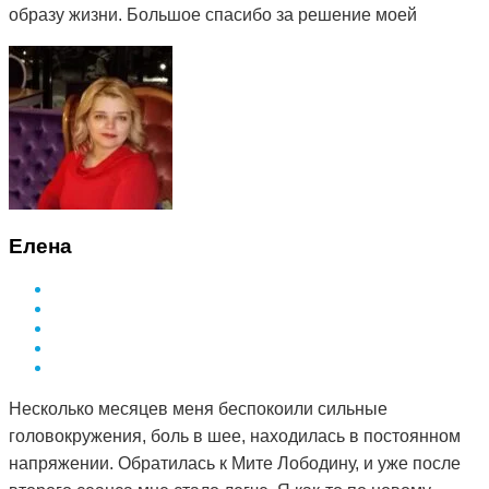
образу жизни. Большое спасибо за решение моей
проблемы и деликатный подход.
Елена
Несколько месяцев меня беспокоили сильные
головокружения, боль в шее, находилась в постоянном
напряжении. Обратилась к Мите Лободину, и уже после