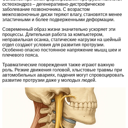
остеохондроз – дегенеративно-дистрофическое
заболевание позвоночника. С возрастом
межпозвоночные диски теряют влагу, становятся менее
эластичными и более подверженными деформации.
Современный образ жизни значительно ускоряет эти
процессы. Длительная работа за компьютером,
неправильная осанка, статические нагрузки на шейный
отдел создают условия для развития протрузии.
Особенно опасно постоянное напряжение мышц шеи и
плечевого пояса.
Травматические повреждения также играют важную
роль. Резкие движения головой, хлыстовые травмы при
автомобильных авариях, падения могут спровоцировать
развитие протрузии даже у молодых людей.