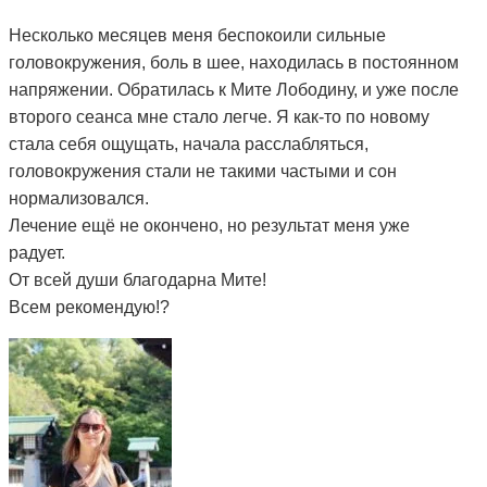
Несколько месяцев меня беспокоили сильные
головокружения, боль в шее, находилась в постоянном
напряжении. Обратилась к Мите Лободину, и уже после
второго сеанса мне стало легче. Я как-то по новому
стала себя ощущать, начала расслабляться,
головокружения стали не такими частыми и сон
нормализовался.
Лечение ещё не окончено, но результат меня уже
радует.
От всей души благодарна Мите!
Всем рекомендую!?