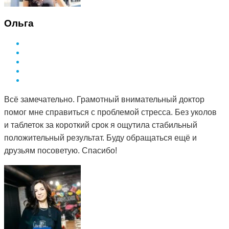
Ольга
Всё замечательно. Грамотный внимательный доктор
помог мне справиться с проблемой стресса. Без уколов
и таблеток за короткий срок я ощутила стабильный
положительный результат. Буду обращаться ещё и
друзьям посоветую. Спасибо!