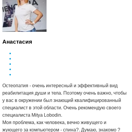
Анастасия
Остеопатия - очень интересный и эффективный вид
реабилитация души и тела. Поэтому очень важно, чтобы
у вас в окружении был знающий квалифицированный
специалист в этой области. Очень рекомендую своего
специалиста Mitya Lobodin.
Моя проблема, как человека, вечно живущего и
жующего за компьютером - спина?. Думаю, знакомо ?