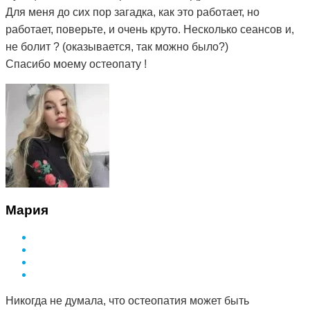
Для меня до сих пор загадка, как это работает, но
работает, поверьте, и очень круто. Несколько сеансов и,
не болит ? (оказывается, так можно было?)
Спасибо моему остеопату !
Мария
Никогда не думала, что остеопатия может быть