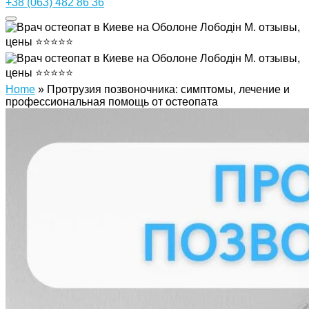
+38 (063) 482 86 36
Home
»
Протрузия позвоночника: симптомы, лечение и
профессиональная помощь от остеопата