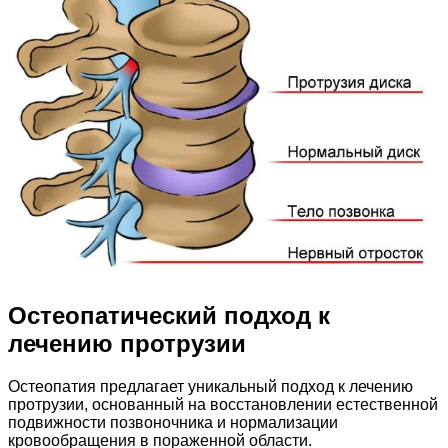
Остеопатический подход к
лечению протрузии
Остеопатия предлагает уникальный подход к лечению
протрузии, основанный на восстановлении естественной
подвижности позвоночника и нормализации
кровообращения в пораженной области.