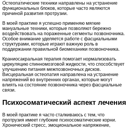
Остеопатические техники направлены на устранение
функциональных блоков, которые часто являются
причиной развития протрузии.
В моей практике я успешно применяю мягкие
мануальные техники, которые позволяют бережно
воздействовать на пораженные сегменты позвоночника.
Особое внимание уделяется работе с фасциальными
структурами, которые играют важную роль в
поддержании правильной биомеханики позвоночника.
Краниосакральная терапия помогает нормализовать
циркуляцию спинномозговой жидкости, что способствует
улучшению питания межпозвоночных дисков.
Висцеральная остеопатия направлена на устранение
напряжений во внутренних органах, которые могут
влиять на состояние позвоночника через фасциальные
связи.
Психосоматический аспект лечения
В моей практике я часто сталкиваюсь с тем, что
протрузия имеет глубокие психосоматические корни.
Хронический стресс, эмоциональное напряжение,