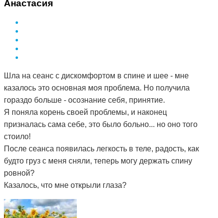
Анастасия
Шла на сеанс с дискомфортом в спине и шее - мне
казалось это основная моя проблема. Но получила
гораздо больше - осознание себя, принятие.
Я поняла корень своей проблемы, и наконец
призналась сама себе, это было больно... но оно того
стоило!
После сеанса появилась легкость в теле, радость, как
будто груз с меня сняли, теперь могу держать спину
ровной?
Казалось, что мне открыли глаза?