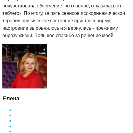
почувствовала облегчение, но главное, отказалась от
таблеток. По итогу, за пять сеансов психодинамической
терапии, физическое состояние пришло в норму,
настроение выровнялось и я вернулась к прежнему
образу жизни. Большое спасибо за решение моей
проблемы и деликатный подход.
Елена