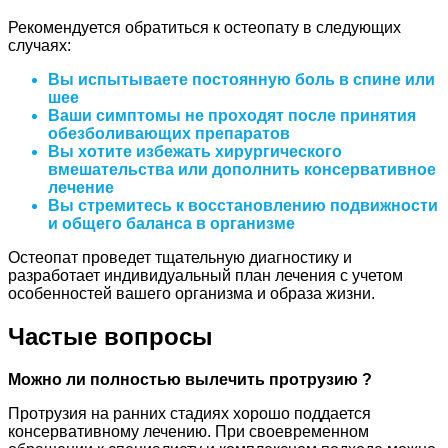
Рекомендуется обратиться к остеопату в следующих
случаях:
Вы испытываете постоянную боль в спине или
шее
Ваши симптомы не проходят после принятия
обезболивающих препаратов
Вы хотите избежать хирургического
вмешательства или дополнить консервативное
лечение
Вы стремитесь к восстановлению подвижности
и общего баланса в организме
Остеопат проведет тщательную диагностику и
разработает индивидуальный план лечения с учетом
особенностей вашего организма и образа жизни.
Частые вопросы
Можно ли полностью вылечить протрузию ?
Протрузия на ранних стадиях хорошо поддается
консервативному лечению. При своевременном