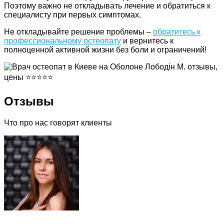
Поэтому важно не откладывать лечение и обратиться к
специалисту при первых симптомах.
Не откладывайте решение проблемы –
обратитесь к
профессиональному остеопату
и вернитесь к
полноценной активной жизни без боли и ограничений!
Отзывы
Что про нас говорят клиенты