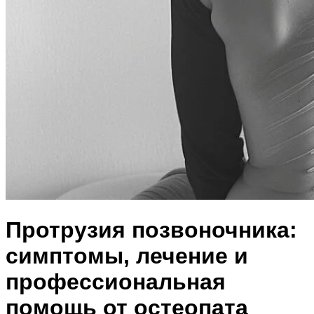
Протрузия позвоночника:
симптомы, лечение и
профессиональная
помощь от остеопата