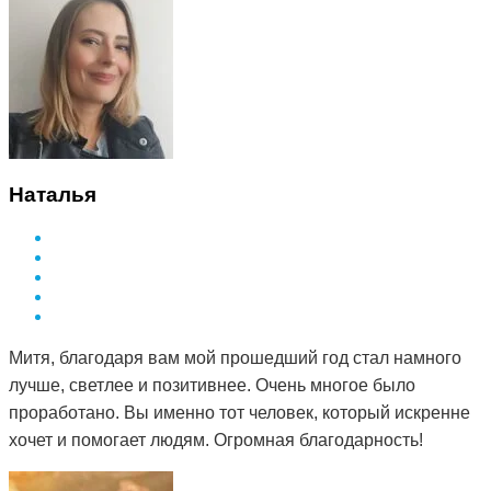
Наталья
Митя, благодаря вам мой прошедший год стал намного
лучше, светлее и позитивнее. Очень многое было
проработано. Вы именно тот человек, который искренне
хочет и помогает людям. Огромная благодарность!