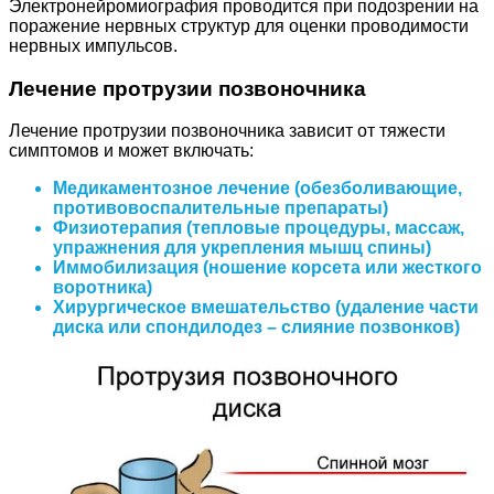
Электронейромиография проводится при подозрении на
поражение нервных структур для оценки проводимости
нервных импульсов.
Лечение протрузии позвоночника
Лечение протрузии позвоночника зависит от тяжести
симптомов и может включать:
Медикаментозное лечение (обезболивающие,
противовоспалительные препараты)
Физиотерапия (тепловые процедуры, массаж,
упражнения для укрепления мышц спины)
Иммобилизация (ношение корсета или жесткого
воротника)
Хирургическое вмешательство (удаление части
диска или спондилодез – слияние позвонков)