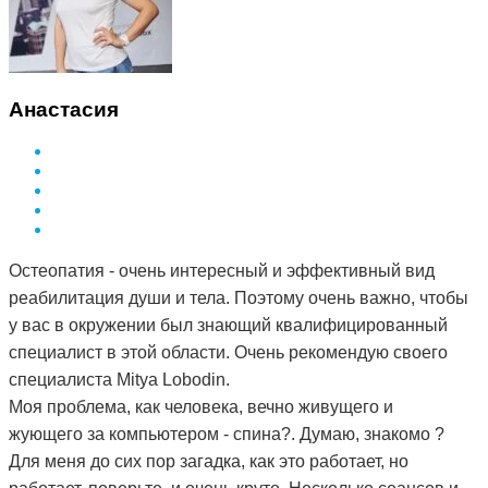
Анастасия
Остеопатия - очень интересный и эффективный вид
реабилитация души и тела. Поэтому очень важно, чтобы
у вас в окружении был знающий квалифицированный
специалист в этой области. Очень рекомендую своего
специалиста Mitya Lobodin.
Моя проблема, как человека, вечно живущего и
жующего за компьютером - спина?. Думаю, знакомо ?
Для меня до сих пор загадка, как это работает, но