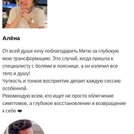
Алёна
От всей души хочу поблагодарить Митю за глубокую
мою трансформацию. Это случай, когда пришла к
специалисту с болями в пояснице, а он излечил все
тело и душу!
Чуткость и тонкое восприятие делает каждую сессию
особенной.
Рекомендую всем, кто ищет не просто облегчение
симптомов, а глубокое восстановление и возвращение
к себе ❤️