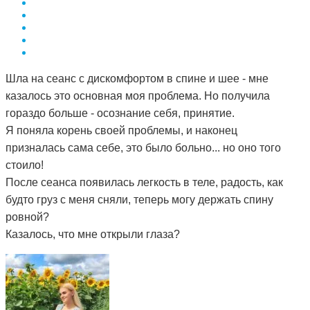
Шла на сеанс с дискомфортом в спине и шее - мне
казалось это основная моя проблема. Но получила
гораздо больше - осознание себя, принятие.
Я поняла корень своей проблемы, и наконец
призналась сама себе, это было больно... но оно того
стоило!
После сеанса появилась легкость в теле, радость, как
будто груз с меня сняли, теперь могу держать спину
ровной?
Казалось, что мне открыли глаза?