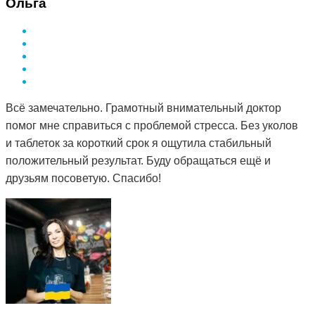
Ольга
Всё замечательно. Грамотный внимательный доктор
помог мне справиться с проблемой стресса. Без уколов
и таблеток за короткий срок я ощутила стабильный
положительный результат. Буду обращаться ещё и
друзьям посоветую. Спасибо!