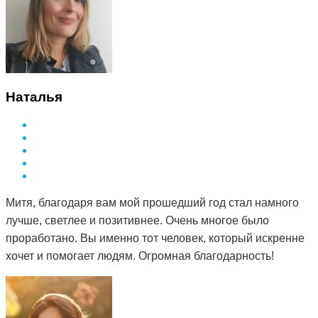
Наталья
Митя, благодаря вам мой прошедший год стал намного
лучше, светлее и позитивнее. Очень многое было
проработано. Вы именно тот человек, который искренне
хочет и помогает людям. Огромная благодарность!