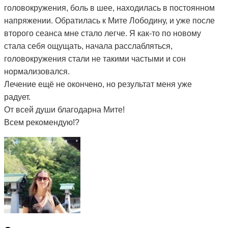
головокружения, боль в шее, находилась в постоянном
напряжении. Обратилась к Мите Лободину, и уже после
второго сеанса мне стало легче. Я как-то по новому
стала себя ощущать, начала расслабляться,
головокружения стали не такими частыми и сон
нормализовался.
Лечение ещё не окончено, но результат меня уже
радует.
От всей души благодарна Мите!
Всем рекомендую!?