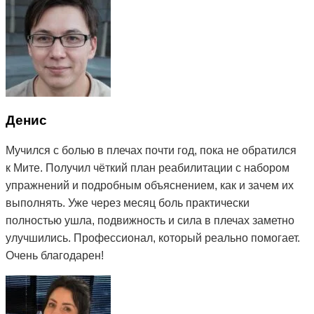
Денис
Мучился с болью в плечах почти год, пока не обратился
к Мите. Получил чёткий план реабилитации с набором
упражнений и подробным объяснением, как и зачем их
выполнять. Уже через месяц боль практически
полностью ушла, подвижность и сила в плечах заметно
улучшились. Профессионал, который реально помогает.
Очень благодарен!