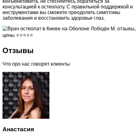
конъюнктивита, не стесняйтесь обратиться за
консультацией к остеопату. С правильной поддержкой и
инструментами вы сможете преодолеть симптомы
заболевания и восстановить здоровье глаз.
Отзывы
Что про нас говорят клиенты
Анастасия