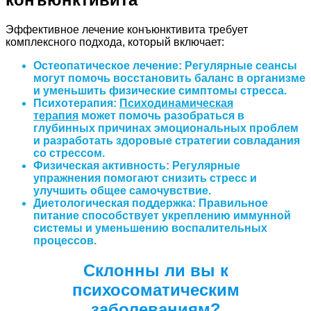
Эффективное лечение конъюнктивита требует
комплексного подхода, который включает:
Остеопатическое лечение
: Регулярные сеансы
могут помочь восстановить баланс в организме
и уменьшить физические симптомы стресса.
Психотерапия
:
Психодинамическая
терапия
может помочь разобраться в
глубинных причинах эмоциональных проблем
и разработать здоровые стратегии совладания
со стрессом.
Физическая активность
: Регулярные
упражнения помогают снизить стресс и
улучшить общее самочувствие.
Диетологическая поддержка
: Правильное
питание способствует укреплению иммунной
системы и уменьшению воспалительных
процессов.
Склонны ли вы к
психосоматическим
заболеваниям?