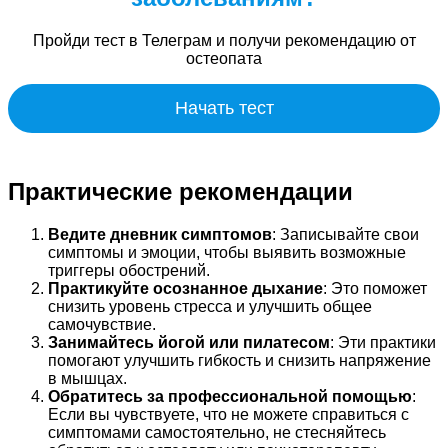
Пройди тест в Телеграм и получи рекомендацию от
остеопата
Начать тест
Практические рекомендации
Ведите дневник симптомов
: Записывайте свои
симптомы и эмоции, чтобы выявить возможные
триггеры обострений.
Практикуйте осознанное дыхание
: Это поможет
снизить уровень стресса и улучшить общее
самочувствие.
Занимайтесь йогой или пилатесом
: Эти практики
помогают улучшить гибкость и снизить напряжение
в мышцах.
Обратитесь за профессиональной помощью
:
Если вы чувствуете, что не можете справиться с
симптомами самостоятельно, не стесняйтесь