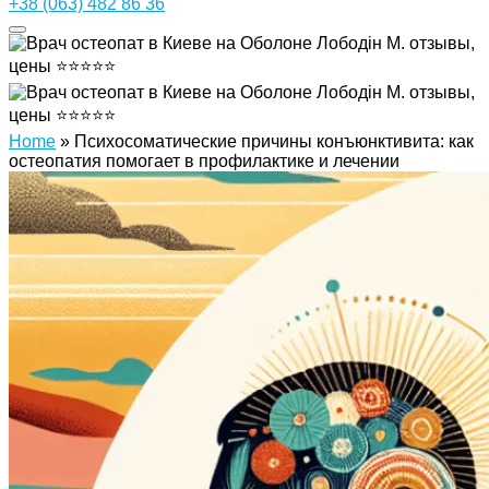
+38 (063) 482 86 36
Home
»
Психосоматические причины конъюнктивита: как
остеопатия помогает в профилактике и лечении