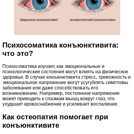
Психосоматика конъюнктивита:
что это?
Психосоматика изучает, как эмоциональные и
психологические состояния могут влиять на физическое
здоровье. В случае конъюнктивита стресс, тревожность и
эмоциональное напряжение могут усугублять симптомы
заболевания или даже способствовать его
возникновению. Например, постоянное напряжение
может приводить к спазмам мышц вокруг глаз, что
ухудшает кровоснабжение и усиливает воспаление.
Как остеопатия помогает при
конъюнктивите