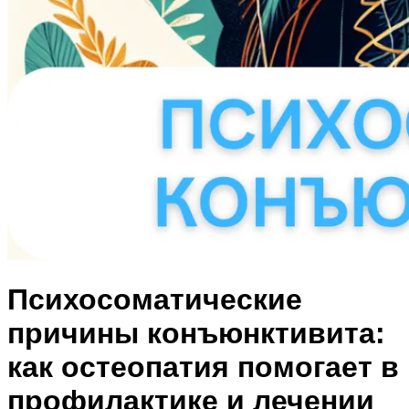
Психосоматические
причины конъюнктивита:
как остеопатия помогает в
профилактике и лечении