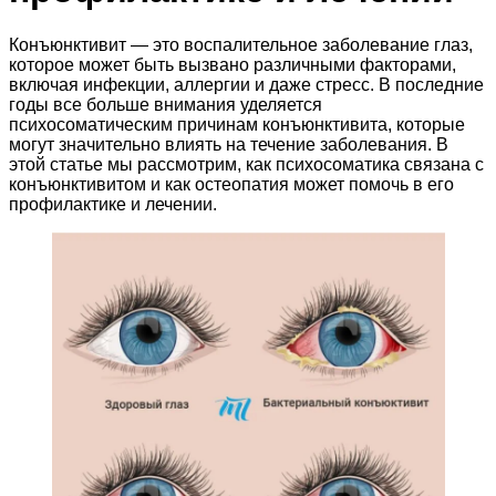
Конъюнктивит — это воспалительное заболевание глаз,
которое может быть вызвано различными факторами,
включая инфекции, аллергии и даже стресс. В последние
годы все больше внимания уделяется
психосоматическим причинам конъюнктивита, которые
могут значительно влиять на течение заболевания. В
этой статье мы рассмотрим, как психосоматика связана с
конъюнктивитом и как остеопатия может помочь в его
профилактике и лечении.