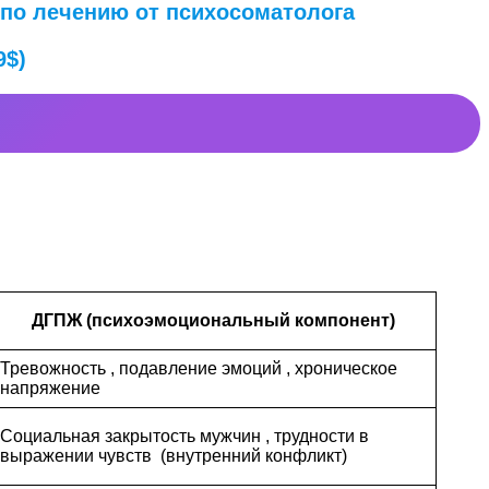
 по лечению от психосоматолога
9$)
ДГПЖ (психоэмоциональный компонент)
Тревожность , подавление эмоций , хроническое
напряжение
Социальная закрытость мужчин , трудности в
выражении чувств (внутренний конфликт)