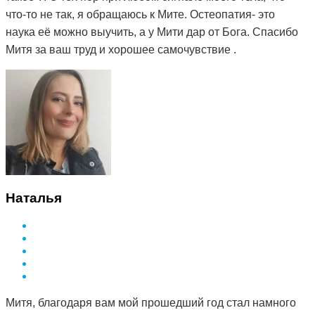
что-то не так, я обращаюсь к Мите. Остеопатия- это
наука её можно выучить, а у Мити дар от Бога. Спасибо
Митя за ваш труд и хорошее самочувствие .
Наталья
Митя, благодаря вам мой прошедший год стал намного