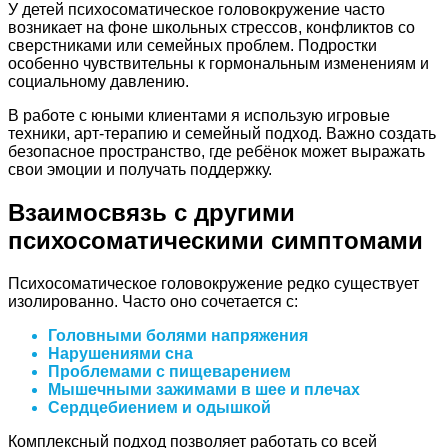
У детей психосоматическое головокружение часто
возникает на фоне школьных стрессов, конфликтов со
сверстниками или семейных проблем. Подростки
особенно чувствительны к гормональным изменениям и
социальному давлению.
В работе с юными клиентами я использую игровые
техники, арт-терапию и семейный подход. Важно создать
безопасное пространство, где ребёнок может выражать
свои эмоции и получать поддержку.
Взаимосвязь с другими
психосоматическими симптомами
Психосоматическое головокружение редко существует
изолированно. Часто оно сочетается с:
Головными болями напряжения
Нарушениями сна
Проблемами с пищеварением
Мышечными зажимами в шее и плечах
Сердцебиением и одышкой
Комплексный подход позволяет работать со всей