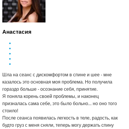
Анастасия
Шла на сеанс с дискомфортом в спине и шее - мне
казалось это основная моя проблема. Но получила
гораздо больше - осознание себя, принятие.
Я поняла корень своей проблемы, и наконец
призналась сама себе, это было больно... но оно того
стоило!
После сеанса появилась легкость в теле, радость, как
будто груз с меня сняли, теперь могу держать спину