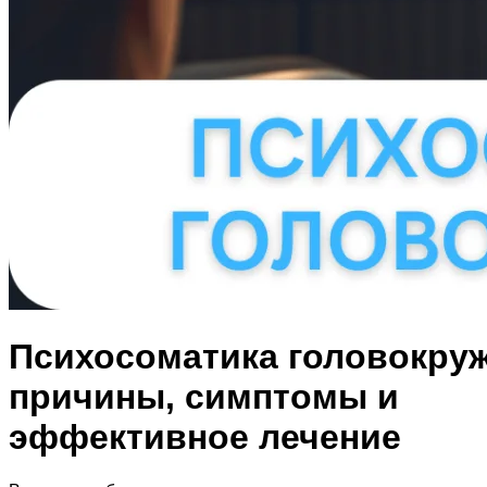
Психосоматика головокру
причины, симптомы и
эффективное лечение