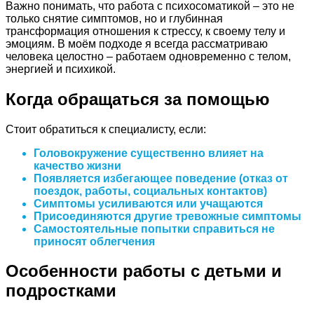
Важно понимать, что работа с психосоматикой – это не
только снятие симптомов, но и глубинная
трансформация отношения к стрессу, к своему телу и
эмоциям. В моём подходе я всегда рассматриваю
человека целостно – работаем одновременно с телом,
энергией и психикой.
Когда обращаться за помощью
Стоит обратиться к специалисту, если:
Головокружение существенно влияет на
качество жизни
Появляется избегающее поведение (отказ от
поездок, работы, социальных контактов)
Симптомы усиливаются или учащаются
Присоединяются другие тревожные симптомы
Самостоятельные попытки справиться не
приносят облегчения
Особенности работы с детьми и
подростками