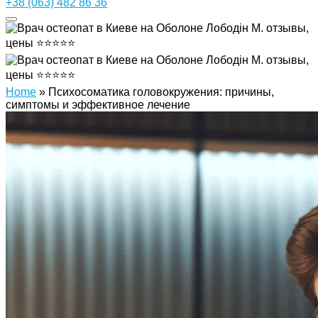
+38 (063) 482 86 36
Home
»
Психосоматика головокружения: причины,
симптомы и эффективное лечение