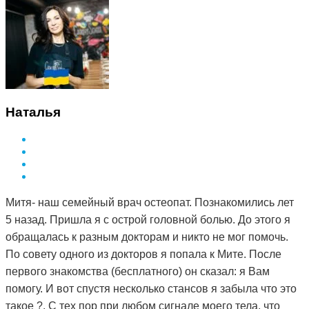
Наталья
Митя- наш семейный врач остеопат. Познакомились лет
5 назад. Пришла я с острой головной болью. До этого я
обращалась к разным докторам и никто не мог помочь.
По совету одного из докторов я попала к Мите. После
первого знакомства (бесплатного) он сказал: я Вам
помогу. И вот спустя несколько стансов я забыла что это
такое ?. С тех пор при любом сигнале моего тела, что