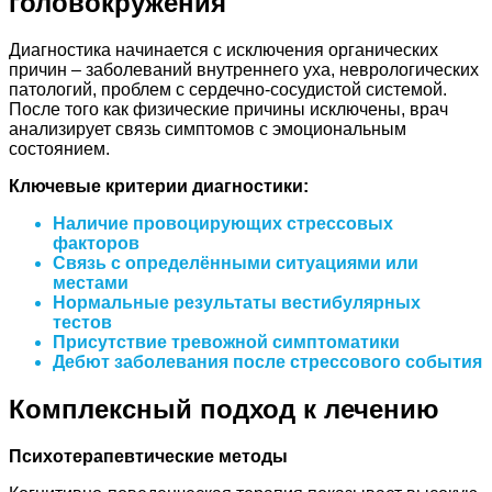
головокружения
Диагностика начинается с исключения органических
причин – заболеваний внутреннего уха, неврологических
патологий, проблем с сердечно-сосудистой системой.
После того как физические причины исключены, врач
анализирует связь симптомов с эмоциональным
состоянием.
Ключевые критерии диагностики:
Наличие провоцирующих стрессовых
факторов
Связь с определёнными ситуациями или
местами
Нормальные результаты вестибулярных
тестов
Присутствие тревожной симптоматики
Дебют заболевания после стрессового события
Комплексный подход к лечению
Психотерапевтические методы