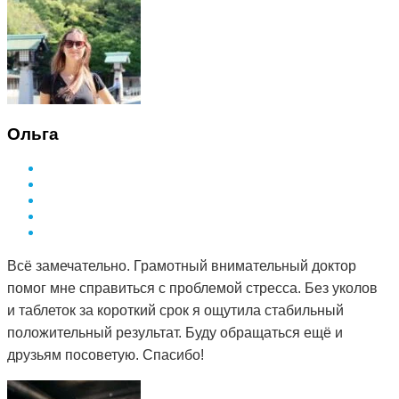
Ольга
Всё замечательно. Грамотный внимательный доктор
помог мне справиться с проблемой стресса. Без уколов
и таблеток за короткий срок я ощутила стабильный
положительный результат. Буду обращаться ещё и
друзьям посоветую. Спасибо!