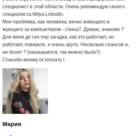
специалист в этой области. Очень рекомендую своего
специалиста Mitya Lobodin.
Моя проблема, как человека, вечно живущего и
жующего за компьютером - спина?. Думаю, знакомо ?
Для меня до сих пор загадка, как это работает, но
работает, поверьте, и очень круто. Несколько сеансов и,
не болит ? (оказывается, так можно было?)
Спасибо моему остеопату !
Мария