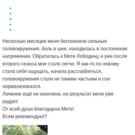
Несколько месяцев меня беспокоили сильные
головокружения, боль в шее, находилась в постоянном
напряжении. Обратилась к Мите Лободину, и уже после
второго сеанса мне стало легче. Я как-то по новому
стала себя ощущать, начала расслабляться,
головокружения стали не такими частыми и сон
нормализовался.
Лечение ещё не окончено, но результат меня уже
радует.
От всей души благодарна Мите!
Всем рекомендую!?