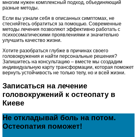
многим нужен комплексный подход, объединяющий
разные методы.
Если вы узнали себя в описанных симптомах, не
стесняйтесь обратиться за помощью. Современные
методы лечения позволяют эффективно работать с
психосоматическими проявлениями и значительно
улучшить качество жизни.
Хотите разобраться глубже в причинах своего
головокружения и найти персональные решения?
Запишитесь на консультацию – вместе мы создадим
индивидуальную карту трансформации, которая поможет
вернуть устойчивость не только телу, но и всей жизни.
Записаться на лечение
головокружений к остеопату в
Киеве
Не откладывай боль на потом.
Остеопатия поможет!