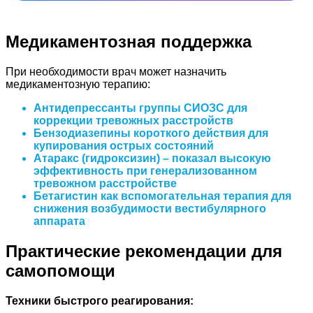
Медикаментозная поддержка
При необходимости врач может назначить
медикаментозную терапию:
Антидепрессанты группы СИОЗС
для
коррекции тревожных расстройств
Бензодиазепины короткого действия
для
купирования острых состояний
Атаракс (гидроксизин)
– показал высокую
эффективность при генерализованном
тревожном расстройстве
Бетагистин
как вспомогательная терапия для
снижения возбудимости вестибулярного
аппарата
Практические рекомендации для
самопомощи
Техники быстрого реагирования: