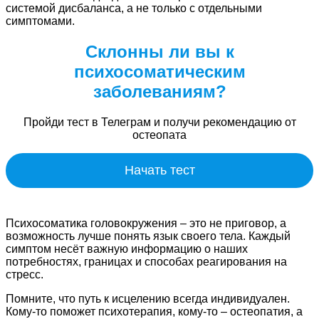
системой дисбаланса, а не только с отдельными
симптомами.
Склонны ли вы к
психосоматическим
заболеваниям?
Пройди тест в Телеграм и получи рекомендацию от
остеопата
Начать тест
Психосоматика головокружения – это не приговор, а
возможность лучше понять язык своего тела. Каждый
симптом несёт важную информацию о наших
потребностях, границах и способах реагирования на
стресс.
Помните, что путь к исцелению всегда индивидуален.
Кому-то поможет психотерапия, кому-то – остеопатия, а