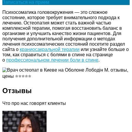
Записаться на прием
Психосоматика головокружения — это сложное
состояние, которое требует внимательного подхода к
лечению. Остеопатия может стать важной частью
комплексной терапии, помогая восстановить баланс в
организме и улучшить качество жизни пациентов. Для
получения дополнительной информации о методах
лечения психосоматических состояний посетите раздел
сайта о
краниосакральной терапии
или узнайте больше о
том, как справиться с болями в спине на странице
о
профессиональном лечении боли в спине
.
Отзывы
Что про нас говорят клиенты