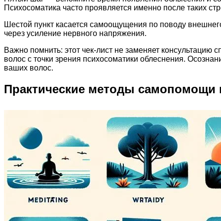
Психосоматика часто проявляется именно после таких стр
Шестой пункт касается самоощущения по поводу внешнего 
через усиление нервного напряжения.
Важно помнить: этот чек-лист не заменяет консультацию 
волос с точки зрения психосоматики облеснения. Осозна
ваших волос.
Практические методы самопомощи 