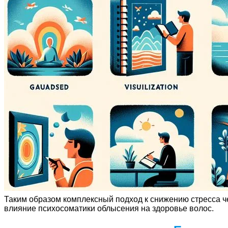
Таким образом комплексный подход к снижению стресса 
влияние психосоматики облысения на здоровье волос.