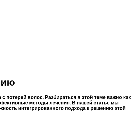
нию
 потерей волос. Разбираться в этой теме важно как
эффективные методы лечения. В нашей статье мы
жность интегрированного подхода к решению этой