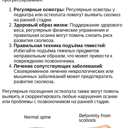
Регулярные осмотры
: Регулярные осмотры у
педиатра или остеопата помогут выявить сколиоз
на ранней стадии.
Здоровый образ жизни
: Поддержание здорового
веса, регулярные физические упражнения и
правильная осанка могут помочь снизить риск
развития сколиоза.
Правильная техника подъёма тяжестей
:
Избегайте подъёма тяжелых предметов
неправильным образом, что может привести к
повреждению позвоночника.
Лечение сопутствующих заболеваний
:
Своевременное лечение неврологических или
мышечных заболеваний может предотвратить
развитие сколиоза.
Регулярные посещения остеопата также могут помочь
выявить и скорректировать любые нарушения осанки
или проблемы с позвоночником на ранней стадии.