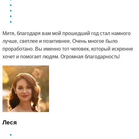
Митя, благодаря вам мой прошедший год стал намного
лучше, светлее и позитивнее. Очень многое было
проработано. Вы именно тот человек, который искренне
хочет и помогает людям. Огромная благодарность!
Леся