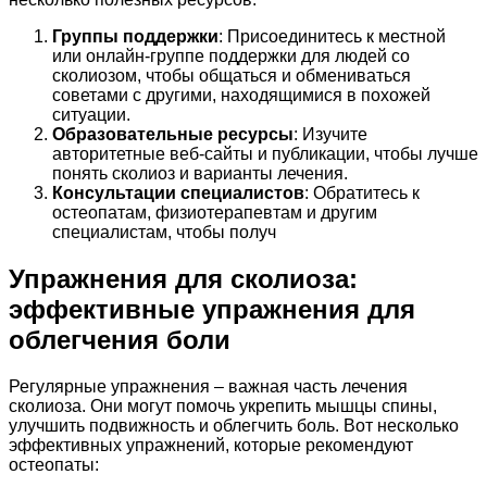
Группы поддержки
: Присоединитесь к местной
или онлайн-группе поддержки для людей со
сколиозом, чтобы общаться и обмениваться
советами с другими, находящимися в похожей
ситуации.
Образовательные ресурсы
: Изучите
авторитетные веб-сайты и публикации, чтобы лучше
понять сколиоз и варианты лечения.
Консультации специалистов
: Обратитесь к
остеопатам, физиотерапевтам и другим
специалистам, чтобы получ
Упражнения для сколиоза:
эффективные упражнения для
облегчения боли
Регулярные упражнения – важная часть лечения
сколиоза. Они могут помочь укрепить мышцы спины,
улучшить подвижность и облегчить боль. Вот несколько
эффективных упражнений, которые рекомендуют
остеопаты: