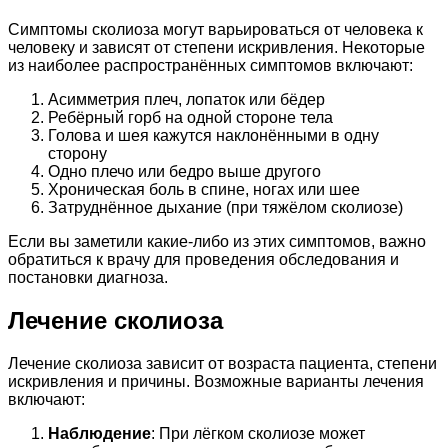
Симптомы сколиоза могут варьироваться от человека к
человеку и зависят от степени искривления. Некоторые
из наиболее распространённых симптомов включают:
Асимметрия плеч, лопаток или бёдер
Ребёрный горб на одной стороне тела
Голова и шея кажутся наклонёнными в одну
сторону
Одно плечо или бедро выше другого
Хроническая боль в спине, ногах или шее
Затруднённое дыхание (при тяжёлом сколиозе)
Если вы заметили какие-либо из этих симптомов, важно
обратиться к врачу для проведения обследования и
постановки диагноза.
Лечение сколиоза
Лечение сколиоза зависит от возраста пациента, степени
искривления и причины. Возможные варианты лечения
включают:
Наблюдение
: При лёгком сколиозе может