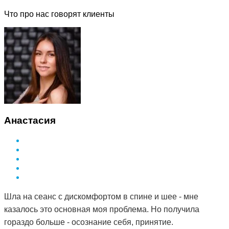
Что про нас говорят клиенты
Анастасия
Шла на сеанс с дискомфортом в спине и шее - мне
казалось это основная моя проблема. Но получила
гораздо больше - осознание себя, принятие.