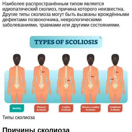
Наиболее распространённым типом является
идиопатический сколиоз, причина которого неизвестна.
Другие типы сколиоза могут быть вызваны врождёнными
дефектами позвоночника, неврологическими
заболеваниями, травмами или другими состояниями.
Типы сколиоза
Причины сколиоза