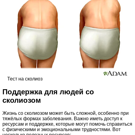
Тест на сколиоз
Поддержка для людей со
сколиозом
Жизнь со сколиозом может быть сложной, особенно при
тяжёлых формах заболевания. Важно иметь доступ к
ресурсам и поддержке, которые могут помочь справиться
с физическими и эмоциональными трудностями. Вот
несколько полезных ресурсов: