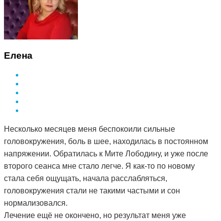
Елена
Несколько месяцев меня беспокоили сильные
головокружения, боль в шее, находилась в постоянном
напряжении. Обратилась к Мите Лободину, и уже после
второго сеанса мне стало легче. Я как-то по новому
стала себя ощущать, начала расслабляться,
головокружения стали не такими частыми и сон
нормализовался.
Лечение ещё не окончено, но результат меня уже