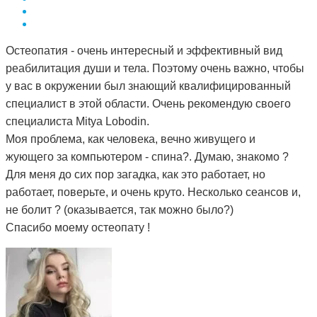
Остеопатия - очень интересный и эффективный вид
реабилитация души и тела. Поэтому очень важно, чтобы
у вас в окружении был знающий квалифицированный
специалист в этой области. Очень рекомендую своего
специалиста Mitya Lobodin.
Моя проблема, как человека, вечно живущего и
жующего за компьютером - спина?. Думаю, знакомо ?
Для меня до сих пор загадка, как это работает, но
работает, поверьте, и очень круто. Несколько сеансов и,
не болит ? (оказывается, так можно было?)
Спасибо моему остеопату !