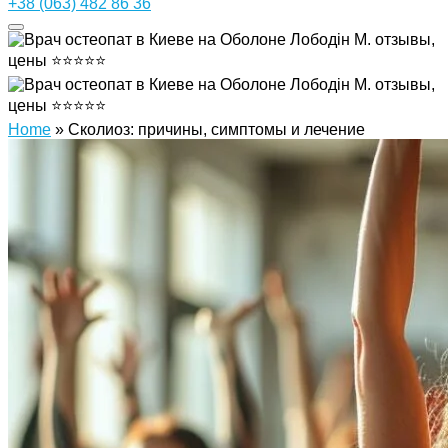
+38 (063) 482 86 36
Home
»
Сколиоз: причины, симптомы и лечение