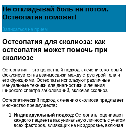
Не откладывай боль на потом.
Остеопатия поможет!
Записаться на прием
Остеопатия для сколиоза: как
остеопатия может помочь при
сколиозе
Остеопатия – это целостный подход к лечению, который
фокусируется на взаимосвязи между структурой тела и
его функциями. Остеопаты используют различные
мануальные техники для диагностики и лечения
широкого спектра заболеваний, включая сколиоз.
Остеопатический подход к лечению сколиоза предлагает
множество преимуществ:
Индивидуальный подход
: Остеопаты оценивают
каждого пациента как уникальную личность с учетом
всех факторов, влияющих на их здоровье, включая