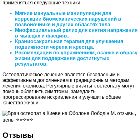
применяться следующие техники:
Мягкие мануальные манипуляции для
коррекции биомеханических нарушений в
позвоночнике и других областях тела.
Миофасциальный релиз для снятия напряжения
в мышцах и фасциях.
Краниосакральная терапия для улучшения
подвижности черепа и крестца.
Рекомендации по упражнениям, осанке и образу
жизни для поддержания достигнутых
результатов.
Остеопатическое лечение является безопасным и
эффективным дополнением к традиционным методам
лечения сколиоза. Регулярные визиты к остеопату могут
помочь облегчить симптомы, замедлить
прогрессирование искривления и улучшить общее
качество жизни.
Отзывы