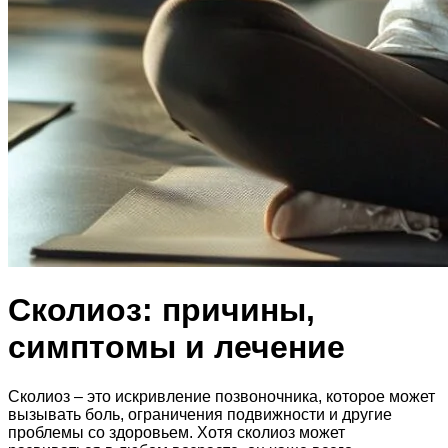
Сколиоз: причины,
симптомы и лечение
Сколиоз – это искривление позвоночника, которое может
вызывать боль, ограничения подвижности и другие
проблемы со здоровьем. Хотя сколиоз может