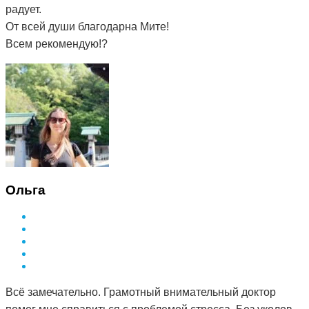
радует.
От всей души благодарна Мите!
Всем рекомендую!?
Ольга
Всё замечательно. Грамотный внимательный доктор