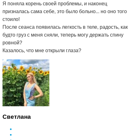
Я поняла корень своей проблемы, и наконец
призналась сама себе, это было больно... но оно того
стоило!
После сеанса появилась легкость в теле, радость, как
будто груз с меня сняли, теперь могу держать спину
ровной?
Казалось, что мне открыли глаза?
Светлана