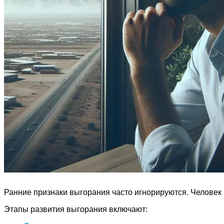
Ранние признаки выгорания часто игнорируются. Человек 
Этапы развития выгорания включают: