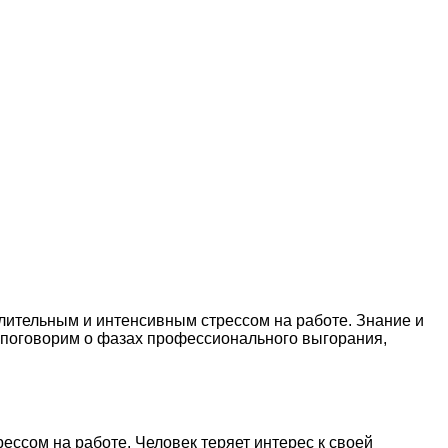
лительным и интенсивным стрессом на работе. Знание и
ы поговорим о фазах профессионального выгорания,
ссом на работе. Человек теряет интерес к своей