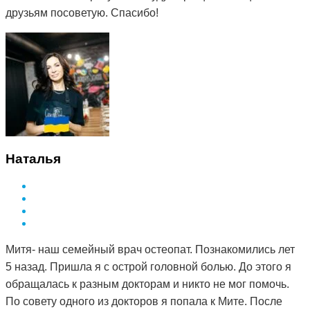
друзьям посоветую. Спасибо!
Наталья
Митя- наш семейный врач остеопат. Познакомились лет
5 назад. Пришла я с острой головной болью. До этого я
обращалась к разным докторам и никто не мог помочь.
По совету одного из докторов я попала к Мите. После