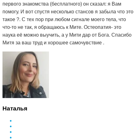
первого знакомства (бесплатного) он сказал: я Вам
помогу. И вот спустя несколько стансов я забыла что это
такое ?. С тех пор при любом сигнале моего тела, что
что-то не так, я обращаюсь к Мите. Остеопатия- это
наука её можно выучить, а у Мити дар от Бога. Спасибо
Митя за ваш труд и хорошее самочувствие .
Наталья