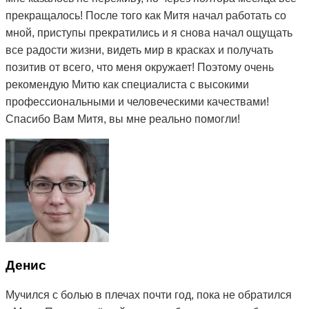
прекращалось! После того как Митя начал работать со
мной, приступы прекратились и я снова начал ощущать
все радости жизни, видеть мир в красках и получать
позитив от всего, что меня окружает! Поэтому очень
рекомендую Митю как специалиста с высокими
профессиональными и человеческими качествами!
Спасибо Вам Митя, вы мне реально помогли!
Денис
Мучился с болью в плечах почти год, пока не обратился