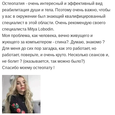
Остеопатия - очень интересный и эффективный вид
реабилитация души и тела. Поэтому очень важно, чтобы
у вас в окружении был знающий квалифицированный
специалист в этой области. Очень рекомендую своего
специалиста Mitya Lobodin.
Моя проблема, как человека, вечно живущего и
жующего за компьютером - спина?. Думаю, знакомо ?
Для меня до сих пор загадка, как это работает, но
работает, поверьте, и очень круто. Несколько сеансов и,
не болит ? (оказывается, так можно было?)
Спасибо моему остеопату !