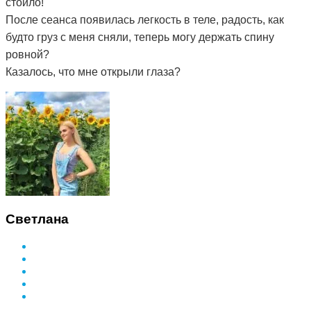
стоило!
После сеанса появилась легкость в теле, радость, как
будто груз с меня сняли, теперь могу держать спину
ровной?
Казалось, что мне открыли глаза?
Светлана