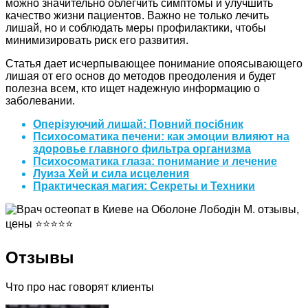
можно значительно облегчить симптомы и улучшить
качество жизни пациентов. Важно не только лечить
лишай, но и соблюдать меры профилактики, чтобы
минимизировать риск его развития.
Статья дает исчерпывающее понимание опоясывающего
лишая от его основ до методов преодоления и будет
полезна всем, кто ищет надежную информацию о
заболевании.
Оперізуючий лишай: Повний посібник
Психосоматика печени: как эмоции влияют на
здоровье главного фильтра организма
Психосоматика глаза: понимание и лечение
Луиза Хей и сила исцеления
Практическая магия: Секреты и Техники
Отзывы
Что про нас говорят клиенты