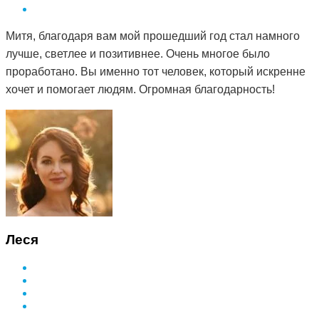
Митя, благодаря вам мой прошедший год стал намного
лучше, светлее и позитивнее. Очень многое было
проработано. Вы именно тот человек, который искренне
хочет и помогает людям. Огромная благодарность!
Леся