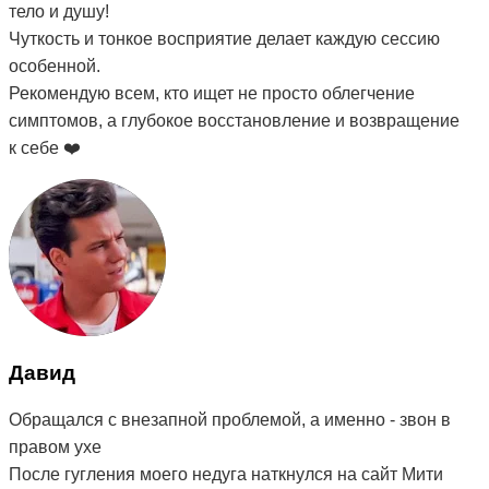
тело и душу!
Чуткость и тонкое восприятие делает каждую сессию
особенной.
Рекомендую всем, кто ищет не просто облегчение
симптомов, а глубокое восстановление и возвращение
к себе ❤️
Давид
Обращался с внезапной проблемой, а именно - звон в
правом ухе
После гугления моего недуга наткнулся на сайт Мити