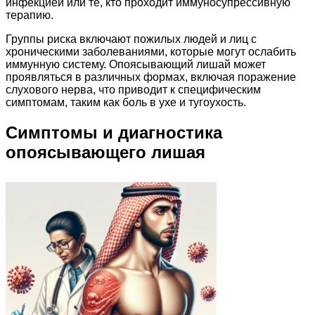
инфекцией или те, кто проходит иммуносупрессивную
терапию.
Группы риска включают пожилых людей и лиц с
хроническими заболеваниями, которые могут ослабить
иммунную систему. Опоясывающий лишай может
проявляться в различных формах, включая поражение
слухового нерва, что приводит к специфическим
симптомам, таким как боль в ухе и тугоухость.
Симптомы и диагностика
опоясывающего лишая