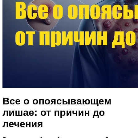
Все о опоясывающем
лишае: от причин до
лечения