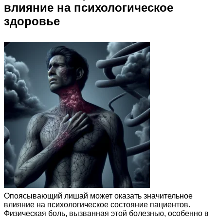
влияние на психологическое
здоровье
Опоясывающий лишай может оказать значительное
влияние на психологическое состояние пациентов.
Физическая боль, вызванная этой болезнью, особенно в