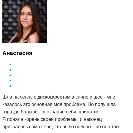
Анастасия
Шла на сеанс с дискомфортом в спине и шее - мне
казалось это основная моя проблема. Но получила
гораздо больше - осознание себя, принятие.
Я поняла корень своей проблемы, и наконец
призналась сама себе, это было больно... но оно того