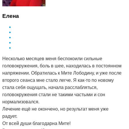
Елена
Несколько месяцев меня беспокоили сильные
головокружения, боль в шее, находилась в постоянном
напряжении. Обратилась к Мите Лободину, и уже после
второго сеанса мне стало легче. Я как-то по новому
стала себя ощущать, начала расслабляться,
головокружения стали не такими частыми и сон
нормализовался.
Лечение ещё не окончено, но результат меня уже
радует.
От всей души благодарна Мите!