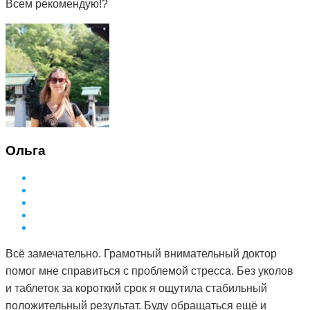
Всем рекомендую!?
Ольга
Всё замечательно. Грамотный внимательный доктор
помог мне справиться с проблемой стресса. Без уколов
и таблеток за короткий срок я ощутила стабильный
положительный результат. Буду обращаться ещё и