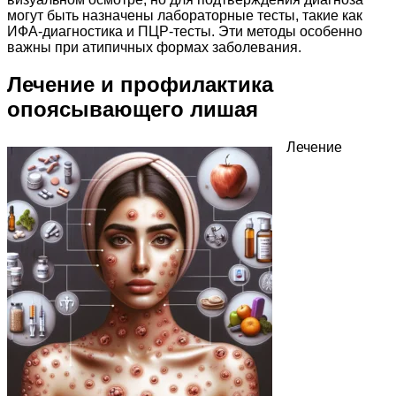
могут быть назначены лабораторные тесты, такие как
ИФА-диагностика и ПЦР-тесты. Эти методы особенно
важны при атипичных формах заболевания.
Лечение и профилактика
опоясывающего лишая
Лечение