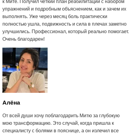
к Мите. Получил чёткий план реабилитации с набором
упражнений и подробным объяснением, как и зачем их
выполнять. Уже через месяц боль практически
полностью ушла, подвижность и сила в плечах заметно
улучшились. Профессионал, который реально помогает.
Очень благодарен!
Алёна
От всей души хочу поблагодарить Митю за глубокую
мою трансформацию. Это случай, когда пришла к
специалисту с болями в пояснице, а он излечил все