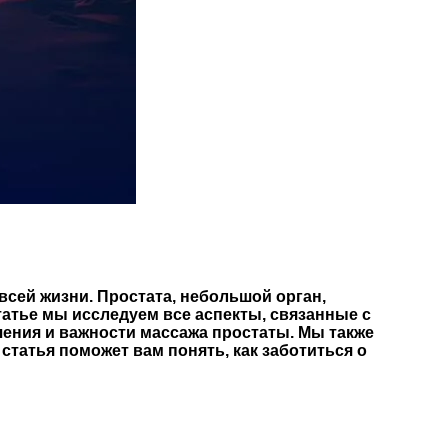
сей жизни. Простата, небольшой орган,
атье мы исследуем все аспекты, связанные с
чения и важности массажа простаты. Мы также
статья поможет вам понять, как заботиться о