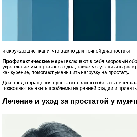
и окружающие ткани, что важно для точной диагностики.
Профилактические меры
включают в себя здоровый обр
укрепление мышц тазового дна, также могут снизить риск 
как курение, помогают уменьшить нагрузку на простату.
Для предотвращения простатита важно избегать переохла
позволяют выявить проблемы на ранней стадии и принять
Лечение и уход за простатой у мужч