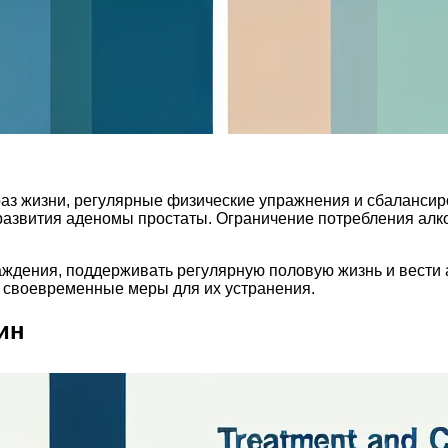
аз жизни, регулярные физические упражнения и сбалансир
развития аденомы простаты. Ограничение потребления алког
ждения, поддерживать регулярную половую жизнь и вести 
 своевременные меры для их устранения.
ин