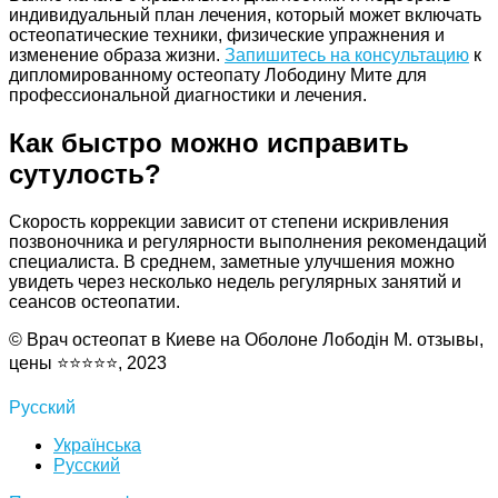
индивидуальный план лечения, который может включать
остеопатические техники, физические упражнения и
изменение образа жизни.
Запишитесь на консультацию
к
дипломированному остеопату Лободину Мите для
профессиональной диагностики и лечения.
Как быстро можно исправить
сутулость?
Скорость коррекции зависит от степени искривления
позвоночника и регулярности выполнения рекомендаций
специалиста. В среднем, заметные улучшения можно
увидеть через несколько недель регулярных занятий и
сеансов остеопатии.
© Врач остеопат в Киеве на Оболоне Лободін М. отзывы,
цены ⭐⭐⭐⭐⭐, 2023
Русский
Українська
Русский