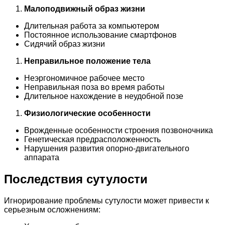
Малоподвижный образ жизни
Длительная работа за компьютером
Постоянное использование смартфонов
Сидячий образ жизни
Неправильное положение тела
Неэргономичное рабочее место
Неправильная поза во время работы
Длительное нахождение в неудобной позе
Физиологические особенности
Врожденные особенности строения позвоночника
Генетическая предрасположенность
Нарушения развития опорно-двигательного
аппарата
Последствия сутулости
Игнорирование проблемы сутулости может привести к
серьезным осложнениям: