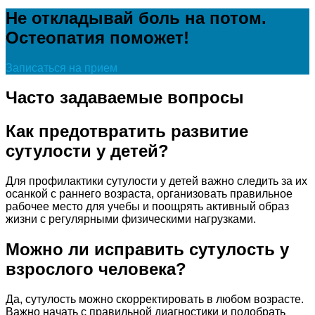
Не откладывай боль на потом.
Остеопатия поможет!
Записаться на прием
Часто задаваемые вопросы
Как предотвратить развитие
сутулости у детей?
Для профилактики сутулости у детей важно следить за их
осанкой с раннего возраста, организовать правильное
рабочее место для учебы и поощрять активный образ
жизни с регулярными физическими нагрузками.
Можно ли исправить сутулость у
взрослого человека?
Да, сутулость можно скорректировать в любом возрасте.
Важно начать с правильной диагностики и подобрать