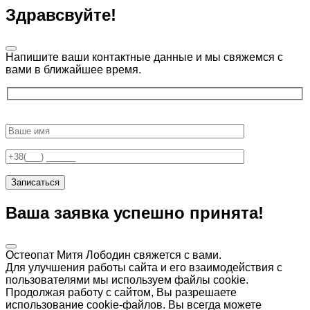
Здравсвуйте!
Напишите ваши контактные данные и мы свяжемся с
вами в ближайшее время.
Ваша заявка успешно принята!
Остеопат Митя Лободин свяжется с вами.
Для улучшения работы сайта и его взаимодействия с
пользователями мы используем файлы cookie.
Продолжая работу с сайтом, Вы разрешаете
использование cookie-файлов. Вы всегда можете