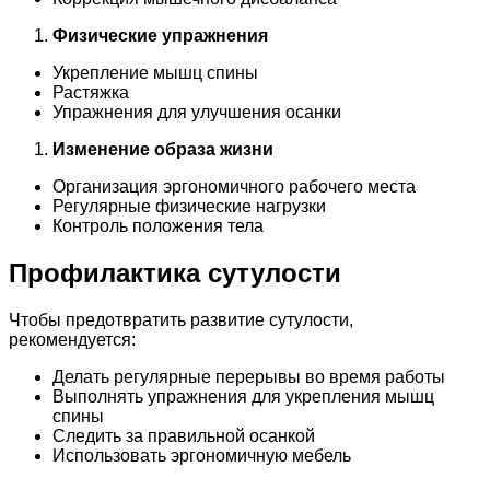
Физические упражнения
Укрепление мышц спины
Растяжка
Упражнения для улучшения осанки
Изменение образа жизни
Организация эргономичного рабочего места
Регулярные физические нагрузки
Контроль положения тела
Профилактика сутулости
Чтобы предотвратить развитие сутулости,
рекомендуется:
Делать регулярные перерывы во время работы
Выполнять упражнения для укрепления мышц
спины
Следить за правильной осанкой
Использовать эргономичную мебель