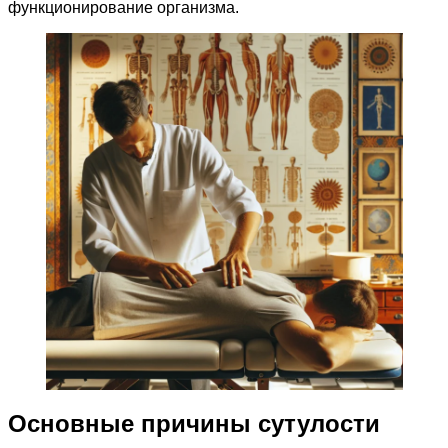
функционирование организма.
Основные причины сутулости