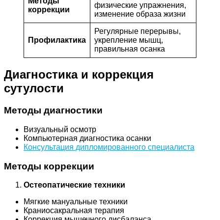
Методы
физические упражнения,
коррекции
изменение образа жизни
Регулярные перерывы,
Профилактика
укрепление мышц,
правильная осанка
Диагностика и коррекция
сутулости
Методы диагностики
Визуальный осмотр
Компьютерная диагностика осанки
Консультация дипломированного специалиста
Методы коррекции
Остеопатические техники
Мягкие мануальные техники
Краниосакральная терапия
Коррекция мышечного дисбаланса