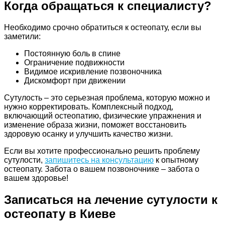
Когда обращаться к специалисту?
Необходимо срочно обратиться к остеопату, если вы
заметили:
Постоянную боль в спине
Ограничение подвижности
Видимое искривление позвоночника
Дискомфорт при движении
Сутулость – это серьезная проблема, которую можно и
нужно корректировать. Комплексный подход,
включающий остеопатию, физические упражнения и
изменение образа жизни, поможет восстановить
здоровую осанку и улучшить качество жизни.
Если вы хотите профессионально решить проблему
сутулости,
запишитесь на консультацию
к опытному
остеопату. Забота о вашем позвоночнике – забота о
вашем здоровье!
Записаться на лечение сутулости к
остеопату в Киеве