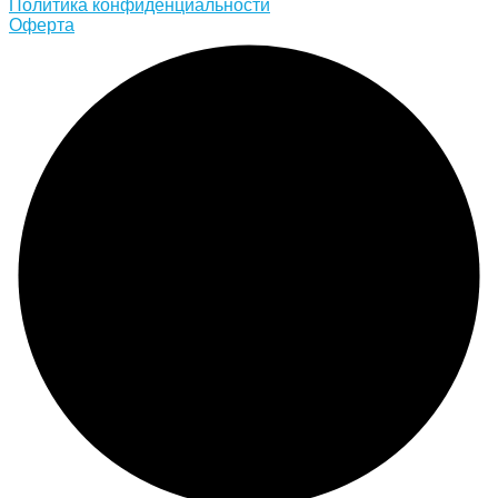
Политика конфиденциальности
Оферта