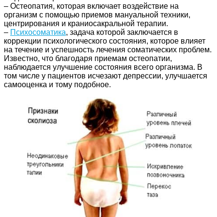
– Остеопатия, которая включает воздействие на
организм с помощью приемов мануальной техники,
центрирования и краниосакральной терапии.
–
Психосоматика
, задача которой заключается в
коррекции психологического состояния, которое влияет
на течение и успешность лечения соматических проблем.
Известно, что благодаря приемам остеопатии,
наблюдается улучшение состояния всего организма. В
том числе у пациентов исчезают депрессии, улучшается
самооценка и тому подобное.