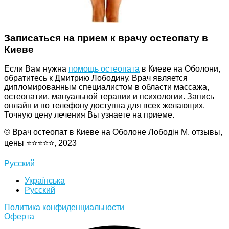
Записаться на прием к врачу остеопату в
Киеве
Если Вам нужна
помощь остеопата
в Киеве на Оболони,
обратитесь к Дмитрию Лободину. Врач является
дипломированным специалистом в области массажа,
остеопатии, мануальной терапии и психологии. Запись
онлайн и по телефону доступна для всех желающих.
Точную цену лечения Вы узнаете на приеме.
© Врач остеопат в Киеве на Оболоне Лободін М. отзывы,
цены ⭐⭐⭐⭐⭐, 2023
Русский
Українська
Русский
Политика конфиденциальности
Оферта