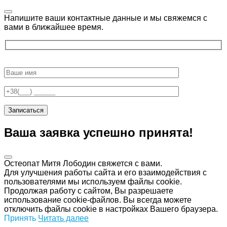
Напишите ваши контактные данные и мы свяжемся с
вами в ближайшее время.
Ваша заявка успешно принята!
Остеопат Митя Лободин свяжется с вами.
Для улучшения работы сайта и его взаимодействия с
пользователями мы используем файлы cookie.
Продолжая работу с сайтом, Вы разрешаете
использование cookie-файлов. Вы всегда можете
отключить файлы cookie в настройках Вашего браузера.
Принять
Читать далее