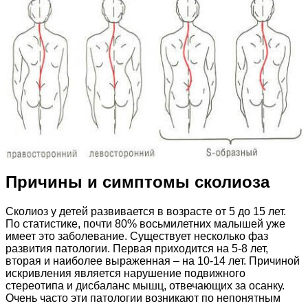
Причины и симптомы сколиоза
Сколиоз у детей развивается в возрасте от 5 до 15 лет.
По статистике, почти 80% восьмилетних малышей уже
имеет это заболевание. Существует несколько фаз
развития патологии. Первая приходится на 5-8 лет,
вторая и наиболее выраженная – на 10-14 лет. Причиной
искривления является нарушение подвижного
стереотипа и дисбаланс мышц, отвечающих за осанку.
Очень часто эти патологии возникают по непонятным