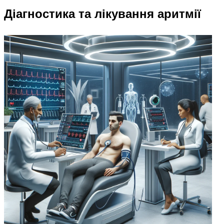
Діагностика та лікування аритмії