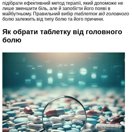
підібрати ефективний метод терапії, який допоможе не
лише зменшити біль, але й запобігти його появі в
майбутньому. Правильний вибір
таблеток від головного
болю
залежить від типу болю та його причини.
Як обрати таблетку від головного
болю