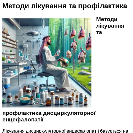
Методи лікування та профілактика
Методи
лікування
та
профілактика дисциркуляторної
енцефалопатії
Лікування дисциркуляторної енцефалопатії базується на