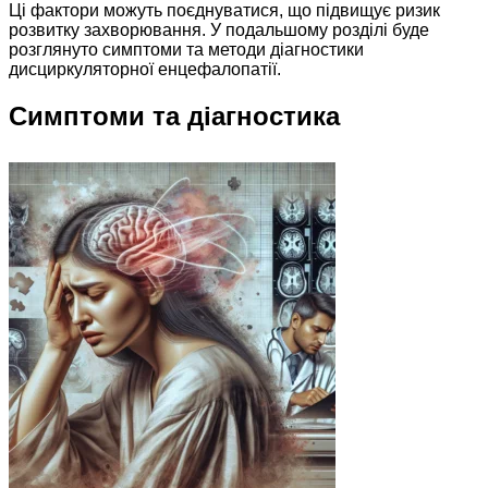
Ці фактори можуть поєднуватися, що підвищує ризик
розвитку захворювання. У подальшому розділі буде
розглянуто симптоми та методи діагностики
дисциркуляторної енцефалопатії.
Симптоми та діагностика