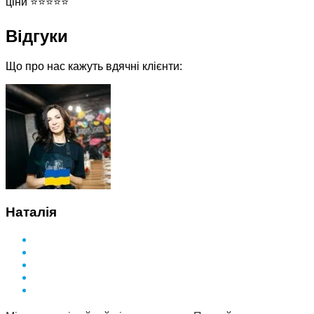
Відгуки
Що про нас кажуть вдячні клієнти:
Наталія