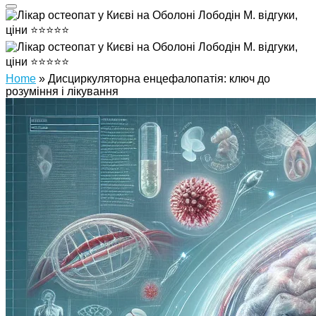
Home
»
Дисциркуляторна енцефалопатія: ключ до
розуміння і лікування