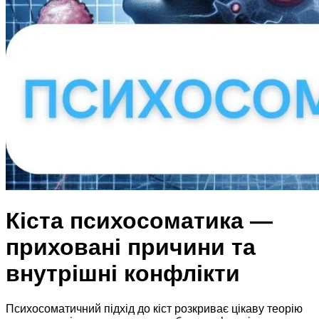
Кіста психосоматика —
приховані причини та
внутрішні конфлікти
Психосоматичний підхід до кіст розкриває цікаву теорію