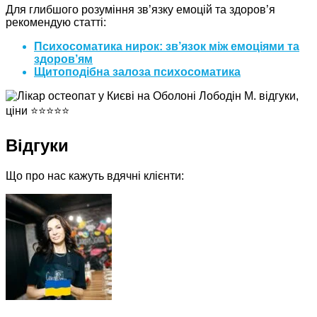
Для глибшого розуміння зв’язку емоцій та здоров’я
рекомендую статті:
Психосоматика нирок: зв’язок між емоціями та
здоров’ям
Щитоподібна залоза психосоматика
Відгуки
Що про нас кажуть вдячні клієнти: