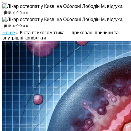
Home
»
Кіста психосоматика — приховані причини та
внутрішні конфлікти