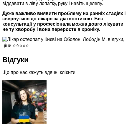
віддавати в ліву лопатку, руку і навіть щелепу.
Дуже важливо виявити проблему на ранніх стадіях і
звернутися до лікаря за діагностикою. Без
консультації у професіонала можна довго лікувати
не ту хворобу і вона переросте в хроніку.
Відгуки
Що про нас кажуть вдячні клієнти: