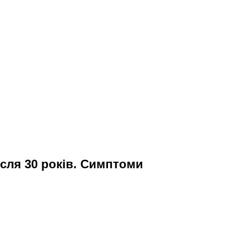
ісля 30 років. Симптоми