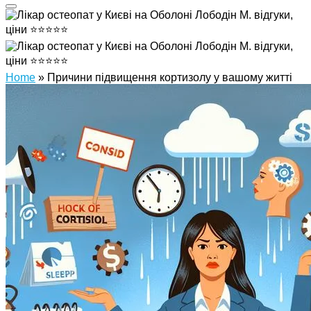
Home
»
Причини підвищення кортизолу у вашому житті