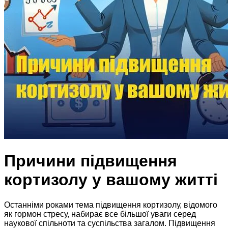
Причини підвищення
кортизолу у вашому житті
Останніми роками тема підвищення кортизолу, відомого
як гормон стресу, набирає все більшої уваги серед
наукової спільноти та суспільства загалом. Підвищення