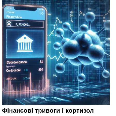
Фінансові тривоги і кортизол