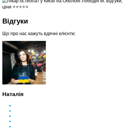
Відгуки
Що про нас кажуть вдячні клієнти:
Наталія