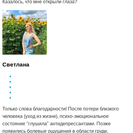
Казалось, что мне открыли глаза?
Светлана
Только слова благодарности! После потери близкого
человека (уход из жизни), психо-эмоциональное
состояние "глушила" антидепрессантами. Позже
появились болевые ощущения в области груди,