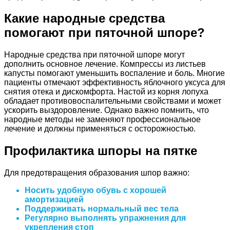
Какие народные средства
помогают при пяточной шпоре?
Народные средства при пяточной шпоре могут
дополнить основное лечение. Компрессы из листьев
капусты помогают уменьшить воспаление и боль. Многие
пациенты отмечают эффективность яблочного уксуса для
снятия отека и дискомфорта. Настой из корня лопуха
обладает противовоспалительными свойствами и может
ускорить выздоровление. Однако важно помнить, что
народные методы не заменяют профессиональное
лечение и должны применяться с осторожностью.
Профилактика шпоры на пятке
Для предотвращения образования шпор важно:
Носить удобную обувь с хорошей
амортизацией
Поддерживать нормальный вес тела
Регулярно выполнять упражнения для
укрепления стоп