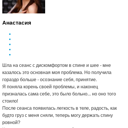
Анастасия
Шла на сеанс с дискомфортом в спине и шее - мне
казалось это основная моя проблема. Но получила
гораздо больше - осознание себя, принятие.
Я поняла корень своей проблемы, и наконец
призналась сама себе, это было больно... но оно того
стоило!
После сеанса появилась легкость в теле, радость, как
будто груз с меня сняли, теперь могу держать спину
ровной?