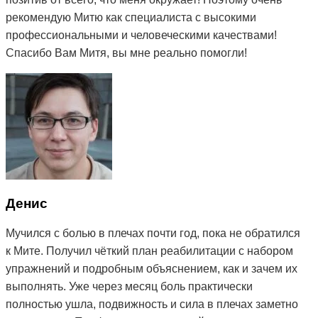
рекомендую Митю как специалиста с высокими
профессиональными и человеческими качествами!
Спасибо Вам Митя, вы мне реально помогли!
Денис
Мучился с болью в плечах почти год, пока не обратился
к Мите. Получил чёткий план реабилитации с набором
упражнений и подробным объяснением, как и зачем их
выполнять. Уже через месяц боль практически
полностью ушла, подвижность и сила в плечах заметно