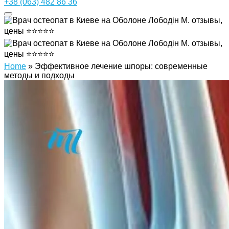
+38 (063) 482 86 36
Home
»
Эффективное лечение шпоры: современные
методы и подходы