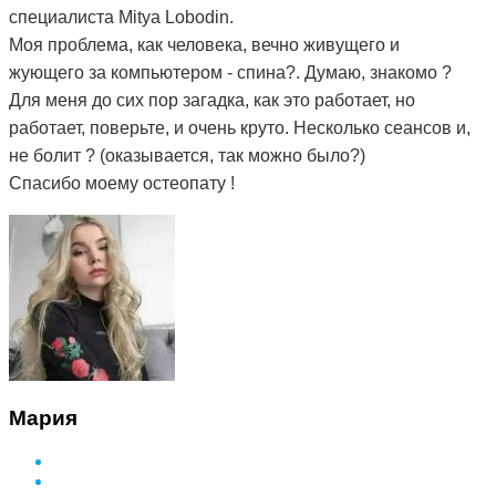
специалиста Mitya Lobodin.
Моя проблема, как человека, вечно живущего и
жующего за компьютером - спина?. Думаю, знакомо ?
Для меня до сих пор загадка, как это работает, но
работает, поверьте, и очень круто. Несколько сеансов и,
не болит ? (оказывается, так можно было?)
Спасибо моему остеопату !
Мария