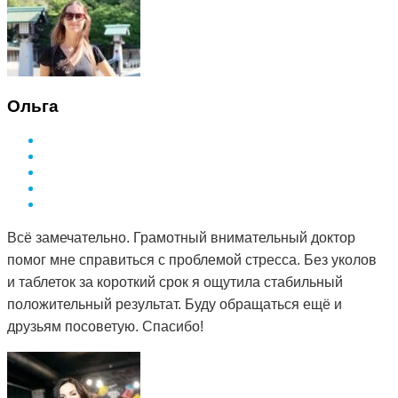
Ольга
Всё замечательно. Грамотный внимательный доктор
помог мне справиться с проблемой стресса. Без уколов
и таблеток за короткий срок я ощутила стабильный
положительный результат. Буду обращаться ещё и
друзьям посоветую. Спасибо!