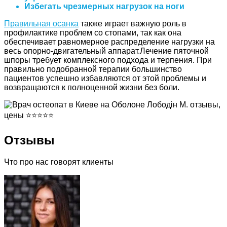
Избегать чрезмерных нагрузок на ноги
Правильная осанка
также играет важную роль в
профилактике проблем со стопами, так как она
обеспечивает равномерное распределение нагрузки на
весь опорно-двигательный аппарат.Лечение пяточной
шпоры требует комплексного подхода и терпения. При
правильно подобранной терапии большинство
пациентов успешно избавляются от этой проблемы и
возвращаются к полноценной жизни без боли.
Отзывы
Что про нас говорят клиенты