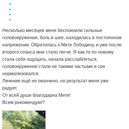
Несколько месяцев меня беспокоили сильные
головокружения, боль в шее, находилась в постоянном
напряжении. Обратилась к Мите Лободину, и уже после
второго сеанса мне стало легче. Я как-то по новому
стала себя ощущать, начала расслабляться,
головокружения стали не такими частыми и сон
нормализовался.
Лечение ещё не окончено, но результат меня уже
радует.
От всей души благодарна Мите!
Всем рекомендую!?