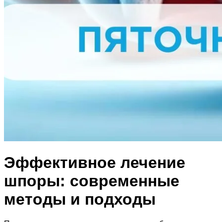
Эффективное лечение
шпоры: современные
методы и подходы