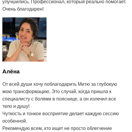
улучшились. Профессионал, который реально помогает.
Очень благодарен!
Алёна
От всей души хочу поблагодарить Митю за глубокую
мою трансформацию. Это случай, когда пришла к
специалисту с болями в пояснице, а он излечил все
тело и душу!
Чуткость и тонкое восприятие делает каждую сессию
особенной.
Рекомендую всем, кто ищет не просто облегчение