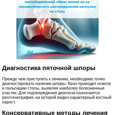
Диагностика пяточной шпоры
Прежде чем приступить к лечению, необходимо точно
диагностировать наличие шпоры. Врач проводит осмотр
и пальпацию стопы, выявляя наиболее болезненные
участки. Для подтверждения диагноза назначается
рентгенография, на которой виден характерный костный
нарост.
Консервативные методы лечения