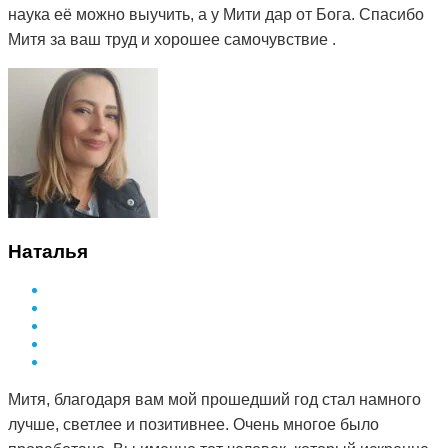
наука её можно выучить, а у Мити дар от Бога. Спасибо
Митя за ваш труд и хорошее самочувствие .
Наталья
Митя, благодаря вам мой прошедший год стал намного
лучше, светлее и позитивнее. Очень многое было