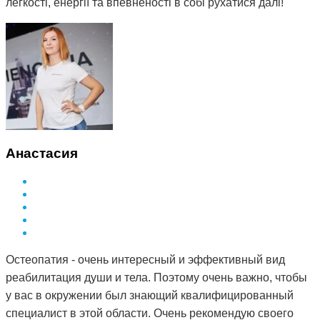
легкості, енергії та впевненості в собі рухатися далі!
Анастасия
Остеопатия - очень интересный и эффективный вид
реабилитация души и тела. Поэтому очень важно, чтобы
у вас в окружении был знающий квалифицированный
специалист в этой области. Очень рекомендую своего