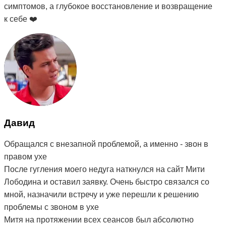
симптомов, а глубокое восстановление и возвращение
к себе ❤️
Давид
Обращался с внезапной проблемой, а именно - звон в
правом ухе
После гугления моего недуга наткнулся на сайт Мити
Лободина и оставил заявку. Очень быстро связался со
мной, назначили встречу и уже перешли к решению
проблемы с звоном в ухе
Митя на протяжении всех сеансов был абсолютно