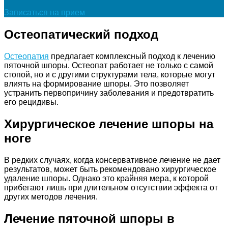
Записаться на прием
Остеопатический подход
Остеопатия
предлагает комплексный подход к лечению
пяточной шпоры. Остеопат работает не только с самой
стопой, но и с другими структурами тела, которые могут
влиять на формирование шпоры. Это позволяет
устранить первопричину заболевания и предотвратить
его рецидивы.
Хирургическое лечение шпоры на
ноге
В редких случаях, когда консервативное лечение не дает
результатов, может быть рекомендовано хирургическое
удаление шпоры. Однако это крайняя мера, к которой
прибегают лишь при длительном отсутствии эффекта от
других методов лечения.
Лечение пяточной шпоры в