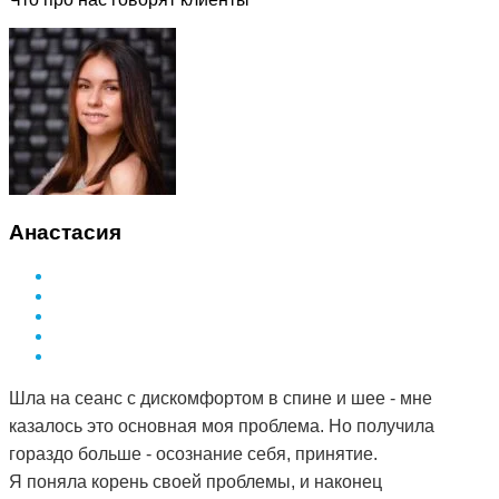
Анастасия
Шла на сеанс с дискомфортом в спине и шее - мне
казалось это основная моя проблема. Но получила
гораздо больше - осознание себя, принятие.
Я поняла корень своей проблемы, и наконец