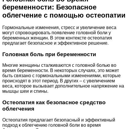
беременности: Безопасное
облегчение с помощью остеопатии
Гормональные изменения, стресс и увеличение веса
могут спровоцировать появление головной боли у
беременных женщин. В этом контексте остеопатия
предлагает безопасное и эффективное решение.
Головная боль при беременности
Многие женщины сталкиваются с головной болью во
время беременности. В некоторых случаях, это может
быть связано с гормональными изменениями, которые
происходят в этот период. В других – с увеличением
веса, которое вызывает дополнительное напряжение на
мышцы шеи и спины.
Остеопатия как безопасное средство
облегчения
Остеопатия предлагает безопасный и эффективный
подход к облегчению головной боли во время