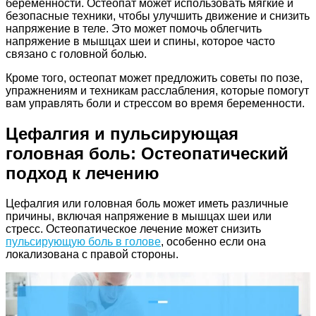
беременности. Остеопат может использовать мягкие и
безопасные техники, чтобы улучшить движение и снизить
напряжение в теле. Это может помочь облегчить
напряжение в мышцах шеи и спины, которое часто
связано с головной болью.
Кроме того, остеопат может предложить советы по позе,
упражнениям и техникам расслабления, которые помогут
вам управлять боли и стрессом во время беременности.
Цефалгия и пульсирующая
головная боль: Остеопатический
подход к лечению
Цефалгия или головная боль может иметь различные
причины, включая напряжение в мышцах шеи или
стресс. Остеопатическое лечение может снизить
пульсирующую боль в голове
, особенно если она
локализована с правой стороны.