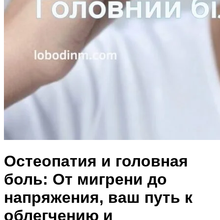
Остеопатия и головная
боль: От мигрени до
напряжения, ваш путь к
облегчению и