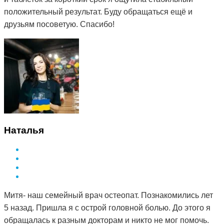
положительный результат. Буду обращаться ещё и
друзьям посоветую. Спасибо!
Наталья
Митя- наш семейный врач остеопат. Познакомились лет
5 назад. Пришла я с острой головной болью. До этого я
обращалась к разным докторам и никто не мог помочь.