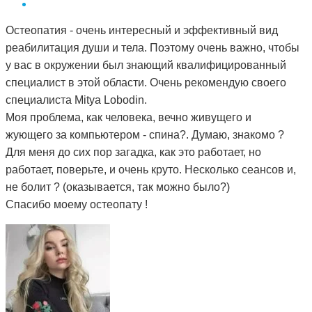
Остеопатия - очень интересный и эффективный вид
реабилитация души и тела. Поэтому очень важно, чтобы
у вас в окружении был знающий квалифицированный
специалист в этой области. Очень рекомендую своего
специалиста Mitya Lobodin.
Моя проблема, как человека, вечно живущего и
жующего за компьютером - спина?. Думаю, знакомо ?
Для меня до сих пор загадка, как это работает, но
работает, поверьте, и очень круто. Несколько сеансов и,
не болит ? (оказывается, так можно было?)
Спасибо моему остеопату !