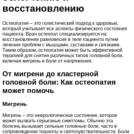
восстановлению
Остеопатия – это голистический подход к здоровью,
который учитывает все аспекты физического состояния
пациента. Врач остеопат специализируется на
восстановлении равновесия в теле пациента путем
лечения проблем с мышцами, суставами и связками.
Таким образом, остеопатия может быть эффективной
терапией для снятия различных типов головной боли,
включая мигрень и боли от напряжения.
От мигрени до кластерной
головной боли: Как остеопатия
может помочь
Мигрень
Мигрень – это неврологическое состояние, которое
может вызвать серьезные симптомы. Обычно эта
болезнь вызывает сильные головные боли, часто в
сопровождении тошноты и светочувствительности. Боли