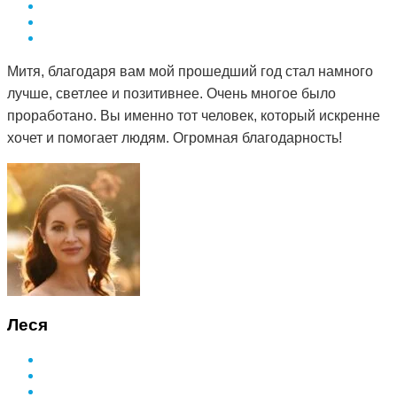
Митя, благодаря вам мой прошедший год стал намного
лучше, светлее и позитивнее. Очень многое было
проработано. Вы именно тот человек, который искренне
хочет и помогает людям. Огромная благодарность!
Леся