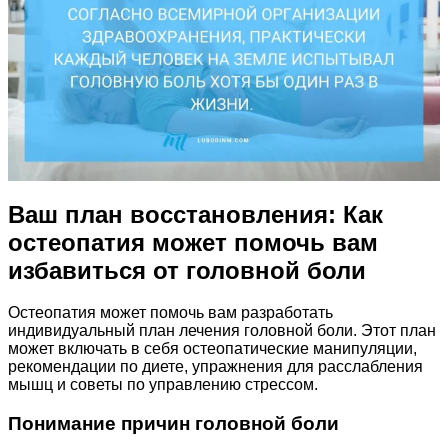
Ваш план восстановления: Как
остеопатия может помочь вам
избавиться от головной боли
Остеопатия может помочь вам разработать
индивидуальный план лечения головной боли. Этот план
может включать в себя остеопатические манипуляции,
рекомендации по диете, упражнения для расслабления
мышц и советы по управлению стрессом.
Понимание причин головной боли