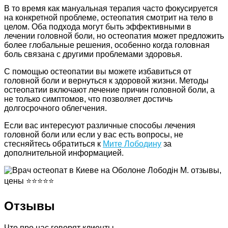
В то время как мануальная терапия часто фокусируется
на конкретной проблеме, остеопатия смотрит на тело в
целом. Оба подхода могут быть эффективными в
лечении головной боли, но остеопатия может предложить
более глобальные решения, особенно когда головная
боль связана с другими проблемами здоровья.
С помощью остеопатии вы можете избавиться от
головной боли и вернуться к здоровой жизни. Методы
остеопатии включают лечение причин головной боли, а
не только симптомов, что позволяет достичь
долгосрочного облегчения.
Если вас интересуют различные способы лечения
головной боли или если у вас есть вопросы, не
стесняйтесь обратиться к
Мите Лободину
за
дополнительной информацией.
Отзывы
Что про нас говорят клиенты