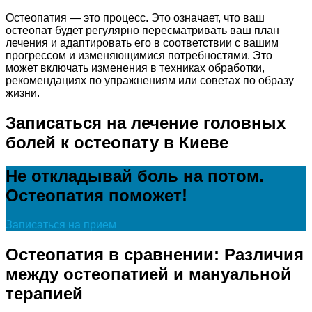
Остеопатия — это процесс. Это означает, что ваш
остеопат будет регулярно пересматривать ваш план
лечения и адаптировать его в соответствии с вашим
прогрессом и изменяющимися потребностями. Это
может включать изменения в техниках обработки,
рекомендациях по упражнениям или советах по образу
жизни.
Записаться на лечение головных
болей к остеопату в Киеве
Не откладывай боль на потом.
Остеопатия поможет!
Записаться на прием
Остеопатия в сравнении: Различия
между остеопатией и мануальной
терапией