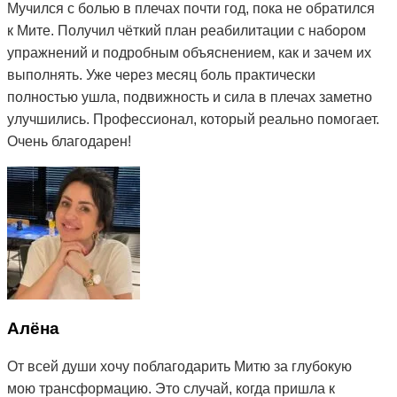
Мучился с болью в плечах почти год, пока не обратился
к Мите. Получил чёткий план реабилитации с набором
упражнений и подробным объяснением, как и зачем их
выполнять. Уже через месяц боль практически
полностью ушла, подвижность и сила в плечах заметно
улучшились. Профессионал, который реально помогает.
Очень благодарен!
Алёна
От всей души хочу поблагодарить Митю за глубокую
мою трансформацию. Это случай, когда пришла к