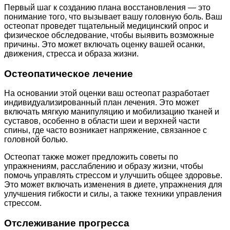
Первый шаг к созданию плана восстановления — это
понимание того, что вызывает вашу головную боль. Ваш
остеопат проведет тщательный медицинский опрос и
физическое обследование, чтобы выявить возможные
причины. Это может включать оценку вашей осанки,
движения, стресса и образа жизни.
Остеопатическое лечение
На основании этой оценки ваш остеопат разработает
индивидуализированный план лечения. Это может
включать мягкую манипуляцию и мобилизацию тканей и
суставов, особенно в области шеи и верхней части
спины, где часто возникает напряжение, связанное с
головной болью.
Остеопат также может предложить советы по
упражнениям, расслаблению и образу жизни, чтобы
помочь управлять стрессом и улучшить общее здоровье.
Это может включать изменения в диете, упражнения для
улучшения гибкости и силы, а также техники управления
стрессом.
Отслеживание прогресса