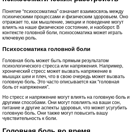
Понятие “психосоматика” означает взаимосвязь между
психическими процессами и физическим здоровьем. Оно
отражает то, как мышление, эмоции и поведение могут
влиять на наше физическое состояние, и наоборот. В
контексте головной боли, психосоматика может играть
ключевую роль.
Психосоматика головной боли
Головная боль может быть прямым результатом
психологического стресса или напряжения. Например,
хронический стресс может вызвать напряжение в
мышцах шеи и плеч, что в свою очередь может вызвать
головную боль. Это часто описывается как “головная
боль от напряжения”.
Но стресс и напряжение могут влиять на головную боль и
другими способами. Они могут повлиять на ваши сон,
питание и другие аспекты здоровья, что может усугубить
головную боль. Они также могут повысить вашу
чувствительность к боли.
Головная боль во время