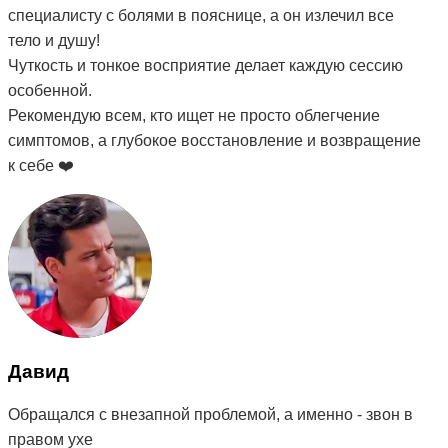
специалисту с болями в пояснице, а он излечил все
тело и душу!
Чуткость и тонкое восприятие делает каждую сессию
особенной.
Рекомендую всем, кто ищет не просто облегчение
симптомов, а глубокое восстановление и возвращение
к себе ❤️
Давид
Обращался с внезапной проблемой, а именно - звон в
правом ухе