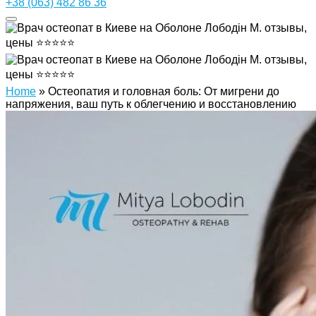
+38 (063) 482 86 36
Home
»
Остеопатия и головная боль: От мигрени до
напряжения, ваш путь к облегчению и восстановлению