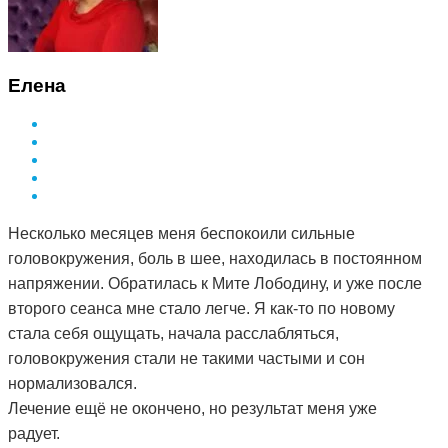
Елена
Несколько месяцев меня беспокоили сильные
головокружения, боль в шее, находилась в постоянном
напряжении. Обратилась к Мите Лободину, и уже после
второго сеанса мне стало легче. Я как-то по новому
стала себя ощущать, начала расслабляться,
головокружения стали не такими частыми и сон
нормализовался.
Лечение ещё не окончено, но результат меня уже
радует.