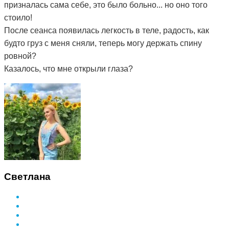
призналась сама себе, это было больно... но оно того
стоило!
После сеанса появилась легкость в теле, радость, как
будто груз с меня сняли, теперь могу держать спину
ровной?
Казалось, что мне открыли глаза?
Светлана