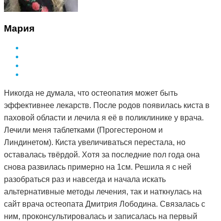
Мария
Никогда не думала, что остеопатия может быть
эффективнее лекарств. После родов появилась киста в
паховой области и лечила я её в поликлинике у врача.
Лечили меня таблетками (Прогестероном и
Линдинетом). Киста увеличиваться перестала, но
оставалась твёрдой. Хотя за последние пол года она
снова развилась примерно на 1см. Решила я с ней
разобраться раз и навсегда и начала искать
альтернативные методы лечения, так и наткнулась на
сайт врача остеопата Дмитрия Лободина. Связалась с
ним, проконсультировалась и записалась на первый