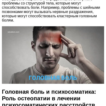
проблемы со структурой тела, которые могут
способствовать боли. Например, проблемы с шейными
позвонками могут вызывать нервные раздражения,
которые могут способствовать кластерным головным
болям.
Головная боль и психосоматика:
Роль остеопатии в лечении
психосоматических расстройств