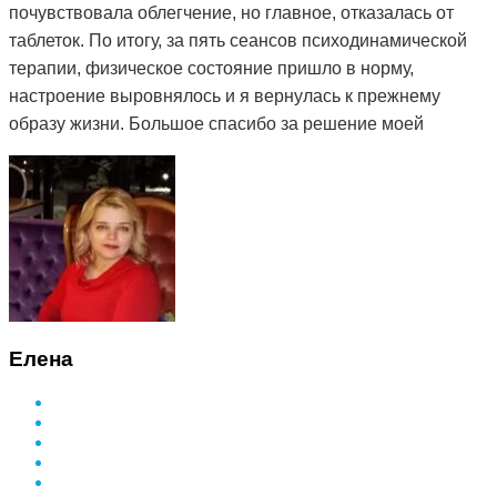
почувствовала облегчение, но главное, отказалась от
таблеток. По итогу, за пять сеансов психодинамической
терапии, физическое состояние пришло в норму,
настроение выровнялось и я вернулась к прежнему
образу жизни. Большое спасибо за решение моей
проблемы и деликатный подход.
Елена