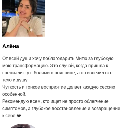
Алёна
От всей души хочу поблагодарить Митю за глубокую
мою трансформацию. Это случай, когда пришла к
специалисту с болями в пояснице, а он излечил все
тело и душу!
Чуткость и тонкое восприятие делает каждую сессию
особенной.
Рекомендую всем, кто ищет не просто облегчение
симптомов, а глубокое восстановление и возвращение
к себе ❤️