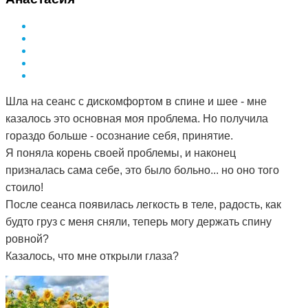
Шла на сеанс с дискомфортом в спине и шее - мне
казалось это основная моя проблема. Но получила
гораздо больше - осознание себя, принятие.
Я поняла корень своей проблемы, и наконец
призналась сама себе, это было больно... но оно того
стоило!
После сеанса появилась легкость в теле, радость, как
будто груз с меня сняли, теперь могу держать спину
ровной?
Казалось, что мне открыли глаза?