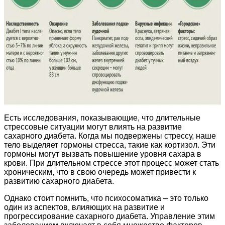
Есть исследования, показывающие, что длительные
стрессовые ситуации могут влиять на развитие
сахарного диабета. Когда мы подвержены стрессу, наше
тело выделяет гормоны стресса, такие как кортизол. Эти
гормоны могут вызвать повышение уровня сахара в
крови. При длительном стрессе этот процесс может стать
хроническим, что в свою очередь может привести к
развитию сахарного диабета.
Однако стоит помнить, что психосоматика – это только
один из аспектов, влияющих на развитие и
прогрессирование сахарного диабета. Управление этим