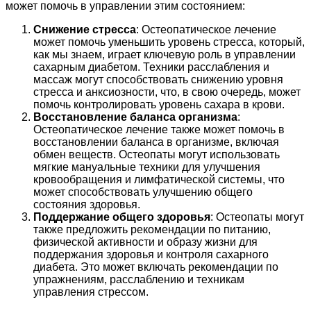
может помочь в управлении этим состоянием:
Снижение стресса
: Остеопатическое лечение
может помочь уменьшить уровень стресса, который,
как мы знаем, играет ключевую роль в управлении
сахарным диабетом. Техники расслабления и
массаж могут способствовать снижению уровня
стресса и анксиозности, что, в свою очередь, может
помочь контролировать уровень сахара в крови.
Восстановление баланса организма
:
Остеопатическое лечение также может помочь в
восстановлении баланса в организме, включая
обмен веществ. Остеопаты могут использовать
мягкие мануальные техники для улучшения
кровообращения и лимфатической системы, что
может способствовать улучшению общего
состояния здоровья.
Поддержание общего здоровья
: Остеопаты могут
также предложить рекомендации по питанию,
физической активности и образу жизни для
поддержания здоровья и контроля сахарного
диабета. Это может включать рекомендации по
упражнениям, расслаблению и техникам
управления стрессом.