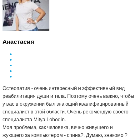
Анастасия
Остеопатия - очень интересный и эффективный вид
реабилитация души и тела. Поэтому очень важно, чтобы
у вас в окружении был знающий квалифицированный
специалист в этой области. Очень рекомендую своего
специалиста Mitya Lobodin.
Моя проблема, как человека, вечно живущего и
жующего за компьютером - спина?. Думаю, знакомо ?