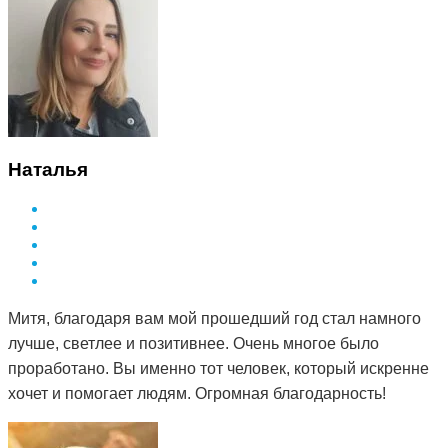
Наталья
Митя, благодаря вам мой прошедший год стал намного
лучше, светлее и позитивнее. Очень многое было
проработано. Вы именно тот человек, который искренне
хочет и помогает людям. Огромная благодарность!