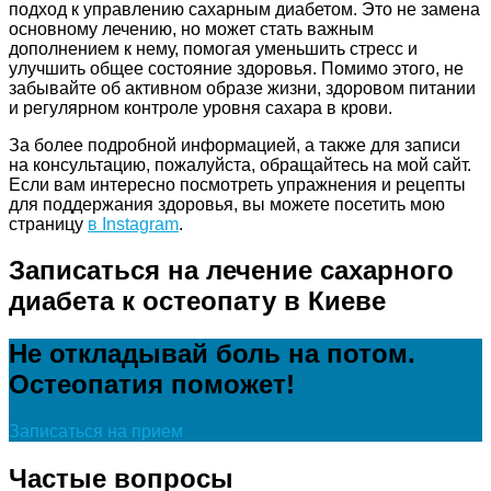
подход к управлению сахарным диабетом. Это не замена
основному лечению, но может стать важным
дополнением к нему, помогая уменьшить стресс и
улучшить общее состояние здоровья. Помимо этого, не
забывайте об активном образе жизни, здоровом питании
и регулярном контроле уровня сахара в крови.
За более подробной информацией, а также для записи
на консультацию, пожалуйста, обращайтесь на мой сайт.
Если вам интересно посмотреть упражнения и рецепты
для поддержания здоровья, вы можете посетить мою
страницу
в Instagram
.
Записаться на лечение сахарного
диабета к остеопату в Киеве
Не откладывай боль на потом.
Остеопатия поможет!
Записаться на прием
Частые вопросы