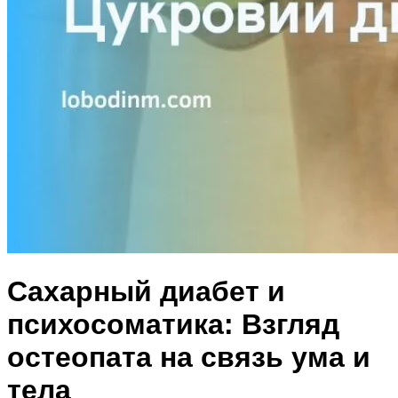
Сахарный диабет и
психосоматика: Взгляд
остеопата на связь ума и
тела