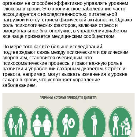
организм не способен эффективно управлять уровнем
глюкозы в крови. Это хроническое заболевание часто
ассоциируется с наследственностью, питательной
нагрузкой и отсутствием физической активности. Однако
роль психологических факторов, включая стресс и
эмоциональное благополучие, в управлении диабетом
все чаще признается медицинским сообществом.
По мере того как все больше исследований
подтверждают связь между психическим и физическим
здоровьем, становится очевидным, что
психосоматические процессы играют важную роль в
развитии и управлении сахарным диабетом. Стресс и
тревога, например, могут вызвать изменения в уровне
сахара в крови, что усложняет управление
заболеванием.