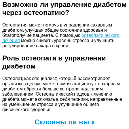
Возможно ли управление диабетом
через остеопатию?
Остеопатия может помочь в управлении сахарным
диабетом, улучшая общее состояние здоровья и
благополучие пациента. С помощью
остеопатического
лечения
можно снизить уровень стресса и улучшить
регулирование сахара в крови.
Роль остеопата в управлении
диабетом
Остеопат, как специалист, который рассматривает
организм в целом, может помочь пациенту с сахарным
диабетом обрести больше контроля над своим
заболеванием. Остеопатический подход к лечению
диабета может включать в себя техники, направленные
на уменьшение стресса и улучшение общего
физического здоровья.
Склонны ли вы к