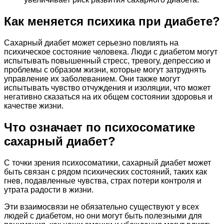
Как меняется психика при диабете?
Сахарный диабет может серьезно повлиять на
психическое состояние человека. Люди с диабетом могут
испытывать повышенный стресс, тревогу, депрессию и
проблемы с образом жизни, которые могут затруднять
управление их заболеванием. Они также могут
испытывать чувство отчуждения и изоляции, что может
негативно сказаться на их общем состоянии здоровья и
качестве жизни.
Что означает по психосоматике
сахарный диабет?
С точки зрения психосоматики, сахарный диабет может
быть связан с рядом психических состояний, таких как
гнев, подавленные чувства, страх потери контроля и
утрата радости в жизни.
Эти взаимосвязи не обязательно существуют у всех
людей с диабетом, но они могут быть полезными для