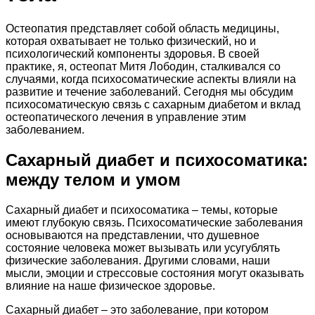
Остеопатия представляет собой область медицины,
которая охватывает не только физический, но и
психологический компоненты здоровья. В своей
практике, я, остеопат Митя Лободин, сталкивался со
случаями, когда психосоматические аспекты влияли на
развитие и течение заболеваний. Сегодня мы обсудим
психосоматическую связь с сахарным диабетом и вклад
остеопатического лечения в управление этим
заболеванием.
Сахарный диабет и психосоматика:
между телом и умом
Сахарный диабет и психосоматика – темы, которые
имеют глубокую связь. Психосоматические заболевания
основываются на представлении, что душевное
состояние человека может вызывать или усугублять
физические заболевания. Другими словами, наши
мысли, эмоции и стрессовые состояния могут оказывать
влияние на наше физическое здоровье.
Сахарный диабет – это заболевание, при котором