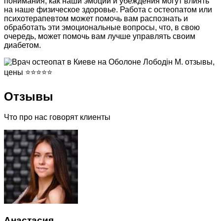
понимания, как наши эмоции и убеждения могут влиять
на наше физическое здоровье. Работа с остеопатом или
психотерапевтом может помочь вам распознать и
обработать эти эмоциональные вопросы, что, в свою
очередь, может помочь вам лучше управлять своим
диабетом.
Отзывы
Что про нас говорят клиенты
Анастасия