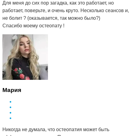
Для меня до сих пор загадка, как это работает, но
работает, поверьте, и очень круто. Несколько сеансов и,
не болит ? (оказывается, так можно было?)
Спасибо моему остеопату !
Мария
Никогда не думала, что остеопатия может быть