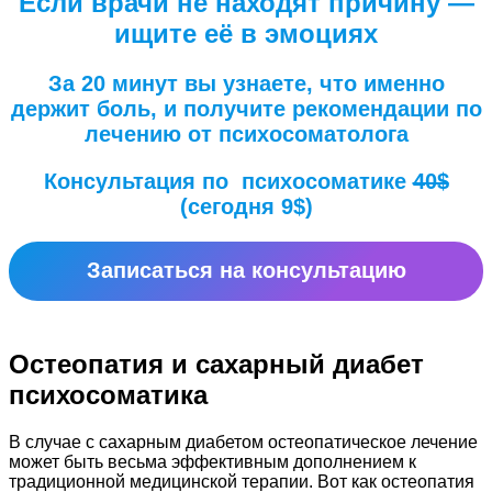
Если врачи не находят причину —
ищите её в эмоциях
За 20 минут вы узнаете, что именно
держит боль, и получите рекомендации по
лечению от психосоматолога
Консультация по психосоматике
40$
(сегодня 9$)
Записаться на консультацию
Остеопатия и сахарный диабет
психосоматика
В случае с сахарным диабетом остеопатическое лечение
может быть весьма эффективным дополнением к
традиционной медицинской терапии. Вот как остеопатия