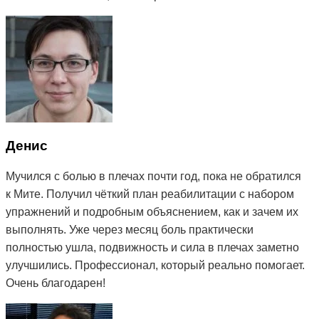
Денис
Мучился с болью в плечах почти год, пока не обратился
к Мите. Получил чёткий план реабилитации с набором
упражнений и подробным объяснением, как и зачем их
выполнять. Уже через месяц боль практически
полностью ушла, подвижность и сила в плечах заметно
улучшились. Профессионал, который реально помогает.
Очень благодарен!