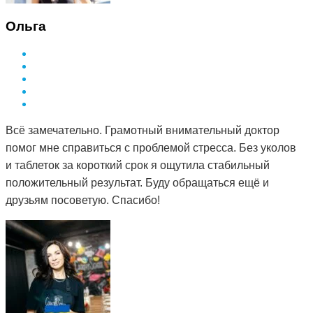
Ольга
Всё замечательно. Грамотный внимательный доктор
помог мне справиться с проблемой стресса. Без уколов
и таблеток за короткий срок я ощутила стабильный
положительный результат. Буду обращаться ещё и
друзьям посоветую. Спасибо!