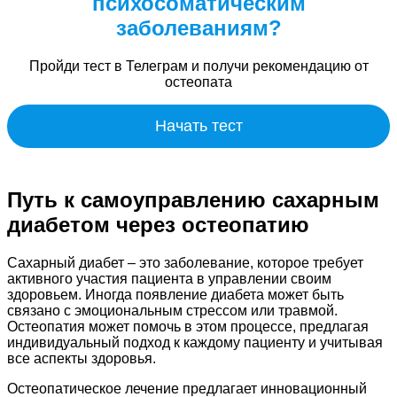
психосоматическим
заболеваниям?
Пройди тест в Телеграм и получи рекомендацию от
остеопата
Начать тест
Путь к самоуправлению сахарным
диабетом через остеопатию
Сахарный диабет – это заболевание, которое требует
активного участия пациента в управлении своим
здоровьем. Иногда появление диабета может быть
связано с эмоциональным стрессом или травмой.
Остеопатия может помочь в этом процессе, предлагая
индивидуальный подход к каждому пациенту и учитывая
все аспекты здоровья.
Остеопатическое лечение предлагает инновационный