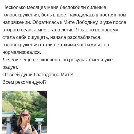
Несколько месяцев меня беспокоили сильные
головокружения, боль в шее, находилась в постоянном
напряжении. Обратилась к Мите Лободину, и уже после
второго сеанса мне стало легче. Я как-то по новому
стала себя ощущать, начала расслабляться,
головокружения стали не такими частыми и сон
нормализовался.
Лечение ещё не окончено, но результат меня уже
радует.
От всей души благодарна Мите!
Всем рекомендую!?