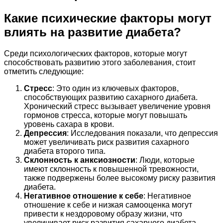
Какие психические факторы могут
влиять на развитие диабета?
Среди психологических факторов, которые могут
способствовать развитию этого заболевания, стоит
отметить следующие:
Стресс
: Это один из ключевых факторов,
способствующих развитию сахарного диабета.
Хронический стресс вызывает увеличение уровня
гормонов стресса, которые могут повышать
уровень сахара в крови.
Депрессия
: Исследования показали, что депрессия
может увеличивать риск развития сахарного
диабета второго типа.
Склонность к анксиозности
: Люди, которые
имеют склонность к повышенной тревожности,
также подвержены более высокому риску развития
диабета.
Негативное отношение к себе
: Негативное
отношение к себе и низкая самооценка могут
привести к нездоровому образу жизни, что
увеличивает риск развития сахарного диабета.