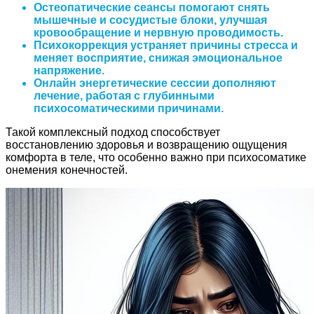
Остеопатические сеансы помогают снять
мышечные и сосудистые блоки, улучшая
кровообращение и нервную проводимость.
Психокоррекция устраняет причины стресса и
меняет восприятие, снижая эмоциональное
напряжение.
Онлайн энергетические сессии дополняют
лечение, работая с глубинными
психосоматическими причинами.
Такой комплексный подход способствует
восстановлению здоровья и возвращению ощущения
комфорта в теле, что особенно важно при психосоматике
онемения конечностей.