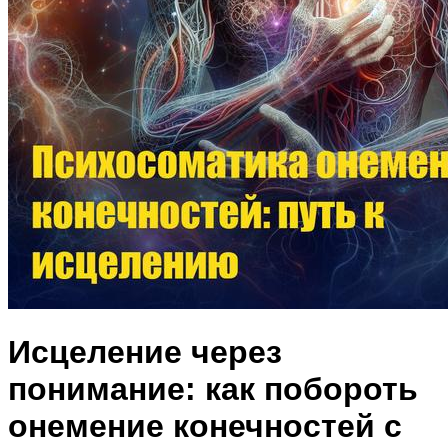
Исцеление через
понимание: как побороть
онемение конечностей с