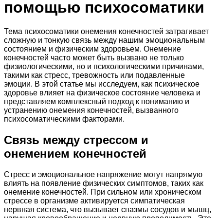
помощью психосоматики
Тема психосоматики онемения конечностей затрагивает
сложную и тонкую связь между нашим эмоциональным
состоянием и физическим здоровьем. Онемение
конечностей часто может быть вызвано не только
физиологическими, но и психологическими причинами,
такими как стресс, тревожность или подавленные
эмоции. В этой статье мы исследуем, как психическое
здоровье влияет на физическое состояние человека и
представляем комплексный подход к пониманию и
устранению онемения конечностей, вызванного
психосоматическими факторами.
Связь между стрессом и
онемением конечностей
Стресс и эмоциональное напряжение могут напрямую
влиять на появление физических симптомов, таких как
онемение конечностей. При сильном или хроническом
стрессе в организме активируется симпатическая
нервная система, что вызывает спазмы сосудов и мышц,