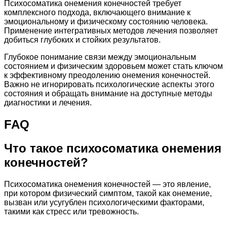
Психосоматика онемения конечностей требует
комплексного подхода, включающего внимание к
эмоциональному и физическому состоянию человека.
Применение интегративных методов лечения позволяет
добиться глубоких и стойких результатов.
Глубокое понимание связи между эмоциональным
состоянием и физическим здоровьем может стать ключом
к эффективному преодолению онемения конечностей.
Важно не игнорировать психологические аспекты этого
состояния и обращать внимание на доступные методы
диагностики и лечения.
FAQ
Что такое психосоматика онемения
конечностей?
Психосоматика онемения конечностей — это явление,
при котором физический симптом, такой как онемение,
вызван или усугублен психологическими факторами,
такими как стресс или тревожность.