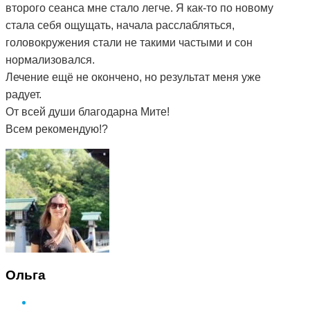
второго сеанса мне стало легче. Я как-то по новому
стала себя ощущать, начала расслабляться,
головокружения стали не такими частыми и сон
нормализовался.
Лечение ещё не окончено, но результат меня уже
радует.
От всей души благодарна Мите!
Всем рекомендую!?
Ольга