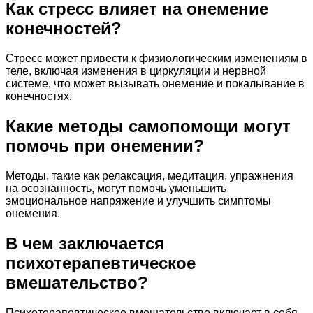
Как стресс влияет на онемение
конечностей?
Стресс может привести к физиологическим изменениям в
теле, включая изменения в циркуляции и нервной
системе, что может вызывать онемение и покалывание в
конечностях.
Какие методы самопомощи могут
помочь при онемении?
Методы, такие как релаксация, медитация, упражнения
на осознанность, могут помочь уменьшить
эмоциональное напряжение и улучшить симптомы
онемения.
В чем заключается
психотерапевтическое
вмешательство?
Психотерапевтическое вмешательство включает в себя