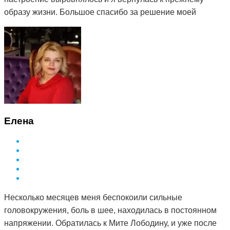
образу жизни. Большое спасибо за решение моей
проблемы и деликатный подход.
Елена
Несколько месяцев меня беспокоили сильные
головокружения, боль в шее, находилась в постоянном
напряжении. Обратилась к Мите Лободину, и уже после