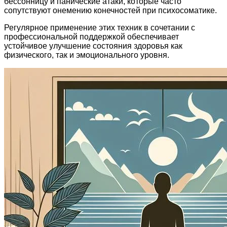
бессонницу и панические атаки, которые часто
сопутствуют онемению конечностей при психосоматике.
Регулярное применение этих техник в сочетании с
профессиональной поддержкой обеспечивает
устойчивое улучшение состояния здоровья как
физического, так и эмоционального уровня.