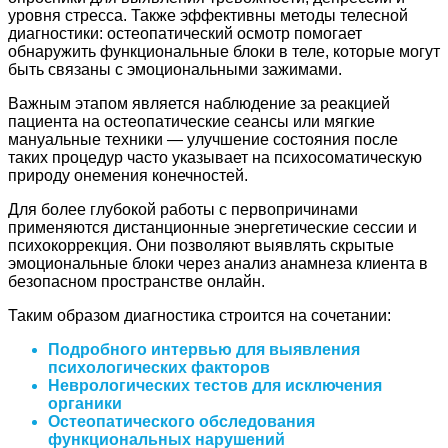
уровня стресса. Также эффективны методы телесной
диагностики: остеопатический осмотр помогает
обнаружить функциональные блоки в теле, которые могут
быть связаны с эмоциональными зажимами.
Важным этапом является наблюдение за реакцией
пациента на остеопатические сеансы или мягкие
мануальные техники — улучшение состояния после
таких процедур часто указывает на психосоматическую
природу онемения конечностей.
Для более глубокой работы с первопричинами
применяются дистанционные энергетические сессии и
психокоррекция. Они позволяют выявлять скрытые
эмоциональные блоки через анализ анамнеза клиента в
безопасном пространстве онлайн.
Таким образом диагностика строится на сочетании:
Подробного интервью для выявления
психологических факторов
Неврологических тестов для исключения
органики
Остеопатического обследования
функциональных нарушений