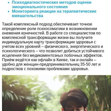
Психодиагностических методов оценки
эмоционального состояния
Мониторинга реакции на терапевтические
вмешательства
Такой комплексный подход обеспечивает точное
определение роли психосоматики в возникновении
онемения конечностей. В работе со специалистом по
комплексной трансформации жизни вы получите
индивидуальную карту трансформации здоровья с
учетом всех уровней – физического, энергетического и
психологического – что позволит добиться устойчивого
исцеления без медикаментозных побочных эффектов.
Приём ведётся как офлайн в Киеве, так и онлайн –
удобно для женщин-предпринимательниц 35-50 лет и
подростков с похожими проблемами здоровья.