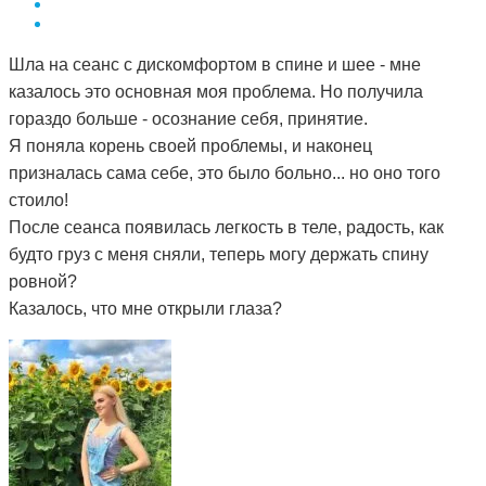
Шла на сеанс с дискомфортом в спине и шее - мне
казалось это основная моя проблема. Но получила
гораздо больше - осознание себя, принятие.
Я поняла корень своей проблемы, и наконец
призналась сама себе, это было больно... но оно того
стоило!
После сеанса появилась легкость в теле, радость, как
будто груз с меня сняли, теперь могу держать спину
ровной?
Казалось, что мне открыли глаза?