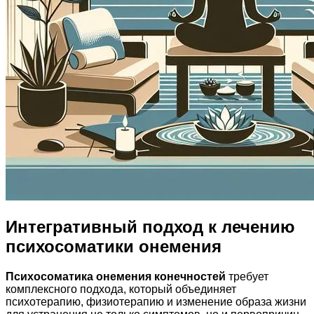
Интегративный подход к лечению
психосоматики онемения
Психосоматика онемения конечностей
требует
комплексного подхода, который объединяет
психотерапию, физиотерапию и изменение образа жизни