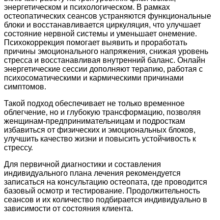
энергетическом и психологическом. В рамках
остеопатических сеансов устраняются функциональные
блоки и восстанавливается циркуляция, что улучшает
состояние нервной системы и уменьшает онемение.
Психокоррекция помогает выявить и проработать
причины эмоционального напряжения, снижая уровень
стресса и восстанавливая внутренний баланс. Онлайн
энергетические сессии дополняют терапию, работая с
психосоматическими и кармическими причинами
симптомов.
Такой подход обеспечивает не только временное
облегчение, но и глубокую трансформацию, позволяя
женщинам-предпринимательницам и подросткам
избавиться от физических и эмоциональных блоков,
улучшить качество жизни и повысить устойчивость к
стрессу.
Для первичной диагностики и составления
индивидуального плана лечения рекомендуется
записаться на консультацию остеопата, где проводится
базовый осмотр и тестирование. Продолжительность
сеансов и их количество подбирается индивидуально в
зависимости от состояния клиента.