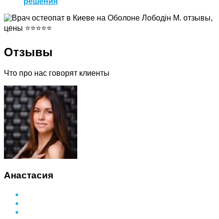
решения
Отзывы
Что про нас говорят клиенты
Анастасия