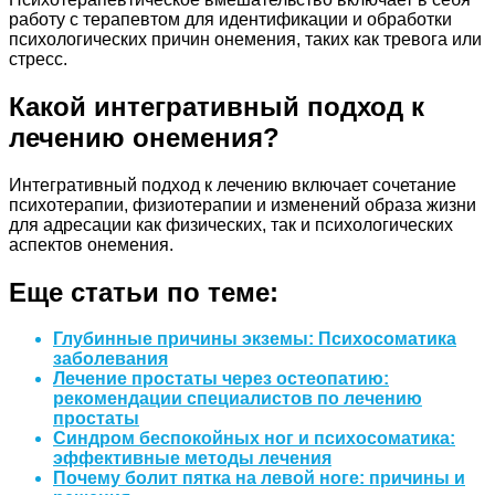
работу с терапевтом для идентификации и обработки
психологических причин онемения, таких как тревога или
стресс.
Какой интегративный подход к
лечению онемения?
Интегративный подход к лечению включает сочетание
психотерапии, физиотерапии и изменений образа жизни
для адресации как физических, так и психологических
аспектов онемения.
Еще статьи по теме:
Глубинные причины экземы: Психосоматика
заболевания
Лечение простаты через остеопатию:
рекомендации специалистов по лечению
простаты
Синдром беспокойных ног и психосоматика:
эффективные методы лечения
Почему болит пятка на левой ноге: причины и