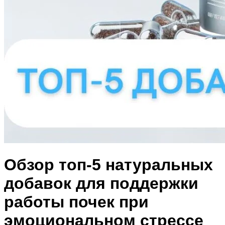
Обзор топ-5 натуральных
добавок для поддержки
работы почек при
эмоциональном стрессе