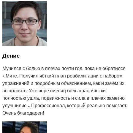
Денис
Мучился с болью в плечах почти год, пока не обратился
к Мите. Получил чёткий план реабилитации с набором
упражнений и подробным объяснением, как и зачем их
выполнять. Уже через месяц боль практически
полностью ушла, подвижность и сила в плечах заметно
улучшились. Профессионал, который реально помогает.
Очень благодарен!