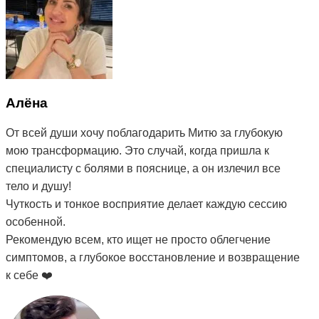
Алёна
От всей души хочу поблагодарить Митю за глубокую
мою трансформацию. Это случай, когда пришла к
специалисту с болями в пояснице, а он излечил все
тело и душу!
Чуткость и тонкое восприятие делает каждую сессию
особенной.
Рекомендую всем, кто ищет не просто облегчение
симптомов, а глубокое восстановление и возвращение
к себе ❤️