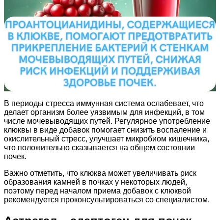
В периоды стресса иммунная система ослабевает, что
делает организм более уязвимым для инфекций, в том
числе мочевыводящих путей. Регулярное употребление
клюквы в виде добавок помогает снизить воспаление и
окислительный стресс, улучшает микробиом кишечника,
что положительно сказывается на общем состоянии
почек.
Важно отметить, что клюква может увеличивать риск
образования камней в почках у некоторых людей,
поэтому перед началом приема добавок с клюквой
рекомендуется проконсультироваться со специалистом.