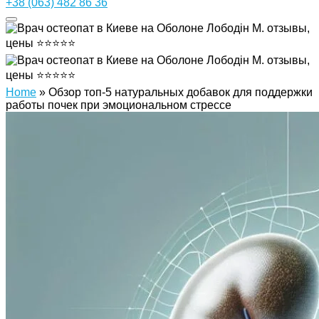
+38 (063) 482 86 36
Home
»
Обзор топ-5 натуральных добавок для поддержки
работы почек при эмоциональном стрессе