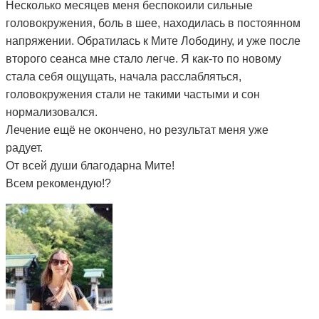
Несколько месяцев меня беспокоили сильные
головокружения, боль в шее, находилась в постоянном
напряжении. Обратилась к Мите Лободину, и уже после
второго сеанса мне стало легче. Я как-то по новому
стала себя ощущать, начала расслабляться,
головокружения стали не такими частыми и сон
нормализовался.
Лечение ещё не окончено, но результат меня уже
радует.
От всей души благодарна Мите!
Всем рекомендую!?