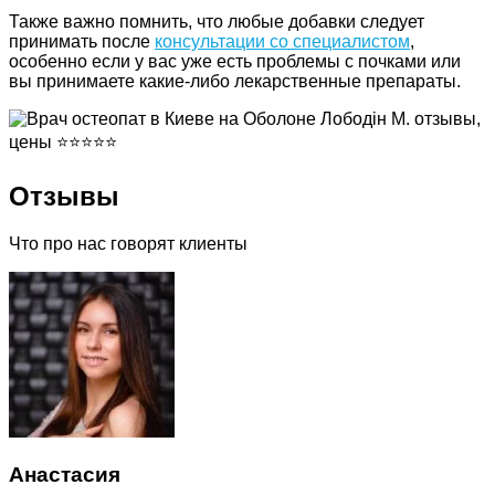
Также важно помнить, что любые добавки следует
принимать после
консультации со специалистом
,
особенно если у вас уже есть проблемы с почками или
вы принимаете какие-либо лекарственные препараты.
Отзывы
Что про нас говорят клиенты
Анастасия