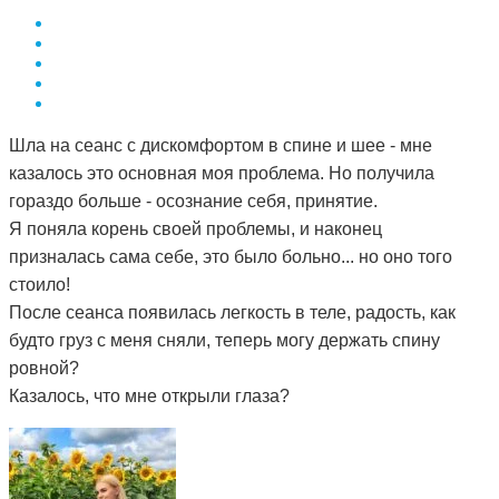
Шла на сеанс с дискомфортом в спине и шее - мне
казалось это основная моя проблема. Но получила
гораздо больше - осознание себя, принятие.
Я поняла корень своей проблемы, и наконец
призналась сама себе, это было больно... но оно того
стоило!
После сеанса появилась легкость в теле, радость, как
будто груз с меня сняли, теперь могу держать спину
ровной?
Казалось, что мне открыли глаза?