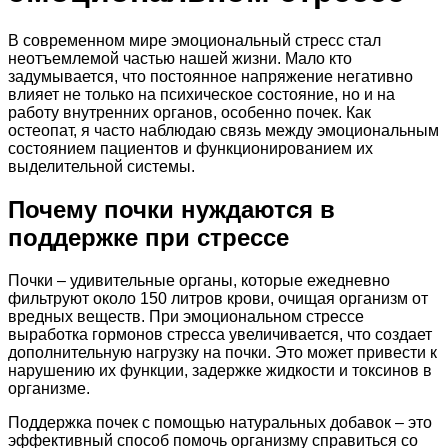
В современном мире эмоциональный стресс стал
неотъемлемой частью нашей жизни. Мало кто
задумывается, что постоянное напряжение негативно
влияет не только на психическое состояние, но и на
работу внутренних органов, особенно почек. Как
остеопат, я часто наблюдаю связь между эмоциональным
состоянием пациентов и функционированием их
выделительной системы.
Почему почки нуждаются в
поддержке при стрессе
Почки – удивительные органы, которые ежедневно
фильтруют около 150 литров крови, очищая организм от
вредных веществ. При эмоциональном стрессе
выработка гормонов стресса увеличивается, что создает
дополнительную нагрузку на почки. Это может привести к
нарушению их функции, задержке жидкости и токсинов в
организме.
Поддержка почек с помощью натуральных добавок – это
эффективный способ помочь организму справиться со