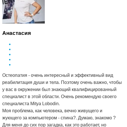
Анастасия
Остеопатия - очень интересный и эффективный вид
реабилитация души и тела. Поэтому очень важно, чтобы
у вас в окружении был знающий квалифицированный
специалист в этой области. Очень рекомендую своего
специалиста Mitya Lobodin.
Моя проблема, как человека, вечно живущего и
жующего за компьютером - спина?. Думаю, знакомо ?
Для меня до сих пор загадка, как это работает, но