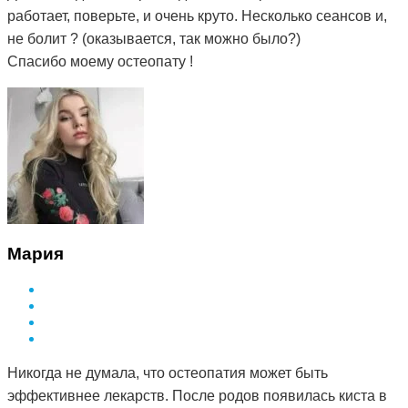
работает, поверьте, и очень круто. Несколько сеансов и,
не болит ? (оказывается, так можно было?)
Спасибо моему остеопату !
Мария
Никогда не думала, что остеопатия может быть
эффективнее лекарств. После родов появилась киста в