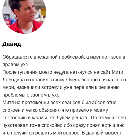
Давид
Обращался с внезапной проблемой, а именно - звон в
правом ухе
После гугления моего недуга наткнулся на сайт Мити
Лободина и оставил заявку. Очень быстро связался со
мной, назначили встречу и уже перешли к решению
проблемы с звоном в ухе
Митя на протяжении всех сеансов был абсолютно
спокоен и четко объяснял что привело к моему
состоянию и как мы это будем решать. Поэтому я себя
чувствовал тоже спокойно ибо сразу понял есть шанс
что получится решить мой вопрос. В данный момент