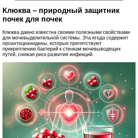
Клюква – природный защитник
почек для почек
Клюква давно известна своими полезными свойствами
для мочевыделительной системы. Эта ягода содержит
проантоцианидины, которые препятствуют
прикреплению бактерий к стенкам мочевыводящих
путей, снижая риск развития инфекций.