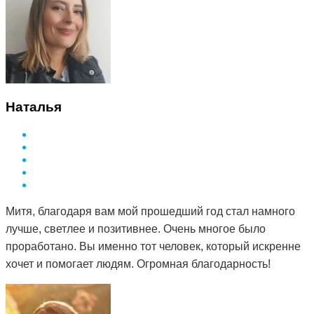
Наталья
Митя, благодаря вам мой прошедший год стал намного
лучше, светлее и позитивнее. Очень многое было
проработано. Вы именно тот человек, который искренне
хочет и помогает людям. Огромная благодарность!