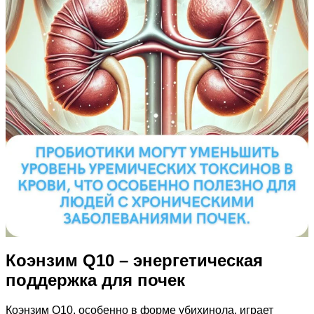
Коэнзим Q10 – энергетическая
поддержка для почек
Коэнзим Q10, особенно в форме убихинола, играет