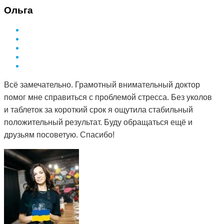
Ольга
Всё замечательно. Грамотный внимательный доктор
помог мне справиться с проблемой стресса. Без уколов
и таблеток за короткий срок я ощутила стабильный
положительный результат. Буду обращаться ещё и
друзьям посоветую. Спасибо!