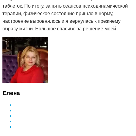
таблеток. По итогу, за пять сеансов психодинамической
терапии, физическое состояние пришло в норму,
настроение выровнялось и я вернулась к прежнему
образу жизни. Большое спасибо за решение моей
проблемы и деликатный подход.
Елена