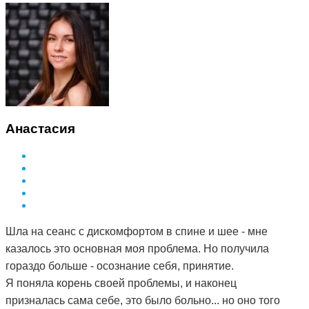
Анастасия
Шла на сеанс с дискомфортом в спине и шее - мне
казалось это основная моя проблема. Но получила
гораздо больше - осознание себя, принятие.
Я поняла корень своей проблемы, и наконец
призналась сама себе, это было больно... но оно того