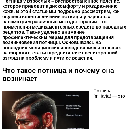
Потница у взрослых – распространенное явление,
которое приводит к дискомфорту и раздражению
кожи. В этой статье мы подробно рассмотрим, как
осуществляется
лечение потницы у взрослых
,
рассмотрим различные методы терапии – от
применения медикаментозных средств до народных
рецептов. Также уделено внимание
профилактическим мерам для предотвращения
возникновения потницы. Основываясь на
последних медицинских исследованиях и отзывах
на форумах, статья предоставляет всесторонний
взгляд на проблему и пути ее решения.
Что такое потница и почему она
возникает
Потница
(miliaria) — это