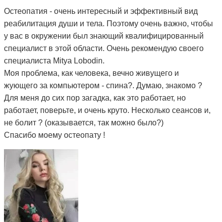
Остеопатия - очень интересный и эффективный вид
реабилитация души и тела. Поэтому очень важно, чтобы
у вас в окружении был знающий квалифицированный
специалист в этой области. Очень рекомендую своего
специалиста Mitya Lobodin.
Моя проблема, как человека, вечно живущего и
жующего за компьютером - спина?. Думаю, знакомо ?
Для меня до сих пор загадка, как это работает, но
работает, поверьте, и очень круто. Несколько сеансов и,
не болит ? (оказывается, так можно было?)
Спасибо моему остеопату !