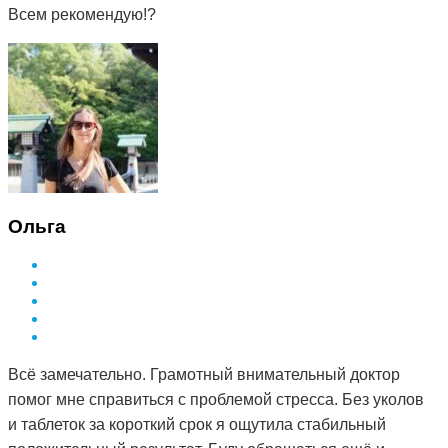
Всем рекомендую!?
Ольга
Всё замечательно. Грамотный внимательный доктор
помог мне справиться с проблемой стресса. Без уколов
и таблеток за короткий срок я ощутила стабильный