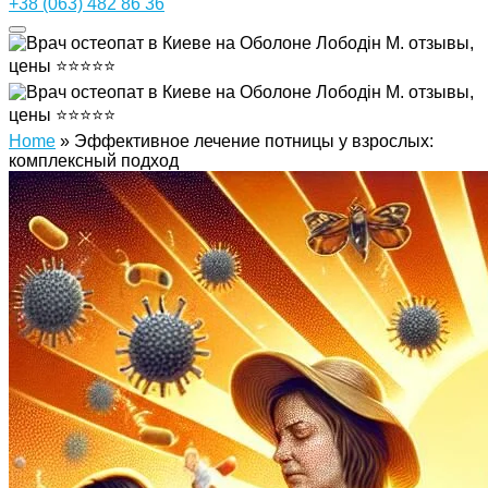
+38 (063) 482 86 36
Home
»
Эффективное лечение потницы у взрослых:
комплексный подход