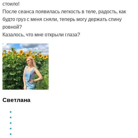
стоило!
После сеанса появилась легкость в теле, радость, как
будто груз с меня сняли, теперь могу держать спину
ровной?
Казалось, что мне открыли глаза?
Светлана