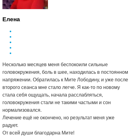
Елена
Несколько месяцев меня беспокоили сильные
головокружения, боль в шее, находилась в постоянном
напряжении. Обратилась к Мите Лободину, и уже после
второго сеанса мне стало легче. Я как-то по новому
стала себя ощущать, начала расслабляться,
головокружения стали не такими частыми и сон
нормализовался.
Лечение ещё не окончено, но результат меня уже
радует.
От всей души благодарна Мите!