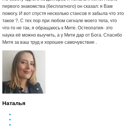
первого знакомства (бесплатного) он сказал: я Вам
помогу. И вот спустя несколько стансов я забыла что это
такое ?. С тех пор при любом сигнале моего тела, что
что-то не так, я обращаюсь к Мите. Остеопатия- это
наука её можно выучить, а у Мити дар от Бога. Спасибо
Митя за ваш труд и хорошее самочувствие .
Наталья