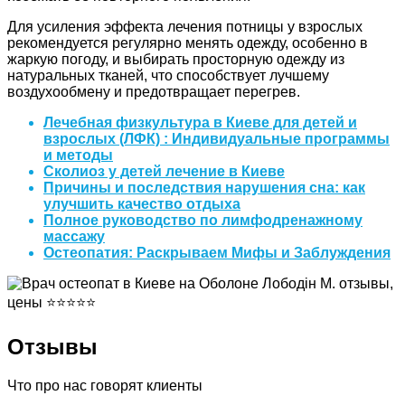
Для усиления эффекта лечения потницы у взрослых
рекомендуется регулярно менять одежду, особенно в
жаркую погоду, и выбирать просторную одежду из
натуральных тканей, что способствует лучшему
воздухообмену и предотвращает перегрев.
Лечебная физкультура в Киеве для детей и
взрослых (ЛФК) : Индивидуальные программы
и методы
Сколиоз у детей лечение в Киеве
Причины и последствия нарушения сна: как
улучшить качество отдыха
Полное руководство по лимфодренажному
массажу
Остеопатия: Раскрываем Мифы и Заблуждения
Отзывы
Что про нас говорят клиенты