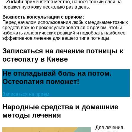
–
Zudaifu
применяется местно, нанося тонкий слой на
пораженную кожу несколько раз в день.
Важность консультации с врачом:
Перед началом использования любых медикаментозных
средств важно проконсультироваться с врачом, чтобы
избежать аллергических реакций и подобрать наиболее
эффективное лечение для вашего типа потницы.
Записаться на лечение потницы к
остеопату в Киеве
Не откладывай боль на потом.
Остеопатия поможет!
Записаться на прием
Народные средства и домашние
методы лечения
Для лечения