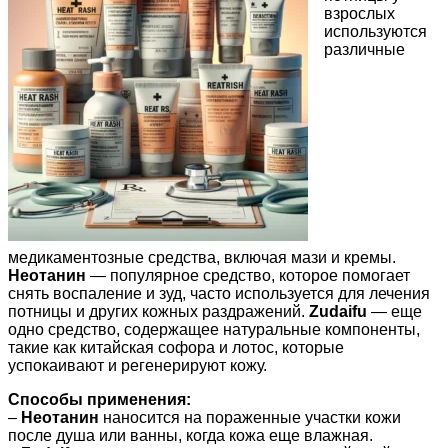
взрослых
используются
различные
медикаментозные средства, включая мази и кремы.
Неотанин
— популярное средство, которое помогает
снять воспаление и зуд, часто используется для лечения
потницы и других кожных раздражений.
Zudaifu
— еще
одно средство, содержащее натуральные компоненты,
такие как китайская софора и лотос, которые
успокаивают и регенерируют кожу.
Способы применения:
–
Неотанин
наносится на пораженные участки кожи
после душа или ванны, когда кожа еще влажная.