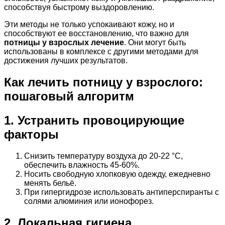
способствуя быстрому выздоровлению.
Эти методы не только успокаивают кожу, но и
способствуют ее восстановлению, что важно для
потницы у взрослых лечение
. Они могут быть
использованы в комплексе с другими методами для
достижения лучших результатов.
Как лечить потницу у взрослого:
пошаговый алгоритм
1. Устранить провоцирующие
факторы
Снизить температуру воздуха до 20-22 °C,
обеспечить влажность 45-60%.
Носить свободную хлопковую одежду, ежедневно
менять бельё.
При гипергидрозе использовать антиперспиранты с
солями алюминия или ионофорез.
2. Локальная гигиена