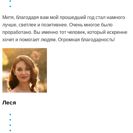
Митя, благодаря вам мой прошедший год стал намного
лучше, светлее и позитивнее. Очень многое было
проработано. Вы именно тот человек, который искренне
хочет и помогает людям. Огромная благодарность!
Леся