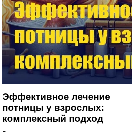
Эффективное лечение
потницы у взрослых:
комплексный подход