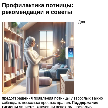
Профилактика потницы:
рекомендации и советы
Для
предотвращения появления потницы у взрослых важно
соблюдать несколько простых правил.
Поддержание
гигиены
является ключевым аспектом, поскольку