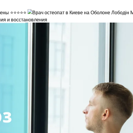
ния и восстановления