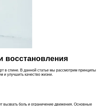
и восстановления
т в спине. В данной статье мы рассмотрим принципы
м и улучшить качество жизни.
т вызвать боль и ограничение движения. Основные