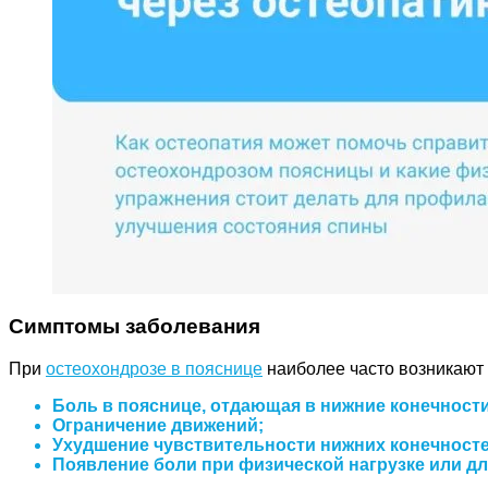
Симптомы заболевания
При
остеохондрозе в пояснице
наиболее часто возникают
Боль в пояснице, отдающая в нижние конечности
Ограничение движений;
Ухудшение чувствительности нижних конечносте
Появление боли при физической нагрузке или д