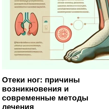
Отеки ног: причины
возникновения и
современные методы
лечения