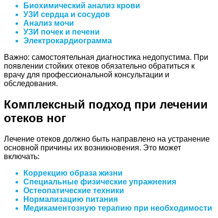
Биохимический анализ крови
УЗИ сердца и сосудов
Анализ мочи
УЗИ почек и печени
Электрокардиограмма
Важно: самостоятельная диагностика недопустима. При
появлении стойких отеков обязательно обратиться к
врачу для профессиональной консультации и
обследования.
Комплексный подход при лечении
отеков ног
Лечение отеков должно быть направлено на устранение
основной причины их возникновения. Это может
включать:
Коррекцию образа жизни
Специальные физические упражнения
Остеопатические техники
Нормализацию питания
Медикаментозную терапию при необходимости