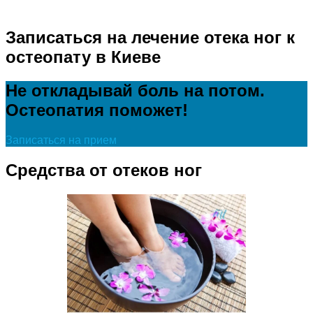
Записаться на лечение отека ног к
остеопату в Киеве
Не откладывай боль на потом.
Остеопатия поможет!
Записаться на прием
Средства от отеков ног