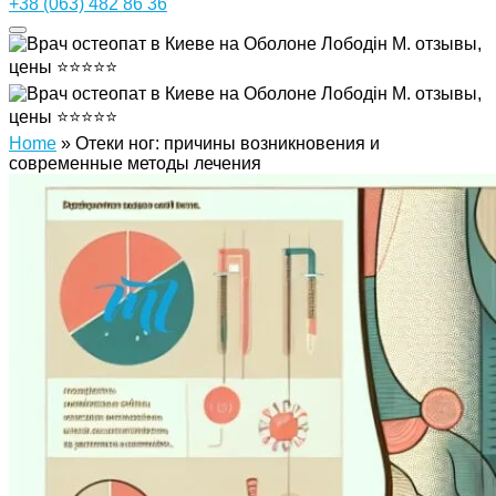
+38 (063) 482 86 36
Home
»
Отеки ног: причины возникновения и
современные методы лечения