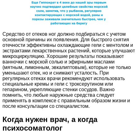
Средство от отеков ног должно подбираться с учетом
основной причины их появления. Для быстрого снятия
отечности эффективны охлаждающие гели с ментолом и
экстрактами лекарственных растений, которые улучшают
микроциркуляцию. Хорошие результаты показывают
ванночки с морской солью и эфирными маслами
(мятным, лимонным, эвкалиптовым), которые не только
уменьшают отек, но и снимают усталость. При
регулярных отеках врачи рекомендуют использовать
специальные кремы и гели с троксерутином или
гепарином, укрепляющие стенки сосудов. Важно
помнить, что любые наружные средства следует
применять в комплексе с правильным образом жизни и
после консультации со специалистом.
Когда нужен врач, а когда
психосоматолог