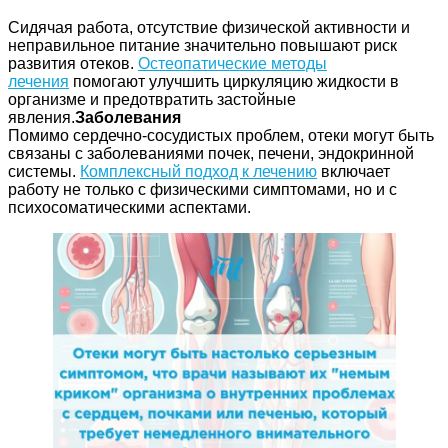
Сидячая работа, отсутствие физической активности и
неправильное питание значительно повышают риск
развития отеков.
Остеопатические методы
лечения
помогают улучшить циркуляцию жидкости в
организме и предотвратить застойные
явления.
Заболевания
Помимо сердечно-сосудистых проблем, отеки могут быть
связаны с заболеваниями почек, печени, эндокринной
системы.
Комплексный подход к лечению
включает
работу не только с физическими симптомами, но и с
психосоматическими аспектами.