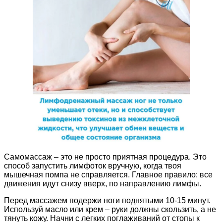
Самомассаж – это не просто приятная процедура. Это
способ запустить лимфоток вручную, когда твоя
мышечная помпа не справляется. Главное правило: все
движения идут снизу вверх, по направлению лимфы.
Перед массажем подержи ноги поднятыми 10-15 минут.
Используй масло или крем – руки должны скользить, а не
тянуть кожу. Начни с легких поглаживаний от стопы к