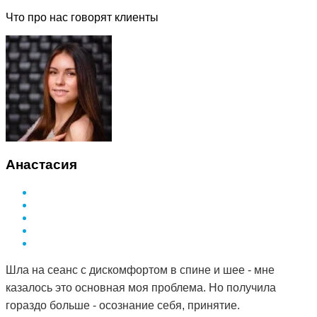
Что про нас говорят клиенты
Анастасия
Шла на сеанс с дискомфортом в спине и шее - мне
казалось это основная моя проблема. Но получила
гораздо больше - осознание себя, принятие.