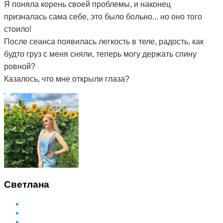
Я поняла корень своей проблемы, и наконец
призналась сама себе, это было больно... но оно того
стоило!
После сеанса появилась легкость в теле, радость, как
будто груз с меня сняли, теперь могу держать спину
ровной?
Казалось, что мне открыли глаза?
Светлана