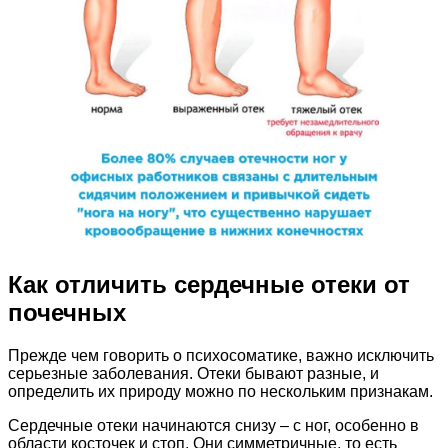
Как отличить сердечные отеки от
почечных
Прежде чем говорить о психосоматике, важно исключить
серьезные заболевания. Отеки бывают разные, и
определить их природу можно по нескольким признакам.
Сердечные отеки начинаются снизу – с ног, особенно в
области косточек и стоп. Они симметричные, то есть