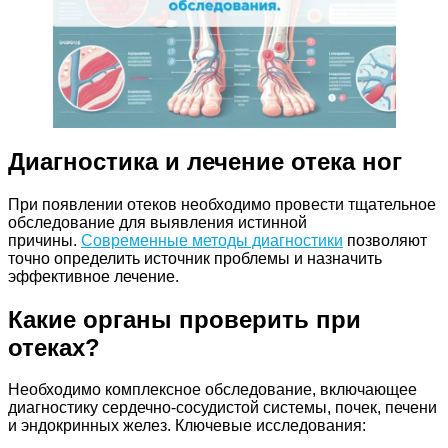
Диагностика и лечение отека ног
При появлении отеков необходимо провести тщательное
обследование для выявления истинной
причины.
Современные методы диагностики
позволяют
точно определить источник проблемы и назначить
эффективное лечение.
Какие органы проверить при
отеках?
Необходимо комплексное обследование, включающее
диагностику сердечно-сосудистой системы, почек, печени
и эндокринных желез. Ключевые исследования: