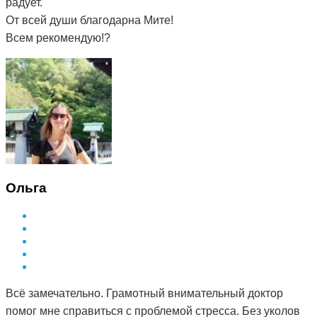
радует.
От всей души благодарна Мите!
Всем рекомендую!?
Ольга
Всё замечательно. Грамотный внимательный доктор
помог мне справиться с проблемой стресса. Без уколов