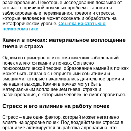
разочарования. Некоторые исследования показывают,
что часто причиной почечных проблем становятся
заблокированные переживания, тревоги и стрессы,
которые человек не может осознать и обработать на
метафорическом уровне.
Ссылка на статью о
психосоматике
.
Камни в почках: материальное воплощение
гнева и страха
Одним из примеров психосоматических заболеваний
почек являются камни в почках. Согласно
психосоматической теории, образование камней в почках
может быть связано с неприятными событиями и
эмоциями, которые накапливались длительное время и
не нашли выхода. Камни в почках могут быть
материальным воплощением гнева, страха и
разочарования, с которыми человек не смог справиться.
Стресс и его влияние на работу почек
Стресс – еще один фактор, который может негативно
влиять на здоровье почек. Под воздействием стресса в
организме активируется выработка адреналина, что