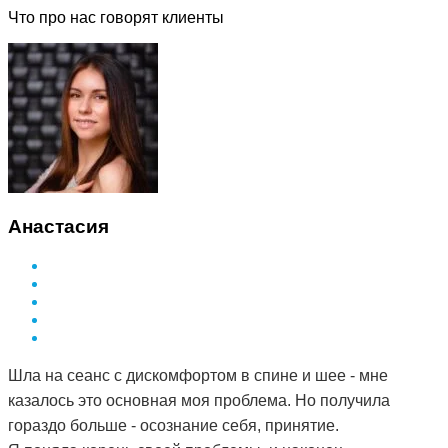
Что про нас говорят клиенты
Анастасия
Шла на сеанс с дискомфортом в спине и шее - мне
казалось это основная моя проблема. Но получила
гораздо больше - осознание себя, принятие.