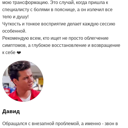
мою трансформацию. Это случай, когда пришла к
специалисту с болями в пояснице, а он излечил все
тело и душу!
Чуткость и тонкое восприятие делает каждую сессию
особенной.
Рекомендую всем, кто ищет не просто облегчение
симптомов, а глубокое восстановление и возвращение
к себе ❤️
Давид
Обращался с внезапной проблемой, а именно - звон в