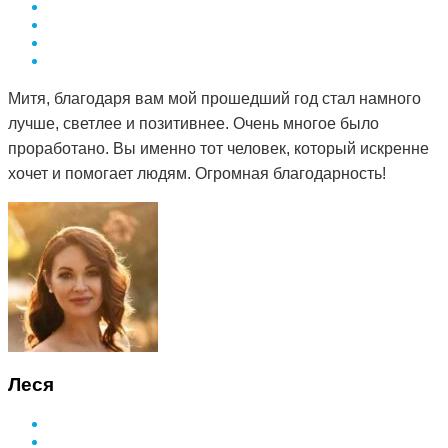
Митя, благодаря вам мой прошедший год стал намного
лучше, светлее и позитивнее. Очень многое было
проработано. Вы именно тот человек, который искренне
хочет и помогает людям. Огромная благодарность!
Леся