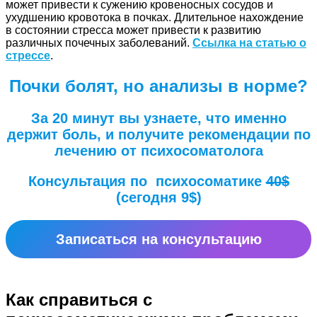
может привести к сужению кровеносных сосудов и
ухудшению кровотока в почках. Длительное нахождение
в состоянии стресса может привести к развитию
различных почечных заболеваний.
Ссылка на статью о
стрессе
.
Почки болят, но анализы в норме?
За 20 минут вы узнаете, что именно
держит боль, и получите рекомендации по
лечению от психосоматолога
Консультация по психосоматике
40$
(сегодня 9$)
Записаться на консультацию
Как справиться с