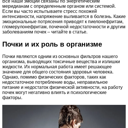
Все наши эмоции связаны по энергетическим
меридианам с определенным органом или системой.
Если вы часто испытываете стресс похожей
интенсивности, напряжение выливается в болезнь. Какие
эмоциональные потрясения приводят к пиелонефритам,
гломерулонефритам, почечной недостаточности и другим
заболеваниям почек – читайте в статье.
Почки и их роль в организме
Почки являются одним из основных фильтров нашего
организма, выводящих токсичные вещества и излишки
жидкости. Их нормальная работа имеет решающее
значение для общего состояния здоровья человека.
Однако, помимо физических факторов, таких как
недостаточное потребление воды, неправильное
питание и недостаток физической активности, на работу
почек могут негативно влиять и психологические
факторы.