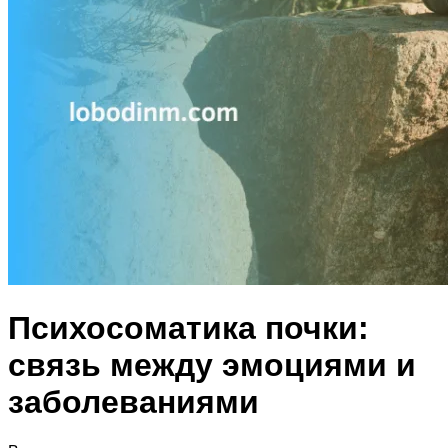
Психосоматика почки:
связь между эмоциями и
заболеваниями