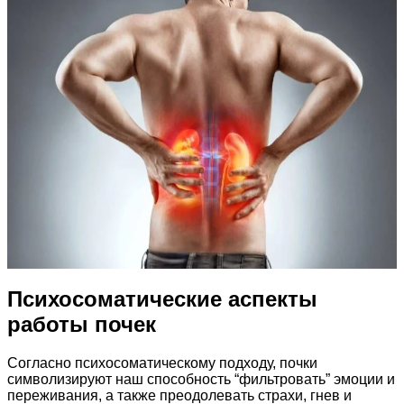
Психосоматические аспекты
работы почек
Согласно психосоматическому подходу, почки
символизируют наш способность “фильтровать” эмоции и
переживания, а также преодолевать страхи, гнев и