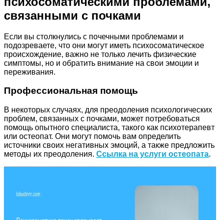
психосоматическими проблемами,
связанными с почками
Если вы столкнулись с почечными проблемами и
подозреваете, что они могут иметь психосоматическое
происхождение, важно не только лечить физические
симптомы, но и обратить внимание на свои эмоции и
переживания.
Профессиональная помощь
В некоторых случаях, для преодоления психологических
проблем, связанных с почками, может потребоваться
помощь опытного специалиста, такого как психотерапевт
или остеопат. Они могут помочь вам определить
источники своих негативных эмоций, а также предложить
методы их преодоления.
Ссылка на услуги остеопата
.