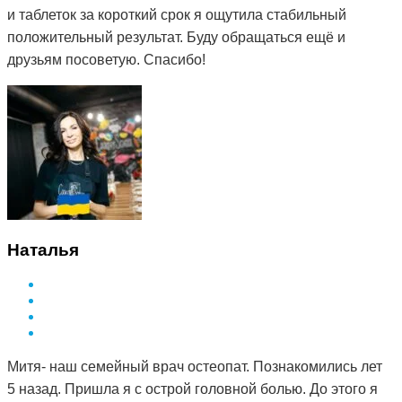
и таблеток за короткий срок я ощутила стабильный
положительный результат. Буду обращаться ещё и
друзьям посоветую. Спасибо!
Наталья
Митя- наш семейный врач остеопат. Познакомились лет
5 назад. Пришла я с острой головной болью. До этого я