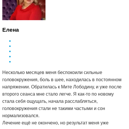
Елена
Несколько месяцев меня беспокоили сильные
головокружения, боль в шее, находилась в постоянном
напряжении. Обратилась к Мите Лободину, и уже после
второго сеанса мне стало легче. Я как-то по новому
стала себя ощущать, начала расслабляться,
головокружения стали не такими частыми и сон
нормализовался.
Лечение ещё не окончено, но результат меня уже