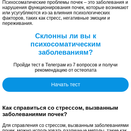
Психосоматические проблемы почек – это заболевания и
нарушения функционирования почек, которые возникают
или усугубляются из-за влияния психологических
факторов, таких как стресс, негативные эмоции и
переживания.
Склонны ли вы к
психосоматическим
заболеваниям?
Пройди тест в Телеграм из 7 вопросов и получи
рекомендацию от остеопата
Начать тест
Как справиться со стрессом, вызванным
заболеваниями почек?
Для справления со стрессом, вызванным заболеваниями
почек, можно использовать различные методы, такие как