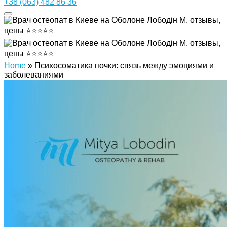
+38 (063) 482 86 36
Home
»
Психосоматика почки: связь между эмоциями и
заболеваниями