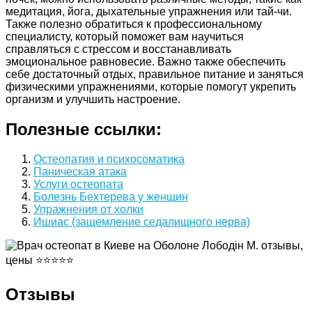
медитация, йога, дыхательные упражнения или тай-чи.
Также полезно обратиться к профессиональному
специалисту, который поможет вам научиться
справляться с стрессом и восстанавливать
эмоциональное равновесие. Важно также обеспечить
себе достаточный отдых, правильное питание и заняться
физическими упражнениями, которые помогут укрепить
организм и улучшить настроение.
Полезные ссылки:
Остеопатия и психосоматика
Паническая атака
Услуги остеопата
Болезнь Бехтерева у женщин
Упражнения от холки
Ишиас (защемление седалищного нерва)
Отзывы