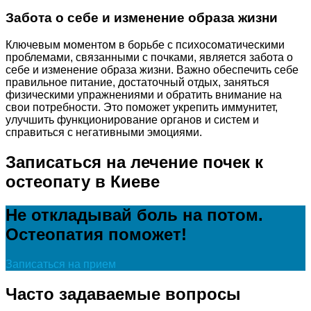
Забота о себе и изменение образа жизни
Ключевым моментом в борьбе с психосоматическими
проблемами, связанными с почками, является забота о
себе и изменение образа жизни. Важно обеспечить себе
правильное питание, достаточный отдых, заняться
физическими упражнениями и обратить внимание на
свои потребности. Это поможет укрепить иммунитет,
улучшить функционирование органов и систем и
справиться с негативными эмоциями.
Записаться на лечение почек к
остеопату в Киеве
Не откладывай боль на потом.
Остеопатия поможет!
Записаться на прием
Часто задаваемые вопросы