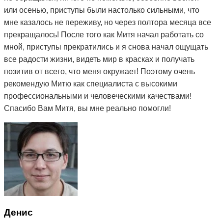
или осенью, приступы были настолько сильными, что
мне казалось не переживу, но через полтора месяца все
прекращалось! После того как Митя начал работать со
мной, приступы прекратились и я снова начал ощущать
все радости жизни, видеть мир в красках и получать
позитив от всего, что меня окружает! Поэтому очень
рекомендую Митю как специалиста с высокими
профессиональными и человеческими качествами!
Спасибо Вам Митя, вы мне реально помогли!
Денис