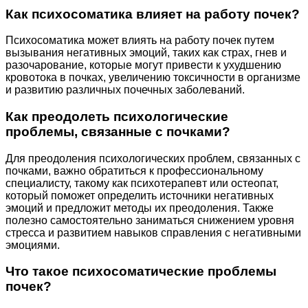
Как психосоматика влияет на работу почек?
Психосоматика может влиять на работу почек путем
вызывания негативных эмоций, таких как страх, гнев и
разочарование, которые могут привести к ухудшению
кровотока в почках, увеличению токсичности в организме
и развитию различных почечных заболеваний.
Как преодолеть психологические
проблемы, связанные с почками?
Для преодоления психологических проблем, связанных с
почками, важно обратиться к профессиональному
специалисту, такому как психотерапевт или остеопат,
который поможет определить источники негативных
эмоций и предложит методы их преодоления. Также
полезно самостоятельно заниматься снижением уровня
стресса и развитием навыков справления с негативными
эмоциями.
Что такое психосоматические проблемы
почек?