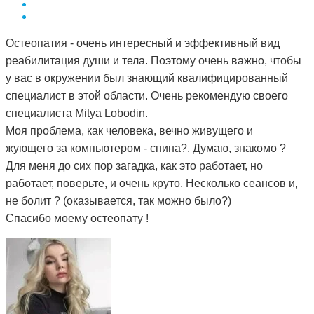
Остеопатия - очень интересный и эффективный вид
реабилитация души и тела. Поэтому очень важно, чтобы
у вас в окружении был знающий квалифицированный
специалист в этой области. Очень рекомендую своего
специалиста Mitya Lobodin.
Моя проблема, как человека, вечно живущего и
жующего за компьютером - спина?. Думаю, знакомо ?
Для меня до сих пор загадка, как это работает, но
работает, поверьте, и очень круто. Несколько сеансов и,
не болит ? (оказывается, так можно было?)
Спасибо моему остеопату !