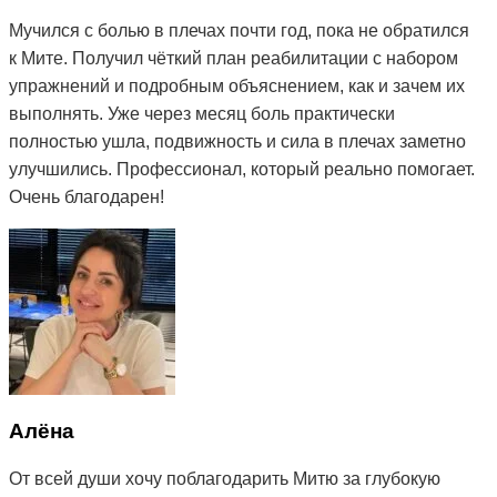
Мучился с болью в плечах почти год, пока не обратился
к Мите. Получил чёткий план реабилитации с набором
упражнений и подробным объяснением, как и зачем их
выполнять. Уже через месяц боль практически
полностью ушла, подвижность и сила в плечах заметно
улучшились. Профессионал, который реально помогает.
Очень благодарен!
Алёна
От всей души хочу поблагодарить Митю за глубокую