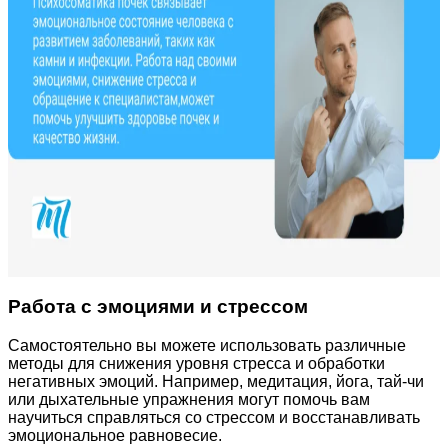
Работа с эмоциями и стрессом
Самостоятельно вы можете использовать различные
методы для снижения уровня стресса и обработки
негативных эмоций. Например, медитация, йога, тай-чи
или дыхательные упражнения могут помочь вам
научиться справляться со стрессом и восстанавливать
эмоциональное равновесие.